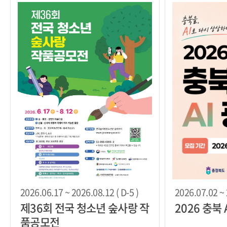
2026.06.17 ~ 2026.08.12 ( D-5 )
2026.07.02 ~ 
제36회 전국 청소년 숲사랑 작
2026 충북 
품공모전