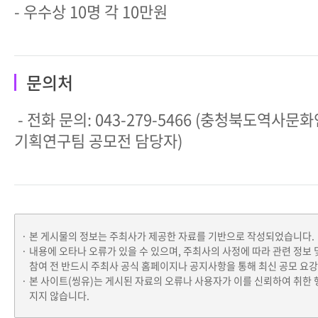
- 우수상 10명 각 10만원
문의처
- 전화 문의: 043-279-5466 (충청북도역사
기획연구팀 공모전 담당자)
본 게시물의 정보는 주최사가 제공한 자료를 기반으로 작성되었습니다.
내용에 오타나 오류가 있을 수 있으며, 주최사의 사정에 따라 관련 정보 
참여 전 반드시 주최사 공식 홈페이지나 공지사항을 통해 최신 공모 요
본 사이트(씽유)는 게시된 자료의 오류나 사용자가 이를 신뢰하여 취한 
지지 않습니다.