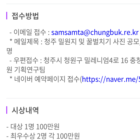
접수방법
- 이메일 접수 :
samsamta@chungbuk.re.kr
* 메일제목 : 청주 밀원지 및 꿀벌치기 사진 공
명
- 우편접수 : 청주시 청원구 밀레니엄4로 16
원 기획연구팀
* 네이버 예약페이지 접수(
https://naver.me
시상내역
- 대상 1명 100만원
- 최우수상 2명 각 100만원