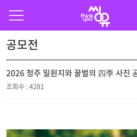
공모전
2026 청주 밀원지와 꿀벌의 四季 사진
조회수 : 4281