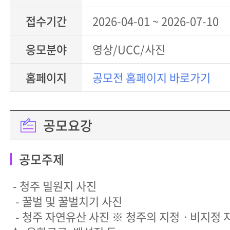
접수기간
2026-04-01 ~ 2026-07-10
응모분야
영상/UCC/사진
홈페이지
공모전 홈페이지 바로가기
공모요강
공모주제
- 청주 밀원지 사진
- 꿀벌 및 꿀벌치기 사진
- 청주 자연유산 사진 ※ 청주의 지정ㆍ비지정 