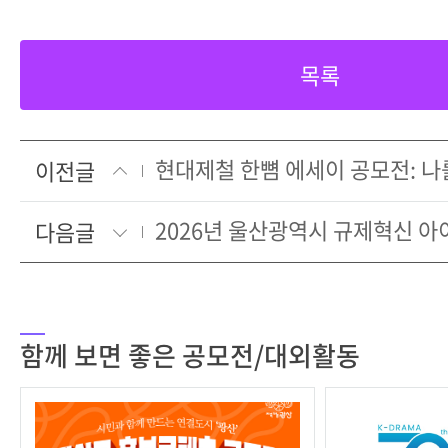
목록
이전글
2026년 울산광역시 규제혁신 아
다음글
함께 보면 좋은 공모전/대외활동