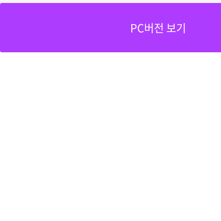
PC버전 보기