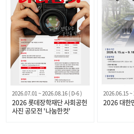
2026.07.01 ~ 2026.08.16 ( D-6 )
2026.06.15 ~ 
2026 롯데장학재단 사회공헌
2026 대
사진 공모전 '나눔한컷'