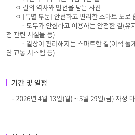
ㅇ 길의 역사와 발전을 담은 사진
ㅇ [특별 부문] 안전하고 편리한 스마트 도로 
· 모두가 안심하고 이용하는 안전한 길(유지관
전 관련 시설물 등)
· 일상이 편리해지는 스마트한 길(이색 톨게이
단 교통 시스템 등)
기간 및 일정
- 2026년 4월 13일(월) ~ 5월 29일(금) 자정 