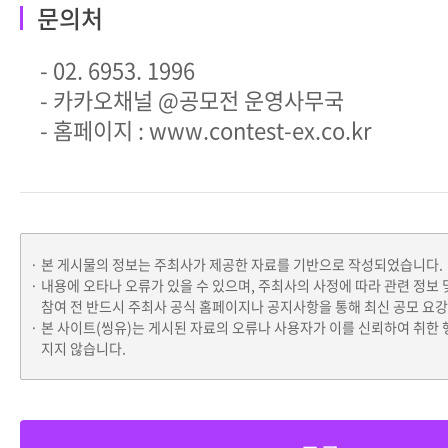
문의처
- 02. 6953. 1996
- 카카오채널 @공모전 운영사무국
- 홈페이지 : www.contest-ex.co.kr
본 게시물의 정보는 주최사가 제공한 자료를 기반으로 작성되었습니다.
내용에 오타나 오류가 있을 수 있으며, 주최사의 사정에 따라 관련 정보 
참여 전 반드시 주최사 공식 홈페이지나 공지사항을 통해 최신 공모 요
본 사이트(씽유)는 게시된 자료의 오류나 사용자가 이를 신뢰하여 취한 
지지 않습니다.