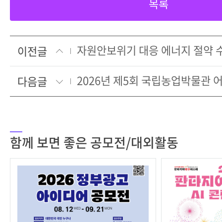
목록
자원안보위기 대응 에너지 절약 
이전글
다음글
함께 보면 좋은 공모전/대외활동