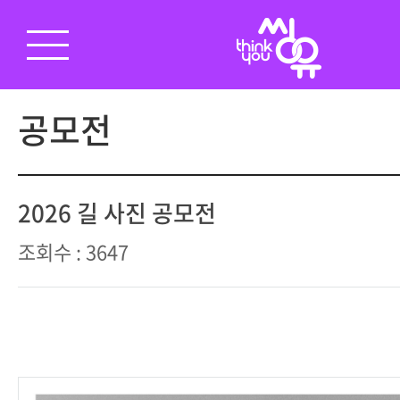
공모전
2026 길 사진 공모전
조회수 : 3647