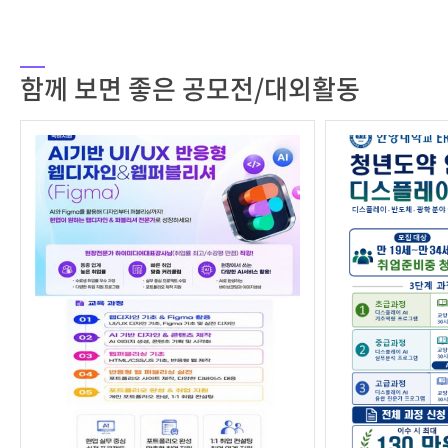
함께 보면 좋은 공모전/대외활동