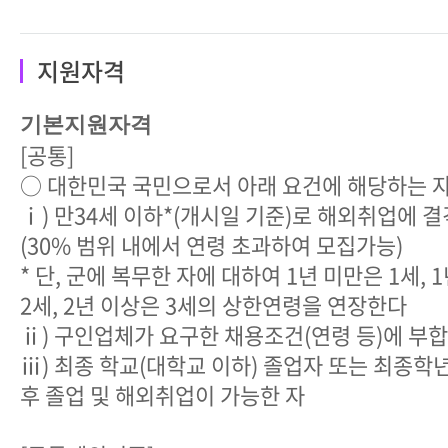
지원자격
기본지원자격
[공통]
○ 대한민국 국민으로서 아래 요건에 해당하는 
ⅰ) 만34세 이하*(개시일 기준)로 해외취업에 
(30% 범위 내에서 연령 초과하여 모집가능)
* 단, 군에 복무한 자에 대하여 1년 미만은 1세, 
2세, 2년 이상은 3세의 상한연령을 연장한다
ⅱ) 구인업체가 요구한 채용조건(연령 등)에 부
ⅲ) 최종 학교(대학교 이하) 졸업자 또는 최종학
후 졸업 및 해외취업이 가능한 자