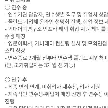
○ 연수 중
- 연수기관 담당자, 연수생별 직무 및 취업처 상담 (
- 폴란드 기업체 온라인 설명회 진행, 취업 정보 
- 외대어학연구소 인프라 해외 취업 지원 체계를
수생 매칭
- 영문이력서, 커버레터 컨설팅 실시 및 모의면접
스킬 향상
- 연수종료 2개월 전부터 연수생 폴란드 취업처 
(단, 조기취업자는 3개월 전 가능)
○ 연수 후
- 최종 면접 연계, 미취업자 재추천, 입사 지원
- 지속적인 연수생-취업처 매칭 진행 후 연수생 
진행