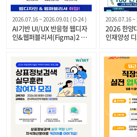
2026.07.16 ~ 2026.09.01 ( D-24 )
2026.07.16 ~ 
AI기반 UI/UX 반응형 웹디자
2026 한양
인&웹퍼블리셔(Figma)2 교
인재양성 
육과정 모집
프 모집