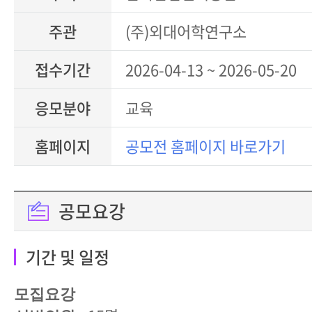
주관
(주)외대어학연구소
접수기간
2026-04-13 ~ 2026-05-20
응모분야
교육
홈페이지
공모전 홈페이지 바로가기
공모요강
기간 및 일정
모집요강