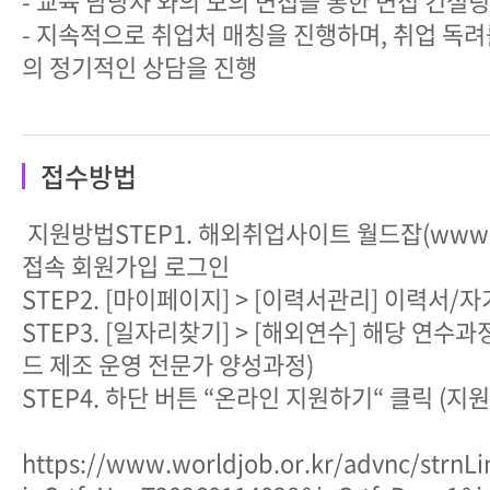
- 교육 담당자 와의 모의 면접을 통한 면접 컨설팅
- 지속적으로 취업처 매칭을 진행하며, 취업 독려를
의 정기적인 상담을 진행
접수방법
지원방법STEP1. 해외취업사이트 월드잡(www.wor
접속 회원가입 로그인
STEP2. [마이페이지] > [이력서관리] 이력서/
STEP3. [일자리찾기] > [해외연수] 해당 연수과정
드 제조 운영 전문가 양성과정)
STEP4. 하단 버튼 “온라인 지원하기“ 클릭 (지
https://www.worldjob.or.kr/advnc/strnLi