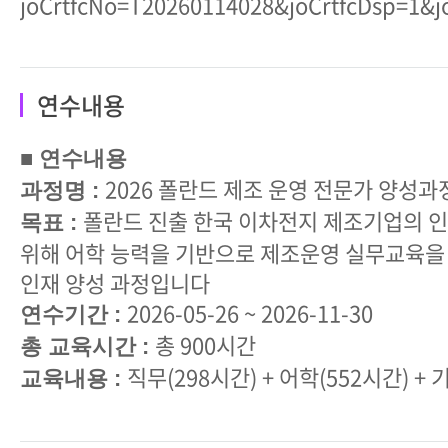
joCrtfcNo=T20260114028&joCrtfcDsp=1&j
연수내용
■ 연수내용
2026 폴란드 제조 운영 전문가 양성과
과정명 :
폴란드 진출 한국 이차전지 제조기업의 
목표 :
위해 어학 능력을 기반으로 제조운영 실무교육을
인재 양성 과정입니다
2026-05-26 ~ 2026-11-30
연수기간 :
총 900시간
총 교육시간 :
직무(298시간) + 어학(552시간) + 
교육내용 :