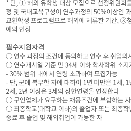
* 단, ① 해외 유학생 대상 모집으로 선정위원회
정 및 국내교육구성이 연수과정의 50%이상인 과
교환학생 프로그램으로 해외에 체류한 기간, ③
예외 인정
필수지원자격
○ 연수 과정의 조건에 동의하고 연수 후 취업의
○ 연수개시일 기준 만 34세 이하 학사학위 소지자
- 30% 범위 내에서 연령 초과하여 모집가능
- 단, 군에 복무한 자에 대하여 1년 미만은 1세, 
2세, 2년 이상은 3세의 상한연령을 연장한다
○ 구인업체가 요구하는 채용조건에 부합하는 자
○ 최종학교(대학교 이하)의 졸업자 또는 최종학
종료 후 졸업 및 해외취업이 가능한 자