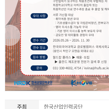
주최
한국산업인력공단