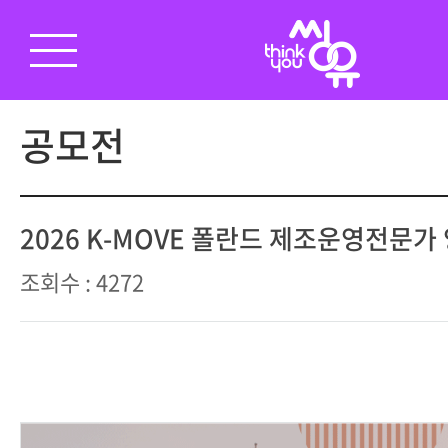
공모전
2026 K-MOVE 폴란드 제조운영전문가
조회수 : 4272