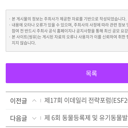
본 게시물의 정보는 주최사가 제공한 자료를 기반으로 작성되었습니다.
내용에 오타나 오류가 있을 수 있으며, 주최사의 사정에 따라 관련 정보 
참여 전 반드시 주최사 공식 홈페이지나 공지사항을 통해 최신 공모 요
본 사이트(씽유)는 게시된 자료의 오류나 사용자가 이를 신뢰하여 취한 
지지 않습니다.
목록
제17회 이데일리 전략포럼(ESF20
이전글
다음글