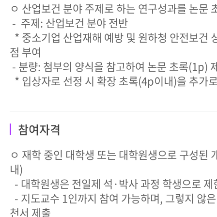
ㅇ 산업보건 분야 주제로 하는 연구성과를 논문 
- 주제: 산업보건 분야 전반
* 중소기업 산업재해 예방 및 원하청 안전보건 상
점 부여
- 분량: 첨부의 양식을 참고하여 논문 초록(1p) 
* 입상자로 선정 시 확장 초록(4p이내)을 추가
참여자격
ㅇ 재학 중인 대학생 또는 대학원생으로 구성된 개
내)
- 대학원생은 전일제 석·박사 과정 학생으로 제
- 지도교수 1인까지 참여 가능하며, 그렇지 않은
천서 제출