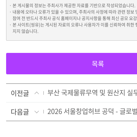
본 게시물의 정보는 주최사가 제공한 자료를 기반으로 작성되었습니다.
내용에 오타나 오류가 있을 수 있으며, 주최사의 사정에 따라 관련 정보 
참여 전 반드시 주최사 공식 홈페이지나 공지사항을 통해 최신 공모 요
본 사이트(씽유)는 게시된 자료의 오류나 사용자가 이를 신뢰하여 취한 
지지 않습니다.
목록
이전글
다음글