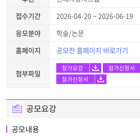
접수기간
2026-04-20 ~ 2026-06-19
응모분야
학술/논문
홈페이지
공모전 홈페이지 바로가기
참가요강
참가신청서
첨부파일
참가신청서
공모요강
공모내용