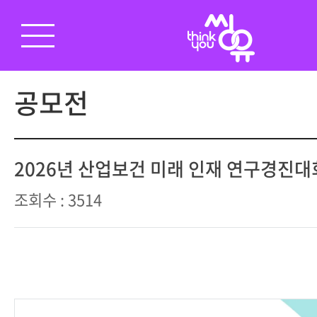
공모전
2026년 산업보건 미래 인재 연구경진대
조회수 : 3514