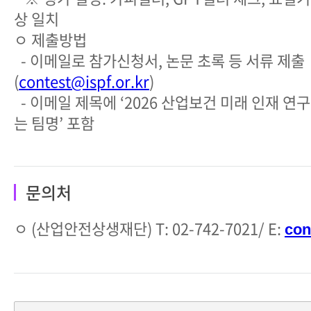
상 일치
ㅇ 제출방법
- 이메일로 참가신청서, 논문 초록 등 서류 제출
(
contest@ispf.or.kr
)
- 이메일 제목에 ‘2026 산업보건 미래 인재 
는 팀명’ 포함
문의처
ㅇ (산업안전상생재단) T: 02-742-7021/ E:
con