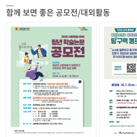
함께 보면 좋은 공모전/대외활동