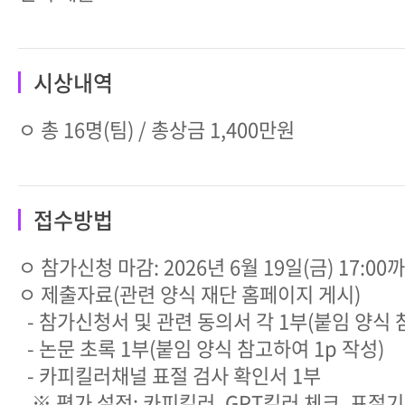
시상내역
ㅇ 총 16명(팀) / 총상금 1,400만원
접수방법
ㅇ 참가신청 마감: 2026년 6월 19일(금) 17:00
ㅇ 제출자료(관련 양식 재단 홈페이지 게시)
- 참가신청서 및 관련 동의서 각 1부(붙임 양식 
- 논문 초록 1부(붙임 양식 참고하여 1p 작성)
- 카피킬러채널 표절 검사 확인서 1부
※ 평가 설정: 카피킬러, GPT킬러 체크, 표절기