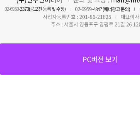
02-6959-
02-6959-
3370(공모전 등록 및 수정)
4847 (배너광고 문의)
사업자등록번호 : 201-86-21825
대표이사 
주소 : 서울시 영등포구 양평로 21길 26 12
PC버전 보기