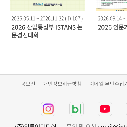
2026.05.11 ~ 2026.11.22 ( D-107 )
2026.09.14 ~ 
2026 산업통상부 ISTANS 논
2026 인
문경진대회
공모전
개인정보취급방침
이메일 무단수집
(주)인투인미디어
문의 및 요청 :
mail@in