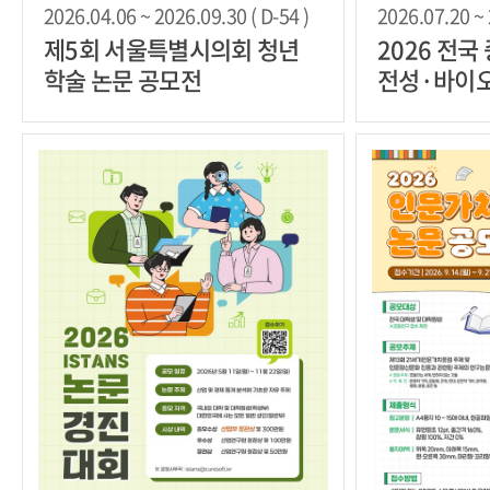
2026.04.06 ~ 2026.09.30 ( D-54 )
2026.07.20 ~ 
제5회 서울특별시의회 청년
2026 전
학술 논문 공모전
전성·바이오