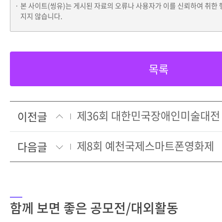
본 사이트(씽유)는 게시된 자료의 오류나 사용자가 이를 신뢰하여 취한 
지지 않습니다.
목록
제36회 대한민국장애인미술대전
이전글
제8회 예천국제스마트폰영화제
다음글
함께 보면 좋은 공모전/대외활동