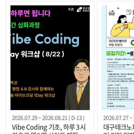
2026.07.29 ~ 2026.08.21 ( D-13 )
2026.07.27 ~ 
Vibe Coding 기초, 하루 3시
대구테크노