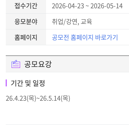
접수기간
2026-04-23 ~ 2026-05-14
응모분야
취업/강연, 교육
홈페이지
공모전 홈페이지 바로가기
공모요강
기간 및 일정
26.4.23(목)~26.5.14(목)