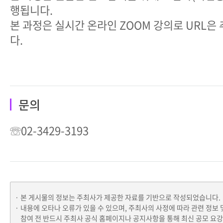
행됩니다.
본 과정은 실시간 온라인 ZOOM 강의로 URL은
다.
문의
☏02-3429-3193
본 게시물의 정보는 주최사가 제공한 자료를 기반으로 작성되었습니다.
내용에 오타나 오류가 있을 수 있으며, 주최사의 사정에 따라 관련 정보 
참여 전 반드시 주최사 공식 홈페이지나 공지사항을 통해 최신 공모 요