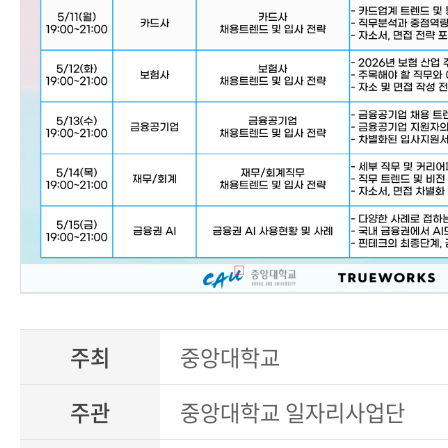
주최
중앙대학교
주관
중앙대학교 일자리사업단