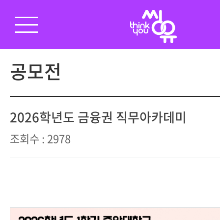
공모전
2026학년도 금융권 직무아카데미
조회수 : 2978