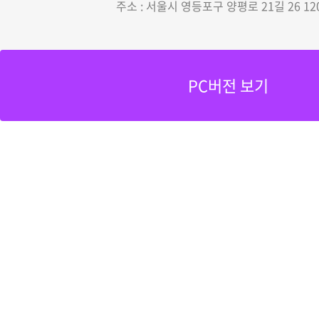
주소 : 서울시 영등포구 양평로 21길 26 12
PC버전 보기