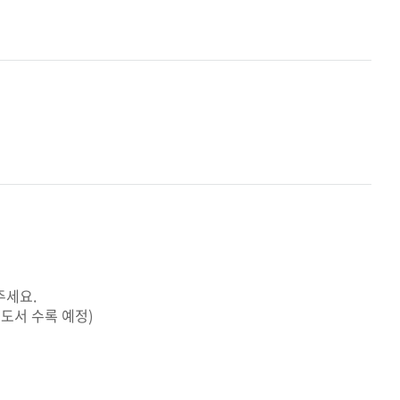
주세요.
 도서 수록 예정)