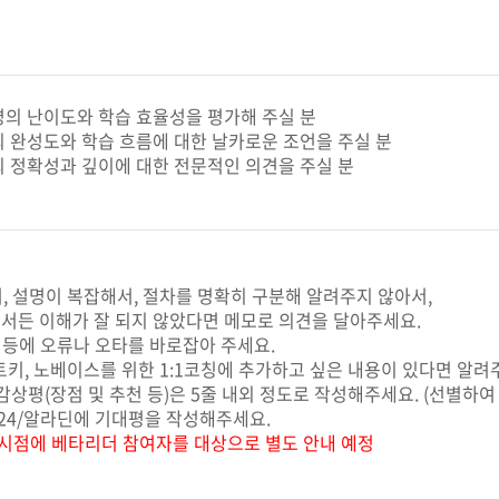
명의 난이도와 학습 효율성을 평가해 주실 분
의 완성도와 학습 흐름에 대한 날카로운 조언을 주실 분
의 정확성과 깊이에 대한 전문적인 의견을 주실 분
서, 설명이 복잡해서, 절차를 명확히 구분해 알려주지 않아서,
든 이해가 잘 되지 않았다면 메모로 의견을 달아주세요.
명 등에 오류나 오타를 바로잡아 주세요.
치트키, 노베이스를 위한 1:1코칭에 추가하고 싶은 내용이 있다면 알려
더 감상평(장점 및 추천 등)은 5줄 내외 정도로 작성해주세요. (선별하여
예스24/알라딘에 기대평을 작성해주세요.
 시점에 베타리더 참여자를 대상으로 별도 안내 예정