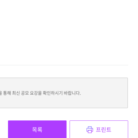
을 통해 최신 공모 요강을 확인하시기 바랍니다.
목록
프린트