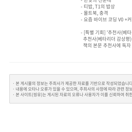
- 티밥, T1의 밥상
- 몰트북, 충격
- 요즘 바이브 코딩 V0 +커
- [특별 기회] '추천사(베
추천사(베타리더 감상평)를
책의 본문 추천사에 독자 
본 게시물의 정보는 주최사가 제공한 자료를 기반으로 작성되었습니다
내용에 오타나 오류가 있을 수 있으며, 주최사의 사정에 따라 관련 정
본 사이트(씽유)는 게시된 자료의 오류나 사용자가 이를 신뢰하여 취한