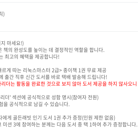
릭)
지 마세요!)
책의 완성도를 높이는 데 결정적인 역할을 합니다.
 최고의 혜택을 제공합니다!
<빠르게 따는 리눅스마스터 2급> 종이책 1권 무료 제공
 출간 직후 신간 도서를 바로 택배 발송해 드립니다!
리더는 활동을 완료한 것으로 보지 않아 도서 제공을 하지 않사오니
베타리더' 섹션에 공식적으로 성함 명시(참여자 전원)
을 공식적으로 남길 수 있습니다.
자에게 골든래빗 인기 도서 1권 추가 증정(인원 제한 없음)
미션 3에 참여하는 분께는 다음 도서 중 택 1하여 추가 증정합니다.