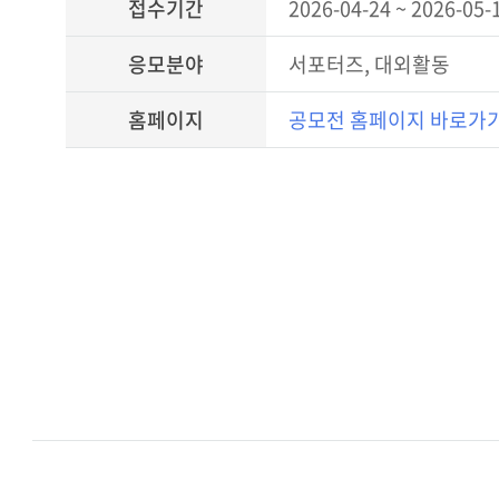
접수기간
2026-04-24 ~ 2026-05-
응모분야
서포터즈, 대외활동
홈페이지
공모전 홈페이지 바로가