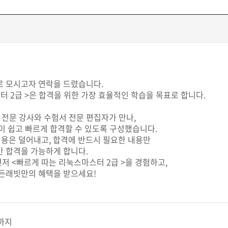
 모시고자 연락을 드렸습니다.
2급 >은 합격을 위한 가장 효율적인 학습을 목표로 합니다.
D 전문 강사와 수험서 전문 편집자가 만나,
 쉽고 빠르게 합격할 수 있도록 구성했습니다.
내용은 덜어내고, 합격에 반드시 필요한 내용만
 합격을 가능하게 합니다.
저 <빠르게 따는 리눅스마스터 2급 >을 경험하고,
든래빗만의 혜택을 받으세요!
)까지