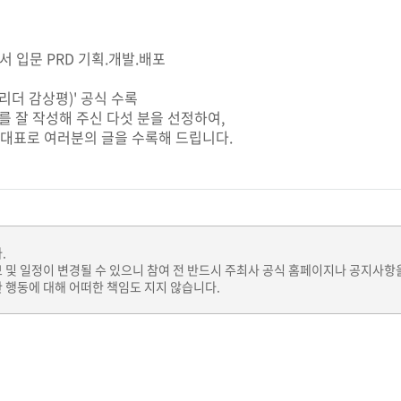
서 입문 PRD 기획.개발.배포
타리더 감상평)' 공식 수록
 잘 작성해 주신 다섯 분을 선정하여,
대표로 여러분의 글을 수록해 드립니다.
.
보 및 일정이 변경될 수 있으니 참여 전 반드시 주최사 공식 홈페이지나 공지사항
 행동에 대해 어떠한 책임도 지지 않습니다.