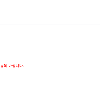
 유의 바랍니다.