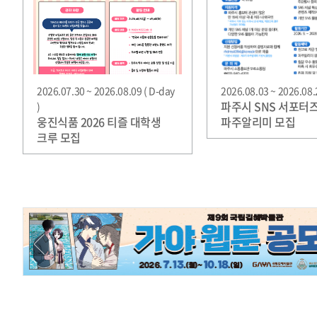
2026.07.30 ~ 2026.08.09 ( D-day
2026.08.03 ~ 2026.08.2
파주시 SNS 서포터즈
)
웅진식품 2026 티즐 대학생
파주알리미 모집
크루 모집