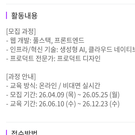
활동내용
[모집 과정]
- 웹 개발: 풀스택, 프론트엔드
- 인프라/혁신 기술: 생성형 AI, 클라우드 네이티
- 프로덕트 전문가: 프로덕트 디자인
[과정 안내]
- 교육 방식: 온라인 / 비대면 실시간
- 모집 기간: 26.04.09 (목) ~ 26.05.25 (월)
- 교육 기간: 26.06.10 (수) ~ 26.12.23 (수)
접수방법