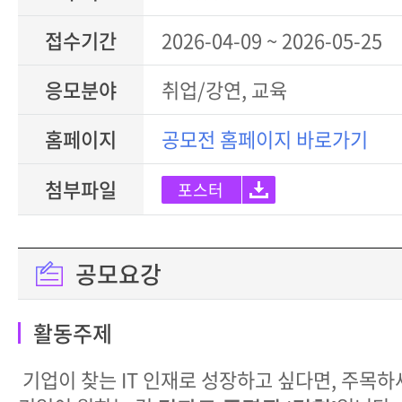
접수기간
2026-04-09 ~ 2026-05-25
응모분야
취업/강연, 교육
홈페이지
공모전 홈페이지 바로가기
첨부파일
포스터
공모요강
활동주제
기업이 찾는 IT 인재로 성장하고 싶다면, 주목하