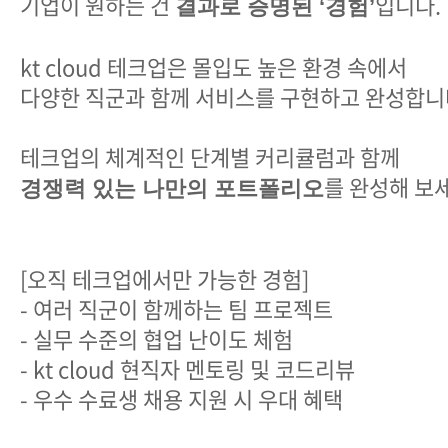
기업이 원하는 건
입니다.
결과로 증명된 ‘경험’
kt cloud 테크업은 몰입도 높은 환경 속에서
다양한 직군과 함께 서비스를 구현하고 완성합니
테크업의 체계적인 단계별 커리큘럼과 함께
를 완성해 보
경쟁력 있는 나만의 포트폴리오
[오직 테크업에서만 가능한 경험]
- 여러 직군이 함께하는 팀 프로젝트
- 실무 수준의 협업 난이도 체험
- kt cloud 현직자 멘토링 및 코드리뷰
- 우수 수료생 채용 지원 시 우대 혜택