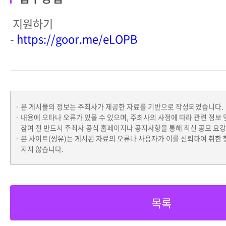
지원하기
-
https://goor.me/eLOPB
본 게시물의 정보는 주최사가 제공한 자료를 기반으로 작성되었습니다.
내용에 오타나 오류가 있을 수 있으며, 주최사의 사정에 따라 관련 정보 
참여 전 반드시 주최사 공식 홈페이지나 공지사항을 통해 최신 공모 요
본 사이트(씽유)는 게시된 자료의 오류나 사용자가 이를 신뢰하여 취한 
지지 않습니다.
목록