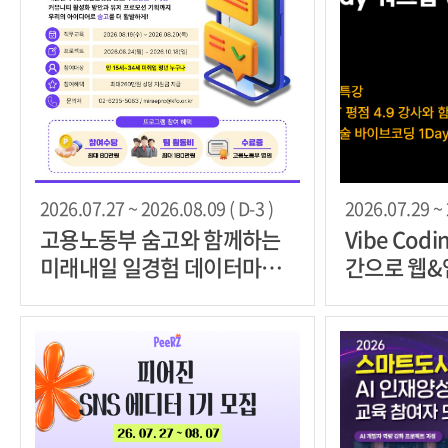
2026.07.27 ~ 2026.08.09 ( D-3 )
2026.07.29 ~ 
고용노동부 숨고와 함께하는
Vibe Cod
미래내일 일경험 데이터마케
간으로 웹&
팅 실무 8주 프로젝트 참여자
법 이해
모집