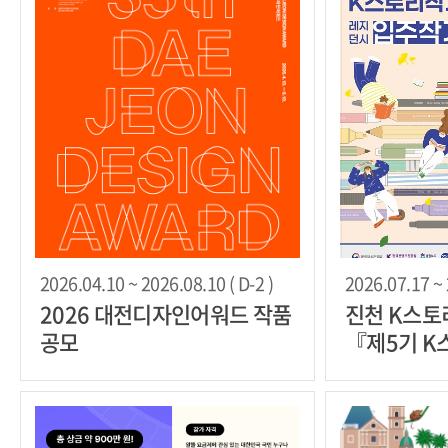
2026.04.10 ~ 2026.08.10 ( D-2 )
2026.07.17 ~ 
2026 대전디자인어워드 작품
진천 K스
공모
『제5기 K
시 입주작