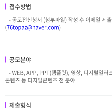
접수방법
- 공모전신청서 (첨부파일) 작성 후 이메일 제출
(
76topaz@naver.com
)
공모분야
- WEB, APP, PPT(템플릿), 영상, 디지털일러
콘텐츠 등 디지털콘텐츠 전 분야
제출형식