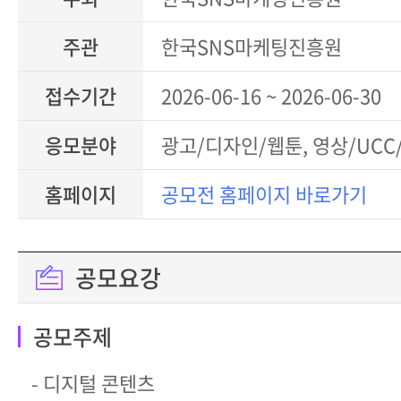
주관
한국SNS마케팅진흥원
접수기간
2026-06-16 ~ 2026-06-30
응모분야
광고/디자인/웹툰, 영상/UCC
홈페이지
공모전 홈페이지 바로가기
공모요강
공모주제
- 디지털 콘텐츠