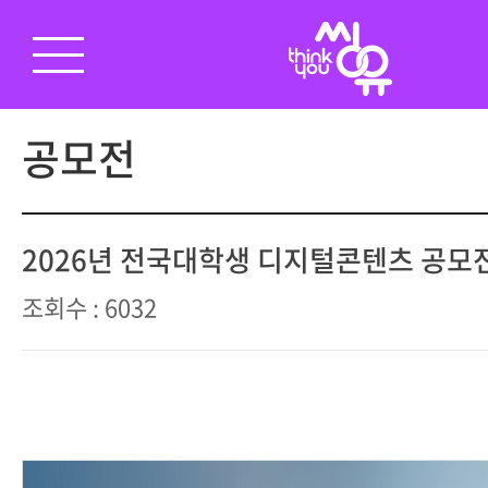
공모전
2026년 전국대학생 디지털콘텐츠 공모
조회수 : 6032