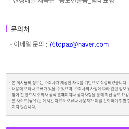
문의처
- 이메일 문의 :
76topaz@naver.com
본 게시물의 정보는 주최사가 제공한 자료를 기반으로 작성되었습니다.
내용에 오타나 오류가 있을 수 있으며, 주최사의 사정에 따라 관련 정보 
참여 전 반드시 주최사 공식 홈페이지나 공지사항을 통해 최신 공모 요
본 사이트(씽유)는 게시된 자료의 오류나 사용자가 이를 신뢰하여 취한 
지지 않습니다.