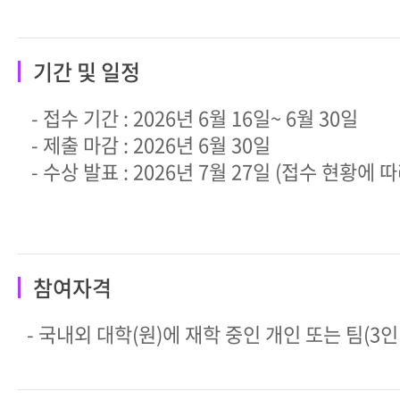
기간 및 일정
- 접수 기간 : 2026년 6월 16일~ 6월 30일
- 제출 마감 : 2026년 6월 30일
- 수상 발표 : 2026년 7월 27일 (접수 현황에 
참여자격
- 국내외 대학(원)에 재학 중인 개인 또는 팀(3인