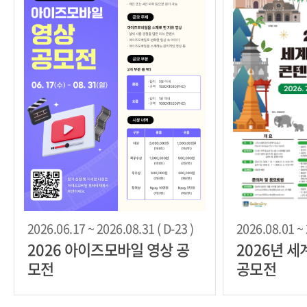
2026.06.17 ~ 2026.08.31 ( D-23 )
2026.08.01 ~ 
2026 아이즈모바일 영상 공
2026년 
모전
공모전