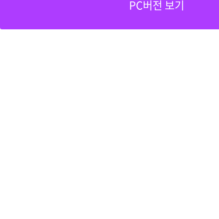
PC버전 보기