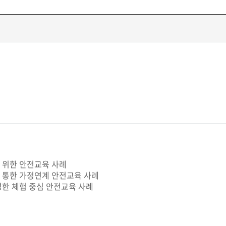
 위한 안전교육 사례
 통한 가정연계 안전교육 사례
한 체험 중심 안전교육 사례