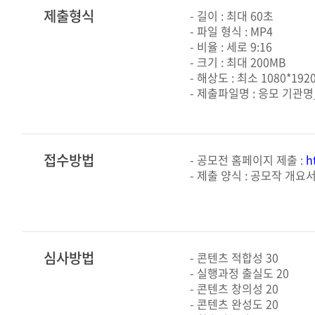
제출형식
- 길이 : 최대 60초
- 파일 형식 : MP4
- 비율 : 세로 9:16
- 크기 : 최대 200MB
- 해상도 : 최소 1080*192
- 제출파일명 : 응모 기관명
접수방법
- 공모전 홈페이지 제출 :
h
- 제출 양식 : 공모작 개요
심사방법
- 콘텐츠 적합성 30
- 실행과정 출실도 20
- 콘텐츠 창의성 20
- 콘텐츠 완성도 20