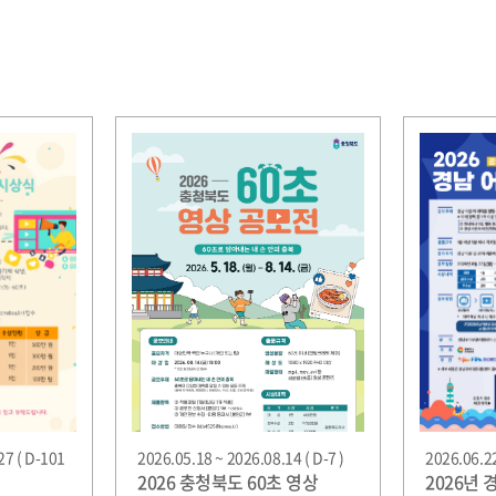
27 ( D-101
2026.05.18 ~ 2026.08.14 ( D-7 )
2026.06.22
2026 충청북도 60초 영상
2026년