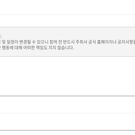
.
보 및 일정이 변경될 수 있으니 참여 전 반드시 주최사 공식 홈페이지나 공지사항
 행동에 대해 어떠한 책임도 지지 않습니다.