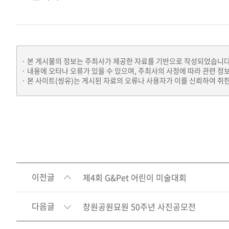
본 게시물의 정보는 주최사가 제공한 자료를 기반으로 작성되었습니다
내용에 오타나 오류가 있을 수 있으며, 주최사의 사정에 따라 관련 정
본 사이트(씽유)는 게시된 자료의 오류나 사용자가 이를 신뢰하여 취한
이전글
제4회 G&Pet 어린이 미술대회
다음글
창원공원묘원 50주년 사진공모전