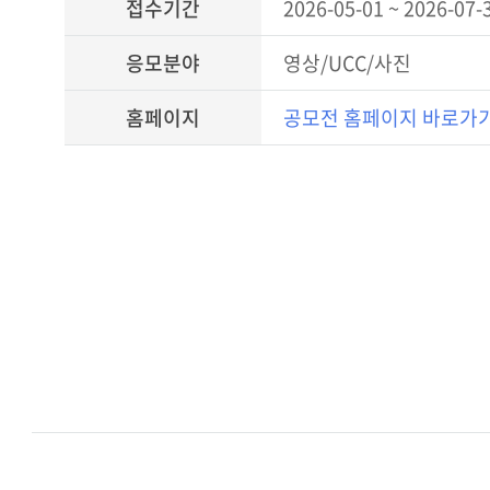
접수기간
2026-05-01 ~ 2026-07-
응모분야
영상/UCC/사진
홈페이지
공모전 홈페이지 바로가