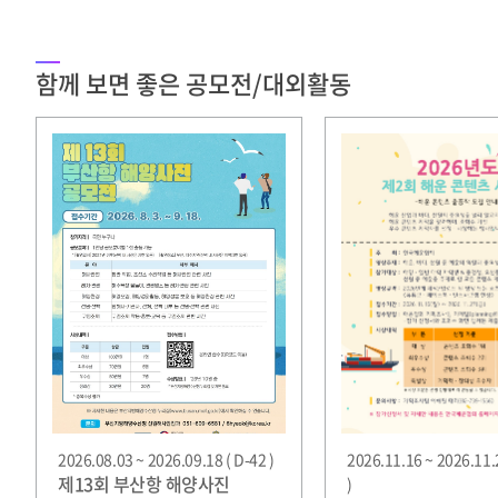
함께 보면 좋은 공모전/대외활동
2026.08.03 ~ 2026.09.18 ( D-42 )
2026.11.16 ~ 2026.11.
제13회 부산항 해양사진
)