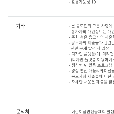
- 활용가능성 10
기타
- 본 공모전의 모든 사항에
- 참가자의 개인정보는 개인정
- 주최 측은 응모자의 제출
- 응모자의 제출물과 관련된
관련 문제 발생 시 입상 무
- 디자인 플랫폼(예: 미리
(디자인 플랫폼 이용하여 출
- 생성형 AI 활용 프로그램
- 영상 편집 애플리케이션을
- 응모자의 제출물에 대한 
- 자세한 내용은 제출물 활
문의처
- 어린이집안전공제회 콜센터: