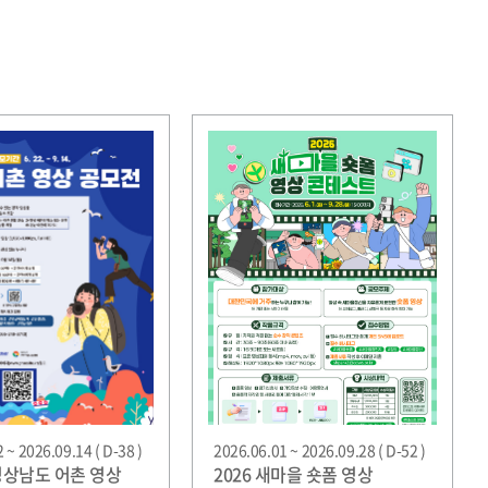
 ~ 2026.09.14 ( D-38 )
2026.06.01 ~ 2026.09.28 ( D-52 )
 경상남도 어촌 영상
2026 새마을 숏폼 영상