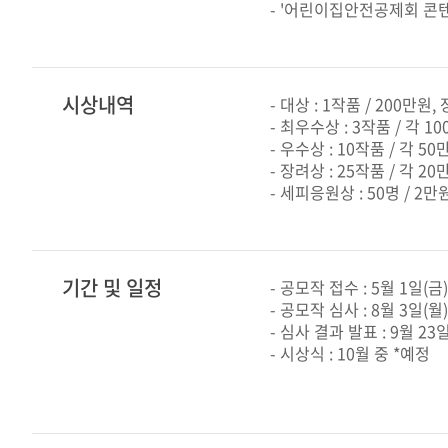
- '어린이집안전공제회 콘텐
시상내역
- 대상 : 1작품 / 200만원
- 최우수상 : 3작품 / 각 1
- 우수상 : 10작품 / 각 5
- 장려상 : 25작품 / 각 2
- 세피응원상 : 50명 / 2
기간 및 일정
- 공모작 접수 : 5월 1일(금) 1
- 공모작 심사 : 8월 3일(월)
- 심사 결과 발표 : 9월 23
- 시상식 : 10월 중 *예정