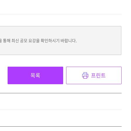
을 통해 최신 공모 요강을 확인하시기 바랍니다.
목록
프린트