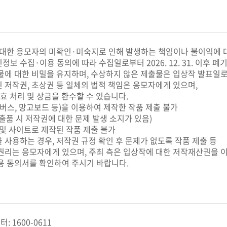
 대한 응모자의 미확인·미숙지로 인해 발생하는 책임이나 불이익에 
보 수집·이용 동의에 따라 수집일로부터 2026. 12. 31. 이후 폐
물에 대한 비밀을 유지하며, 수상하지 않은 제출물은 입상작 발표일로
 저작권, 초상권 등 일체의 법적 책임은 응모자에게 있으며,
효 처리 및 상금을 환수할 수 있습니다.
캔버스, 망고보드 등)을 이용하여 제작한 작품 제출 불가
품 시 저작권에 대한 문제 발생 소지가 있음)
 및 사이트로 제작된 작품 제출 불가
 사용하는 경우, 저작권 규정 확인 후 문제가 없도록 작품 제출 등
권리는 응모자에게 있으며, 주최 측은 입상작에 대한 저작재산권을 이
용 동의서를 확인하여 주시기 바랍니다.
 1600-0611