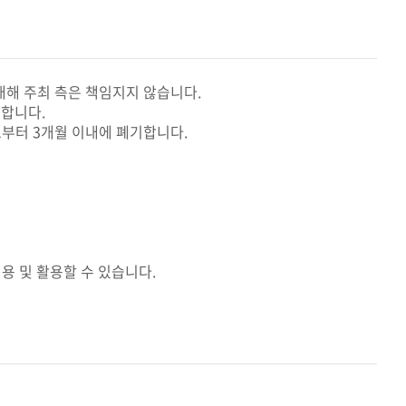
대해 주최 측은 책임지지 않습니다.
기합니다.
부터 3개월 이내에 폐기합니다.
용 및 활용할 수 있습니다.