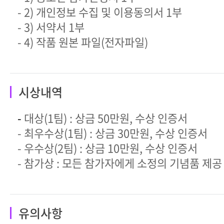
- 2) 개인정보 수집 및 이용동의서 1부
- 3) 서약서 1부
- 4) 작품 원본 파일(전자파일)
시상내역
-
대상(1팀) : 상금 50만원, 수상 인증서
- 최우수상(1팀) : 상금 30만원, 수상 인증서
- 우수상(2팀) : 상금 10만원, 수상 인증서
- 참가상 : 모든 참가자에게 소정의 기념품 제공
유의사항