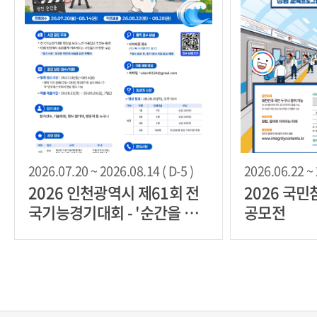
2026.07.20 ~ 2026.08.14 ( D-5 )
2026.06.22 ~ 
2026 인천광역시 제61회 전
2026 국
국기능경기대회 - '순간을 잡
공모전
(Job)아라' 현장 사진 챌린지