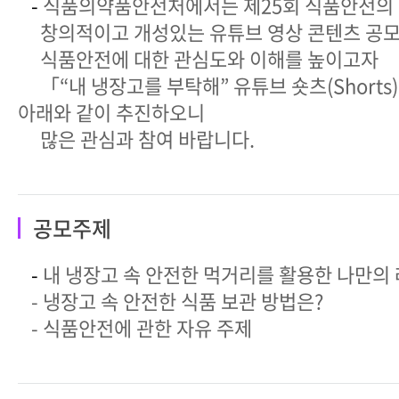
-
식품의약품안전처에서는 제25회 식품안전의
창의적이고 개성있는 유튜브 영상 콘텐츠 공모
식품안전에 대한 관심도와 이해를 높이고자
「“내 냉장고를 부탁해” 유튜브 숏츠(Shorts
아래와 같이 추진하오니
많은 관심과 참여 바랍니다.
공모주제
-
내 냉장고 속 안전한 먹거리를 활용한 나만의 
- 냉장고 속 안전한 식품 보관 방법은?
- 식품안전에 관한 자유 주제