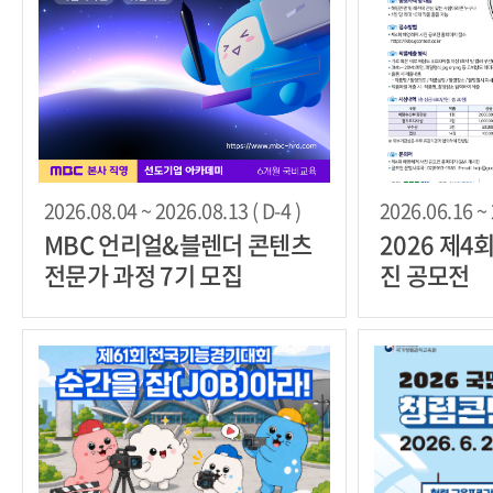
2026.08.04 ~ 2026.08.13 ( D-4 )
2026.06.16 ~ 
MBC 언리얼&블렌더 콘텐츠
2026 제4
전문가 과정 7기 모집
진 공모전