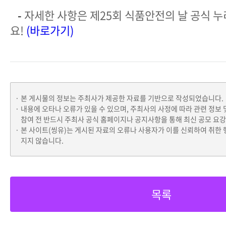
-
자세한 사항은 제25회 식품안전의 날 공식 
요!
(바로가기)
본 게시물의 정보는 주최사가 제공한 자료를 기반으로 작성되었습니다.
내용에 오타나 오류가 있을 수 있으며, 주최사의 사정에 따라 관련 정보 
참여 전 반드시 주최사 공식 홈페이지나 공지사항을 통해 최신 공모 요
본 사이트(씽유)는 게시된 자료의 오류나 사용자가 이를 신뢰하여 취한 
지지 않습니다.
목록