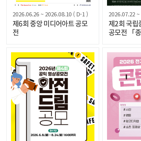
2026.06.26 ~ 2026.08.10 ( D-1 )
2026.07.22 ~ 
제6회 중앙 미디어아트 공모
제2회 국립
전
공모전 「종
Plus「+