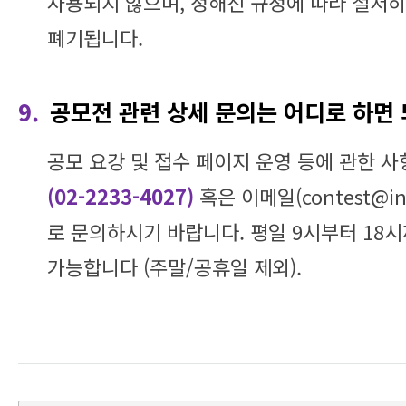
사용되지 않으며, 정해진 규정에 따라 철저히
폐기됩니다.
9.
공모전 관련 상세 문의는 어디로 하면
공모 요강 및 접수 페이지 운영 등에 관한 
(02-2233-4027)
혹은 이메일(contest@int
로 문의하시기 바랍니다. 평일 9시부터 18
가능합니다 (주말/공휴일 제외).