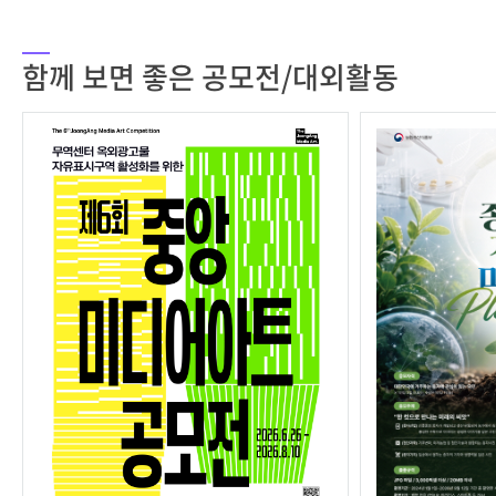
함께 보면 좋은 공모전/대외활동