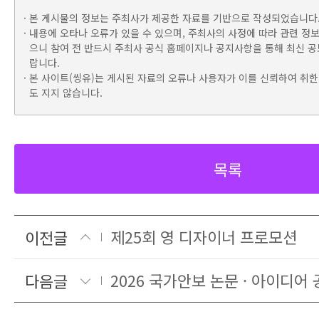
본 게시물의 정보는 주최사가 제공한 자료를 기반으로 작성되었습니다
내용에 오타나 오류가 있을 수 있으며, 주최사의 사정에 따라 관련 정보
으니 참여 전 반드시 주최사 공식 홈페이지나 공지사항을 통해 최신 공
랍니다.
본 사이트(씽유)는 게시된 자료의 오류나 사용자가 이를 신뢰하여 취한
도 지지 않습니다.
목록
제25회 영 디자이너 프로모션
이전글
2026 국가안보 논문 · 아이디어
다음글