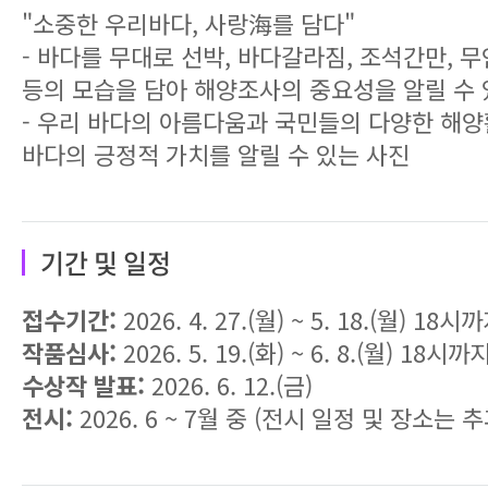
"소중한 우리바다, 사랑海를 담다"
- 바다를 무대로 선박, 바다갈라짐, 조석간만, 
등의 모습을 담아 해양조사의 중요성을 알릴 수 
- 우리 바다의 아름다움과 국민들의 다양한 해양
바다의 긍정적 가치를 알릴 수 있는 사진
기간 및 일정
접수기간:
2026. 4. 27.(월) ~ 5. 18.(월) 18시
작품심사:
2026. 5. 19.(화) ~ 6. 8.(월) 18시까
수상작 발표:
2026. 6. 12.(금)
전시:
2026. 6 ~ 7월 중 (전시 일정 및 장소는 