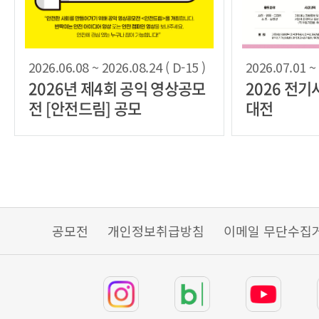
2026.06.08 ~ 2026.08.24 ( D-15 )
2026.07.01 ~ 
2026년 제4회 공익 영상공모
2026 전
전 [안전드림] 공모
대전
공모전
개인정보취급방침
이메일 무단수집