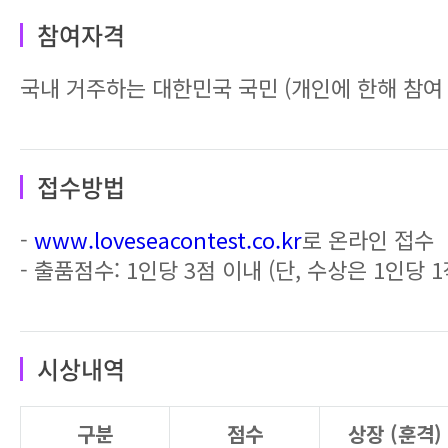
참여자격
국내 거주하는 대한민국 국민 (개인에 한해 참여
접수방법
-
www.loveseacontest.co.kr
로 온라인 접수
- 출품점수: 1인당 3점 이내 (단, 수상은 1인당 
시상내역
구분
점수
상장 (훈격)