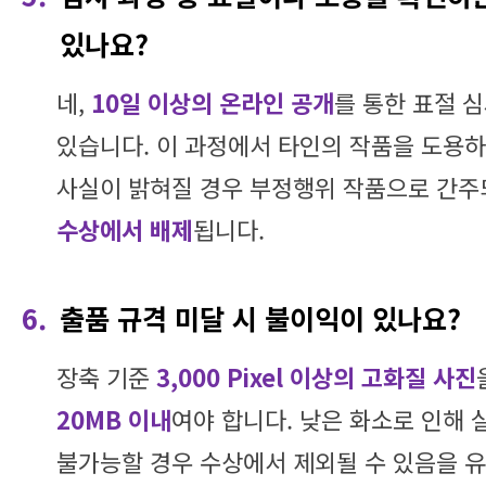
있나요?
네,
10일 이상의 온라인 공개
를 통한 표절 
있습니다. 이 과정에서 타인의 작품을 도용
사실이 밝혀질 경우 부정행위 작품으로 간
수상에서 배제
됩니다.
6.
출품 규격 미달 시 불이익이 있나요?
장축 기준
3,000 Pixel 이상의 고화질 사진
20MB 이내
여야 합니다. 낮은 화소로 인해 
불가능할 경우 수상에서 제외될 수 있음을 