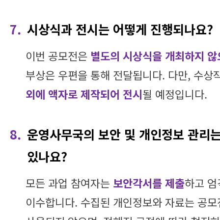
7.
시상식과 전시는 어떻게 진행되나요?
이번 공모전은
별도의 시상식을 개최하지 않
부상은 우편을 통해 전달됩니다. 다만, 수상
외에 액자로 제작되어 전시
될 예정입니다.
8.
운영사무국의 보안 및 개인정보 관리는
있나요?
모든 과업 참여자는
보안각서를 제출
하고 엄
이수합니다. 수집된 개인정보와 자료는 공모