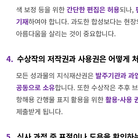
색 보정 등을 위한
간단한 편집은 허용
되나,
기재
하여야 합니다. 과도한 합성보다는 현장
아름다움을 살리는 것이 중요합니다.
4.
수상작의 저작권과 사용권은 어떻게 
모든 성과물의 지식재산권은
발주기관과 과
공동으로 소유
합니다. 또한 수상작은 추후 브
항해용 간행물 표지 활용을 위한
활용·사용 
제출받게 됩니다.
5.
심사 과정 중 표절이나 도용을 확인하