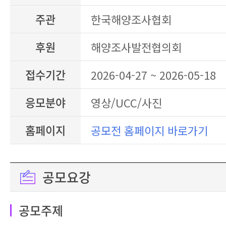
주관
한국해양조사협회
후원
해양조사발전협의회
접수기간
2026-04-27 ~ 2026-05-18
응모분야
영상/UCC/사진
홈페이지
공모전 홈페이지 바로가기
공모요강
공모주제