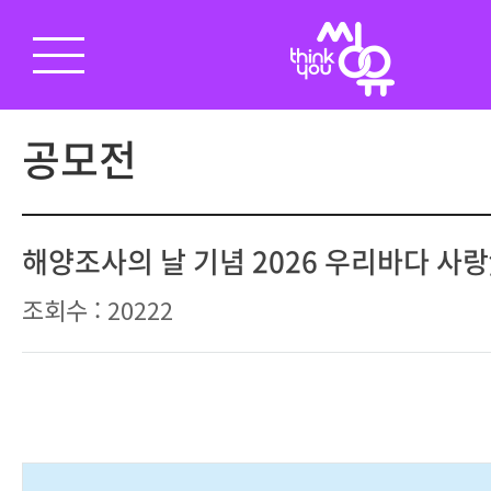
공모전
해양조사의 날 기념 2026 우리바다 사
조회수 : 20222