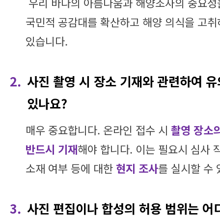
우리 바다의 아름다움과 해양조사의 중요성
국민적 공감대를 확산하고 해양 의식을 고취
있습니다.
2.
사진 촬영 시 장소 기재와 관련하여 유
있나요?
매우 중요합니다. 온라인 접수 시
촬영 장소
반드시 기재
해야 합니다. 이는 필요시 심사 
소재 여부 등에 대한
현지 조사
를 실시할 수
3.
사진 편집이나 합성의 허용 범위는 