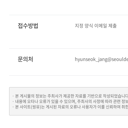
접수방법
지정 양식 이메일 제출
문의처
hyunseok_jang@seouldes
본 게시물의 정보는 주최사가 제공한 자료를 기반으로 작성되었습니다
내용에 오타나 오류가 있을 수 있으며, 주최사의 사정에 따라 관련 정
본 사이트(씽유)는 게시된 자료의 오류나 사용자가 이를 신뢰하여 취한