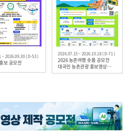
2026.07.15 ~ 2026.10.18 ( D-71 )
 ~ 2026.09.30 ( D-53 )
2026 농촌여행 숏폼 공모전
R 홍보 공모전
대국민 농촌관광 홍보영상
경진대회