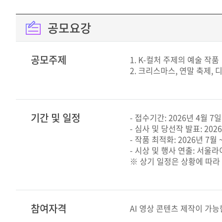
공모요강
공모주제
1. K-컬처 주제의 예술 작품
2. 크리스마스, 연말 축제,
기간 및 일정
- 접수기간: 2026년 4월 7일
- 심사 및 당선작 발표: 202
- 작품 최적화: 2026년 7월 
- 시상 및 행사 연출: 서울라이
※ 상기 일정은 상황에 따라
참여자격
AI 영상 콘텐츠 제작이 가능