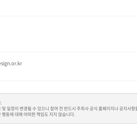
ign.or.kr
.
보 및 일정이 변경될 수 있으니 참여 전 반드시 주최사 공식 홈페이지나 공지사항
 행동에 대해 어떠한 책임도 지지 않습니다.