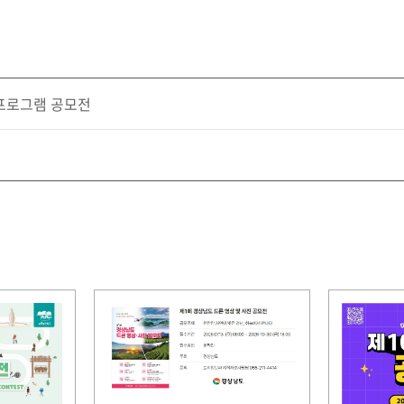
 프로그램 공모전