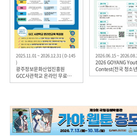
2025.11.01 ~ 2026.12.31 ( D-145
2026.06.15 ~ 2026.08.3
2026 GOYANG Yout
)
광주정보문화산업진흥원
Contest(전국 청소
GCC사관학교 온라인 무료
공모전)
교육생 모집