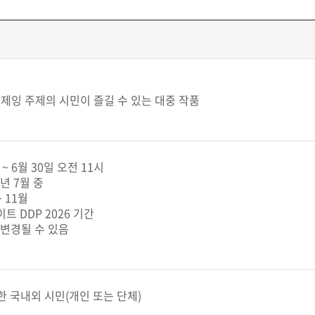
 디제잉 주제의 시민이 즐길 수 있는 대중 작품
 ~ 6월 30일 오전 11시
6년 7월 중
~ 11월
트 DDP 2026 기간
 변경될 수 있음
한 국내외 시민(개인 또는 단체)