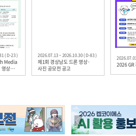
1 ( D-23 )
2026.07.13 ~ 2026.10.30 ( D-83 )
2026.07.01
h Media
제1회 경상남도 드론 영상·
2026 G
년 영상
사진 공모전 공고