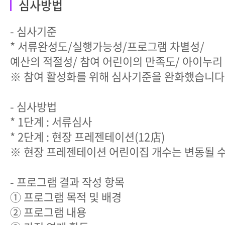
심사방법
- 심사기준
* 서류완성도/실행가능성/프로그램 차별성/
예산의 적절성/ 참여 어린이의 만족도/ 아이누
※ 참여 활성화를 위해 심사기준을 완화했습니다
- 심사방법
* 1단계 : 서류심사
* 2단계 : 현장 프레젠테이션(12店)
※ 현장 프레젠테이션 어린이집 개수는 변동될 수
- 프로그램 결과 작성 항목
① 프로그램 목적 및 배경
② 프로그램 내용