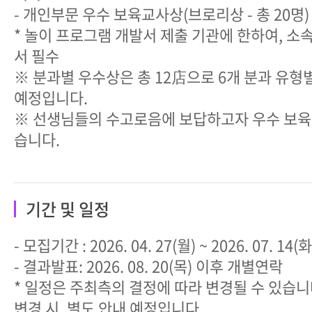
- 개인부문 우수 보육교사상(브로리상 - 총 20명) 
* 놀이 프로그램 개발서 제출 기관에 한하여, 소
서 필수
※ 분과별 우수상은 총 12店으로 6개 분과 유형
예정입니다.
※ 선생님들의 수고로음에 보답하고자 우수 보
습니다.
기간 및 일정
- 모집기간 : 2026. 04. 27(월) ~ 2026. 07. 14(화
- 결과발표: 2026. 08. 20(목) 이후 개별연락
* 일정은 주최측의 결정에 따라 변경될 수 있습니
변경 시, 별도 안내 예정입니다.