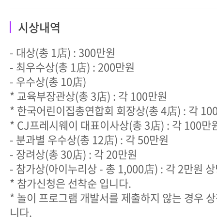
시상내역
- 대상(총 1店) : 300만원
- 최우수상(총 1店) : 200만원
- 우수상(총 10店)
* 교육부장관상(총 3店) : 각 100만원
* 한국어린이집총연합회 회장상(총 4店) : 각 10
* CJ프레시웨이 대표이사상(총 3店) : 각 100만
- 분과별 우수상(총 12店) : 각 50만원
- 장려상(총 30店) : 각 20만원
- 참가상(아이누리상 - 총 1,000店) : 각 2만원 
* 참가신청은 선착순 입니다.
* 놀이 프로그램 개발서를 제출하지 않는 경우 
니다.