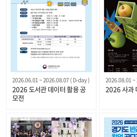
2026.06.01 ~ 2026.08.07 ( D-day )
2026.08.01 ~ 
2026 도서관 데이터 활용 공
2026 사과
모전