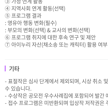
③ 가정 연계 활동
④ 지역사회 연계 활동(선택)
⑤ 프로그램 결과
: 영유아 행동 변화(필수)
: 부모의 변화(선택) & 교사의 변화(선택)
⑥ 프로그램 취지에 대한 후속 연구 및 제안
⑦ 아이누리 자산(채소송 또는 캐릭터) 활용 여부 
기타
- 표절작은 심사 단계에서 제외되며, 시상 취소 
수 있습니다.
- 수상작은 공모전 우수사례집에 포함되어 발간 
- 접수 프로그램은 미반환되며 입상작 저작권은 