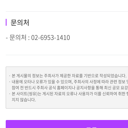
문의처
- 문의처 : 02-6953-1410
본 게시물의 정보는 주최사가 제공한 자료를 기반으로 작성되었습니다.
내용에 오타나 오류가 있을 수 있으며, 주최사의 사정에 따라 관련 정보 
참여 전 반드시 주최사 공식 홈페이지나 공지사항을 통해 최신 공모 요
본 사이트(씽유)는 게시된 자료의 오류나 사용자가 이를 신뢰하여 취한 
지지 않습니다.