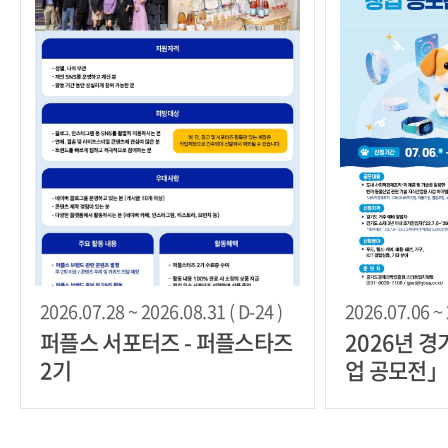
2026.07.28 ~ 2026.08.31 ( D-24 )
2026.07.06 ~ 
퍼플스 서포터즈 - 퍼플스타즈
2026년 
2기
업 공모전」