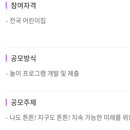
참여자격
- 전국 어린이집
공모방식
- 놀이 프로그램 개발 및 제출
공모주제
- 나도 튼튼! 지구도 튼튼! 지속 가능한 미래를 