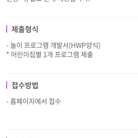
제출형식
- 놀이 프로그램 개발서(HWP양식)
* 어린이집별 1개 프로그램 제출
접수방법
- 홈페이지에서 접수