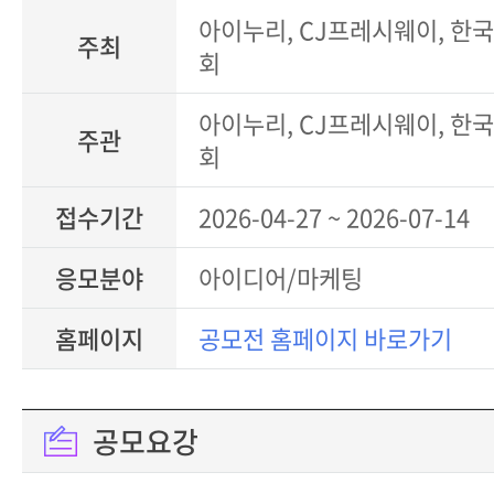
아이누리, CJ프레시웨이, 
주최
회
아이누리, CJ프레시웨이, 
주관
회
접수기간
2026-04-27 ~ 2026-07-14
응모분야
아이디어/마케팅
홈페이지
공모전 홈페이지 바로가기
공모요강