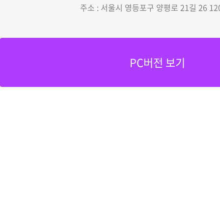
주소 : 서울시 영등포구 양평로 21길 26 12
PC버전 보기