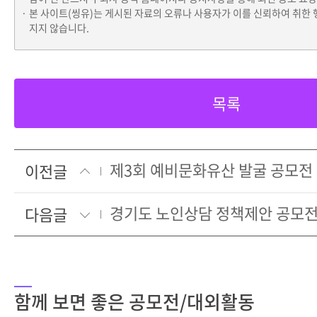
본 사이트(씽유)는 게시된 자료의 오류나 사용자가 이를 신뢰하여 취한 
지지 않습니다.
목록
제3회 예비문화유산 발굴 공모전
이전글
경기도 노인상담 정책제안 공모
다음글
함께 보면 좋은 공모전/대외활동