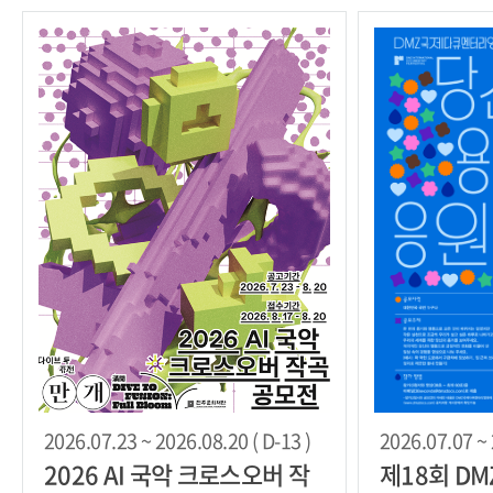
2026.07.23 ~ 2026.08.20 ( D-13 )
2026.07.07 ~ 
2026 AI 국악 크로스오버 작
제18회 D