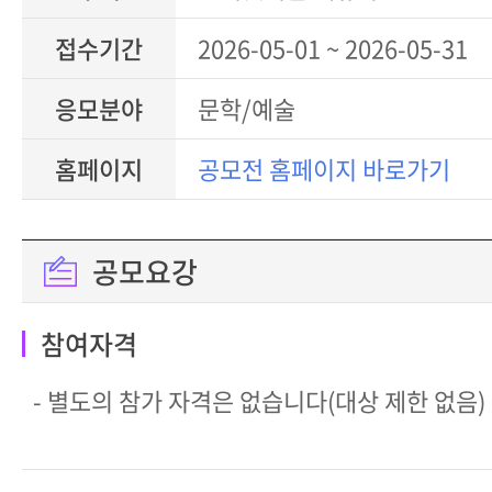
접수기간
2026-05-01 ~ 2026-05-31
응모분야
문학/예술
홈페이지
공모전 홈페이지 바로가기
공모요강
참여자격
- 별도의 참가 자격은 없습니다(대상 제한 없음)