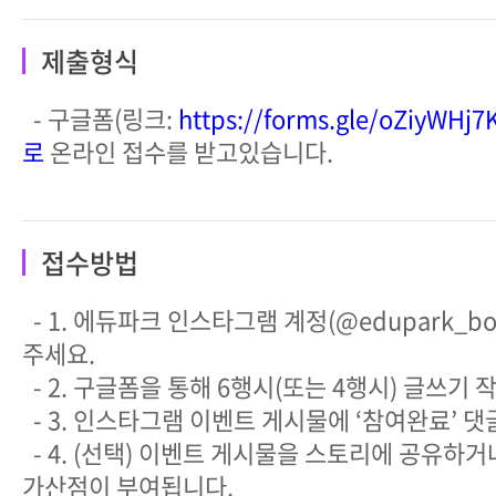
제출형식
- 구글폼(링크:
https://forms.gle/oZiyWHj
로
온라인 접수를 받고있습니다.
접수방법
- 1. 에듀파크 인스타그램 계정(@edupark_bo
주세요.
- 2. 구글폼을 통해 6행시(또는 4행시) 글쓰기
- 3. 인스타그램 이벤트 게시물에 ‘참여완료’ 
- 4. (선택) 이벤트 게시물을 스토리에 공유하
가산점이 부여됩니다.