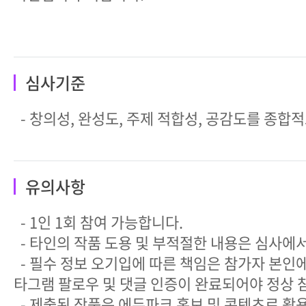
심사기준
- 창의성, 완성도, 주제 적합성, 공감도를 종합
유의사항
- 1인 1회 참여 가능합니다.
- 타인의 작품 도용 및 부적절한 내용은 심사에
- 필수 정보 오기입에 따른 책임은 참가자 본인에
타그램 팔로우 및 댓글 인증이 완료되어야 정상 
- 제출된 작품은 에듀파크 홍보 및 콘텐츠로 활용