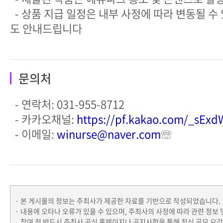
- 상품 지급 일정은 내부 사정에 따라 변동될 수 
도 안내드립니다
문의처
- 연락처: 031-955-8712
- 카카오채널:
https://pf.kakao.com/_sExd
- 이메일:
winurse@naver.com
☏
본 게시물의 정보는 주최사가 제공한 자료를 기반으로 작성되었습니다.
내용에 오타나 오류가 있을 수 있으며, 주최사의 사정에 따라 관련 정보 
참여 전 반드시 주최사 공식 홈페이지나 공지사항을 통해 최신 공모 요