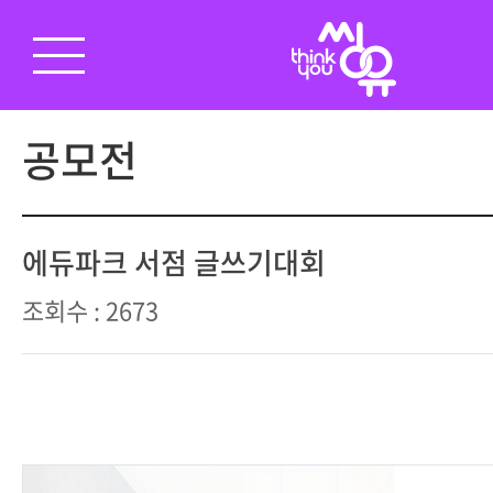
공모전
에듀파크 서점 글쓰기대회
조회수 : 2673