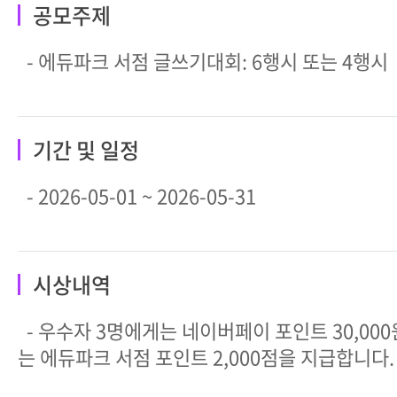
공모주제
- 에듀파크 서점 글쓰기대회: 6행시 또는 4행시
기간 및 일정
- 2026-05-01 ~ 2026-05-31
시상내역
- 우수자 3명에게는 네이버페이 포인트 30,00
는 에듀파크 서점 포인트 2,000점을 지급합니다.