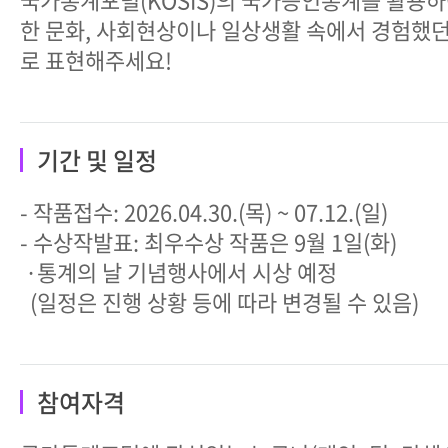
한 문화, 사회현상이나 일상생활 속에서 경험했던
로 표현해주세요!
기간 및 일정
- 작품접수: 2026.04.30.(목) ~ 07.12.(일)
- 수상작발표: 최우수상 작품은 9월 1일(화)
·통계의 날 기념행사에서 시상 예정
(일정은 진행 상황 등에 따라 변경될 수 있음)
참여자격