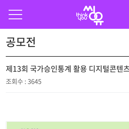
공모전
제13회 국가승인통계 활용 디지털콘텐
조회수 : 3645