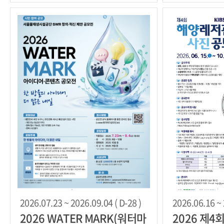
2026.07.23 ~ 2026.09.04 ( D-28 )
2026.06.16 ~ 
2026 WATER MARK(워터마
2026 제4