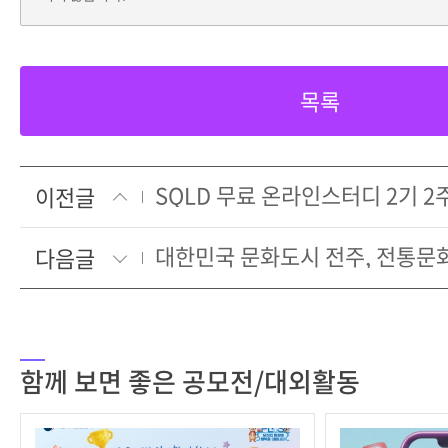
목록
SQLD 무료 온라인스터디 2기 2
이전글
다음글
함께 보면 좋은 공모전/대외활동