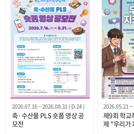
2026.07.16 ~ 2026.08.31 ( D-24 )
2026.05.21 ~ 
축·수산물 PLS 숏폼 영상 공
제9회 학교
모전
제 "우리가