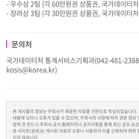
- 우수상 2팀 (각 60만원권 상품권, 국가데이터
- 장려상 3팀 (각 30만원권 상품권, 국가데이터
문의처
국가데이터처 통계서비스기획과(042-481-2388 
kosis@korea.kr)
본 게시물의 정보는 주최사가 제공한 자료를 기반으로 작성되었습니다.
내용에 오타나 오류가 있을 수 있으며, 주최사의 사정에 따라 관련 정보 
참여 전 반드시 주최사 공식 홈페이지나 공지사항을 통해 최신 공모 요
본 사이트(씽유)는 게시된 자료의 오류나 사용자가 이를 신뢰하여 취한 
지지 않습니다.