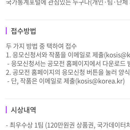
국가통계포털에 관심있는 누구나(개인·팀·단체 
접수방법
두 가지 방법 중 택하여 접수
1. 응모신청서와 작품을 이메일로 제출(kosis@kor
- 응모신청서는 공모전 홈페이지에서 다운로드 
2. 공모전 홈페이지의 응모신청 버튼을 눌러 양식
- 단, 작품은 이메일로 제출(kosis@korea.kr)
시상내역
- 최우수상 1팀 (120만원권 상품권, 국가데이터