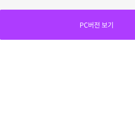
PC버전 보기