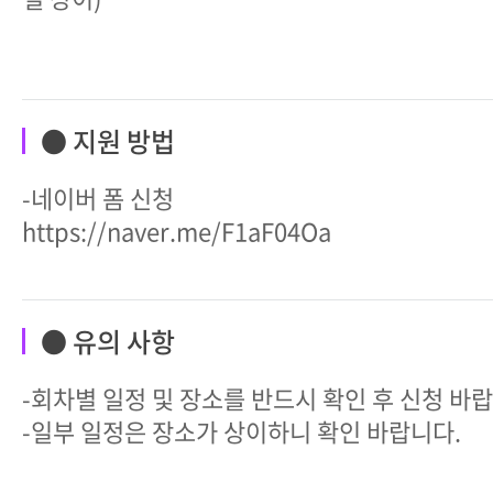
● 지원 방법
-네이버 폼 신청
https://naver.me/F1aF04Oa
● 유의 사항
-회차별 일정 및 장소를 반드시 확인 후 신청 바
-일부 일정은 장소가 상이하니 확인 바랍니다.