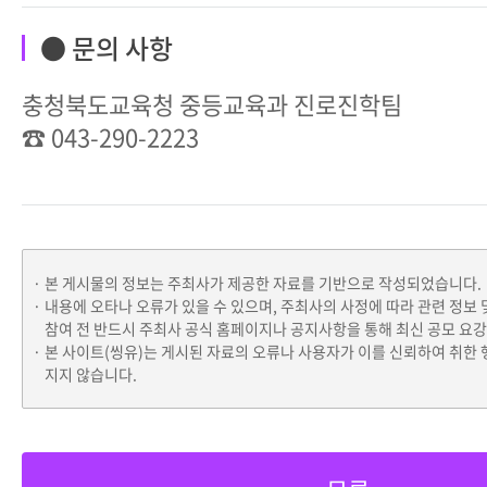
● 문의 사항
충청북도교육청 중등교육과 진로진학팀
☎ 043-290-2223
본 게시물의 정보는 주최사가 제공한 자료를 기반으로 작성되었습니다.
내용에 오타나 오류가 있을 수 있으며, 주최사의 사정에 따라 관련 정보 
참여 전 반드시 주최사 공식 홈페이지나 공지사항을 통해 최신 공모 요
본 사이트(씽유)는 게시된 자료의 오류나 사용자가 이를 신뢰하여 취한 
지지 않습니다.