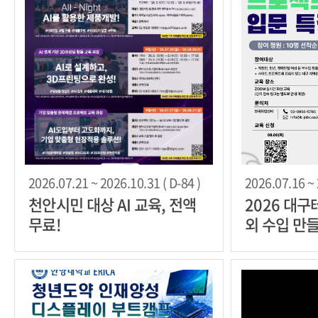
2026.07.21 ~ 2026.10.31 ( D-84 )
2026.07.16 ~ 
천안시민 대상 AI 교육, 전액
2026 대
무료!
외 수입 만들
한 사이드 
육생 모집