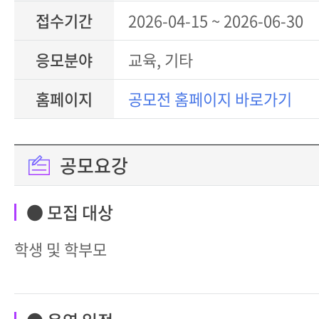
접수기간
2026-04-15 ~ 2026-06-30
응모분야
교육, 기타
홈페이지
공모전 홈페이지 바로가기
공모요강
● 모집 대상
학생 및 학부모