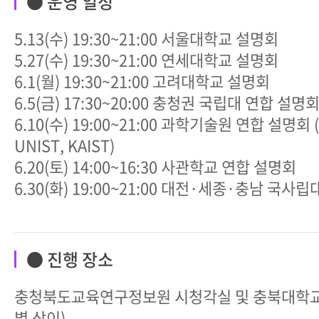
● 운영 일정
5.13(수) 19:30~21:00 서울대학교 설명회
5.27(수) 19:30~21:00 연세대학교 설명회
6.1(월) 19:30~21:00 고려대학교 설명회
6.5(금) 17:30~20:00 충청권 국립대 연합 설명
6.10(수) 19:00~21:00 과학기술원 연합 설명회 (G
UNIST, KAIST)
6.20(토) 14:00~16:30 사관학교 연합 설명회
6.30(화) 19:00~21:00 대전·세종·충남 국사
● 진행 장소
충청북도교육연구정보원 시청각실 및 충북대학교
별 상이)