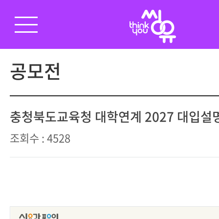
공모전
충청북도교육청 대학연계 2027 대입설
조회수 : 4528