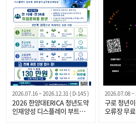
2026.07.16 ~ 2026.12.31 ( D-145 )
2026.07.08 ~ 
2026 한양대ERICA 청년도약
구로 청년
인재양성 디스플레이 부트캠
오류장 무
프 모집