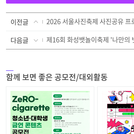
이전글
다음글
함께 보면 좋은 공모전/대외활동