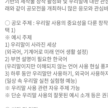
기반의 제작물 창작 활성화 및 우리말에 대한 관
래와 같이 공모전을 개최하니 많은 응모와 관심
○ 공모 주제 : 우리말 사용의 중요성을 다룬 창작
택 1)
※ 예시 주제
1) 우리말이 사라진 세상
(외국어, 기계어로 미래 언어 생활 설정)
2) 부연 설명이 필요한 한국어
(우리말이지만 이해되지 않는 언어 사용 현실 풍
3) 하루 동안 우리말만 사용하기, 외국어 사용하
(일상 속 우리말 실천 실험형 예능)
※ 우리말 사용 관련 자유 주제 가능
※ 단순 우리말 사용의 잘못된 예시 소개 등은 권