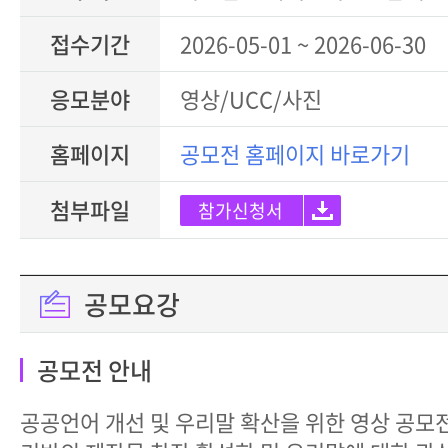
접수기간
2026-05-01 ~ 2026-06-30
응모분야
영상/UCC/사진
홈페이지
공모전 홈페이지 바로가기
첨부파일
참가신청서
공모요강
공모전 안내
공공언어 개선 및 우리말 확산을 위한 영상 공모