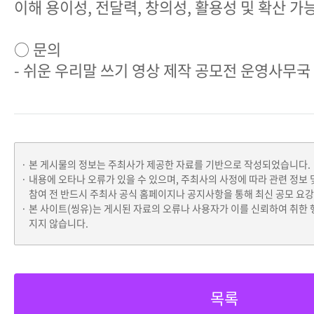
이해 용이성, 전달력, 창의성, 활용성 및 확산 가
○ 문의
- 쉬운 우리말 쓰기 영상 제작 공모전 운영사무국 01
본 게시물의 정보는 주최사가 제공한 자료를 기반으로 작성되었습니다.
내용에 오타나 오류가 있을 수 있으며, 주최사의 사정에 따라 관련 정보 
참여 전 반드시 주최사 공식 홈페이지나 공지사항을 통해 최신 공모 요
본 사이트(씽유)는 게시된 자료의 오류나 사용자가 이를 신뢰하여 취한 
지지 않습니다.
목록