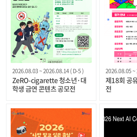
2026.08.03 ~ 2026.08.14 ( D-5 )
2026.08.05 ~ 
ZeRO-cigarette 청소년·대
제18회 공
학생 금연 콘텐츠 공모전
전