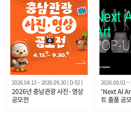
2026.04.13 ~ 2026.09.30 ( D-52 )
2026.08.01 ~ 
2026년 충남관광 사진·영상
‘Next AI A
공모전
트 출품 공