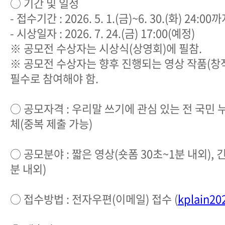
○ 기간 및 일정
- 접수기간 : 2026. 5. 1.(금)~6. 30.(화) 24:00
- 시상일자 : 2026. 7. 24.(금) 17:00(예정)
※ 공모전 수상자는 시상식(상영회)에 필참.
※ 공모전 수상자는 향후 진행되는 영상 작품(창
필수로 참여해야 함.
○ 공모자격 : 우리말 쓰기에 관심 있는 전 국민 
체(중복 제출 가능)
○ 공모분야 : 짧은 영상(숏폼 30초~1분 내외), 
분 내외)
○ 접수방법 : 전자우편(이메일) 접수 (
kplain2