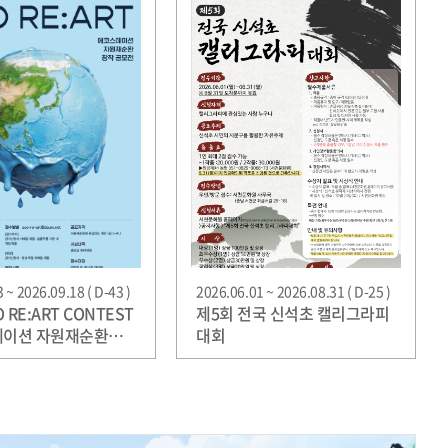
 ~ 2026.09.18 ( D-43 )
2026.06.01 ~ 2026.08.31 ( D-25 )
O RE:ART CONTEST
제5회 전국 신석초 캘리그라피
테이션 자원재순환
대회