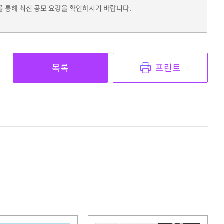
을 통해 최신 공모 요강을 확인하시기 바랍니다.
목록
프린트