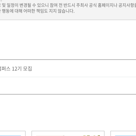
보 및 일정이 변경될 수 있으니 참여 전 반드시 주최사 공식 홈페이지나 공지사항
 행동에 대해 어떠한 책임도 지지 않습니다.
퍼스 12기 모집
전