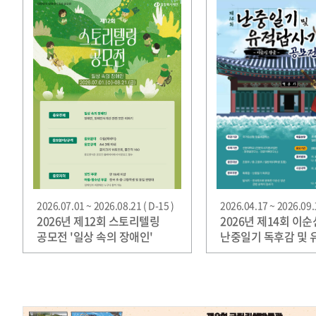
2026.07.01 ~ 2026.08.21 ( D-15 )
2026.04.17 ~ 2026.09.1
2026년 제12회 스토리텔링
2026년 제14회 이순
공모전 '일상 속의 장애인'
난중일기 독후감 및 
답사기 공모전