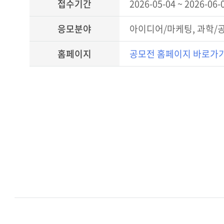
접수기간
2026-05-04 ~ 2026-06-
응모분야
아이디어/마케팅, 과학/
홈페이지
공모전 홈페이지 바로가