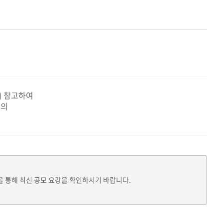
) 참고하여
문의
을 통해 최신 공모 요강을 확인하시기 바랍니다.