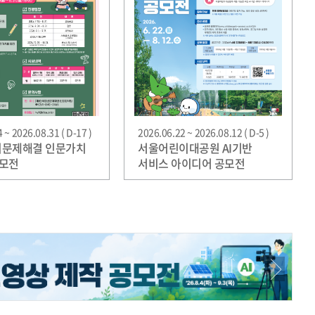
 ~ 2026.08.31 ( D-17 )
2026.06.22 ~ 2026.08.12 ( D-5 )
사회문제해결 인문가치
서울어린이대공원 AI기반
공모전
서비스 아이디어 공모전