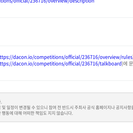
tions/official/236716/overview/description
ttps://dacon.io/competitions/official/236716/overview/rules
ttps://dacon.io/competitions/official/236716/talkboard
)에 
.
보 및 일정이 변경될 수 있으니 참여 전 반드시 주최사 공식 홈페이지나 공지사항
 행동에 대해 어떠한 책임도 지지 않습니다.