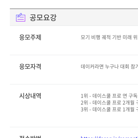
공모요강
응모주제
모기 비행 궤적 기반 미래 위
응모자격
데이커라면 누구나 대회 참
시상내역
1위 - 데이스쿨 프로 연 구
2위 - 데이스쿨 프로 2개월
3위 - 데이스쿨 프로 1개월