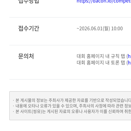
접수방법
https://dacon.io/competi
접수기간
~2026.06.01(월) 10:00
문의처
대회 홈페이지 내 규칙 탭 (
h
대회 홈페이지 내 토론 탭 (
h
본 게시물의 정보는 주최사가 제공한 자료를 기반으로 작성되었습니다
내용에 오타나 오류가 있을 수 있으며, 주최사의 사정에 따라 관련 정
본 사이트(씽유)는 게시된 자료의 오류나 사용자가 이를 신뢰하여 취한