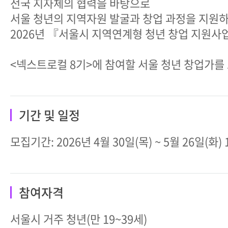
전국 지자체의 협력을 바탕으로
서울 청년의 지역자원 발굴과 창업 과정을 지원
2026년 『서울시 지역연계형 청년 창업 지원사
<넥스트로컬 8기>에 참여할 서울 청년 창업가를
기간 및 일정
모집기간: 2026년 4월 30일(목) ~ 5월 26일(화) 
참여자격
서울시 거주 청년(만 19~39세)