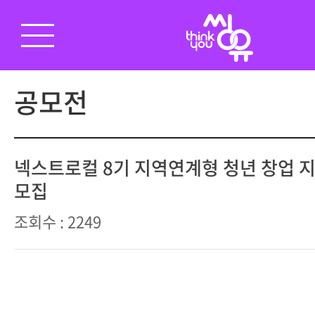
공모전
넥스트로컬 8기 지역연계형 청년 창업 
모집
조회수 : 2249