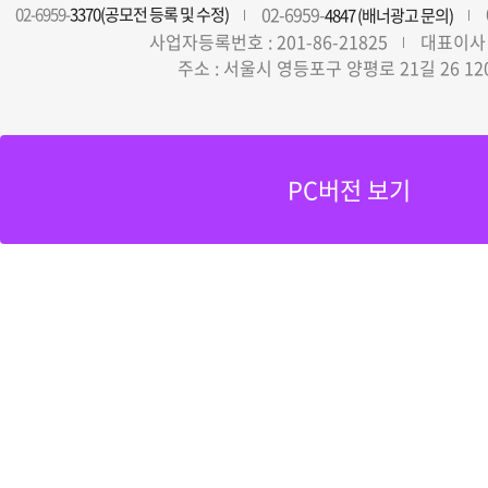
02-6959-
02-6959-
3370(공모전 등록 및 수정)
4847 (배너광고 문의)
사업자등록번호 : 201-86-21825
대표이사 
주소 : 서울시 영등포구 양평로 21길 26 12
PC버전 보기