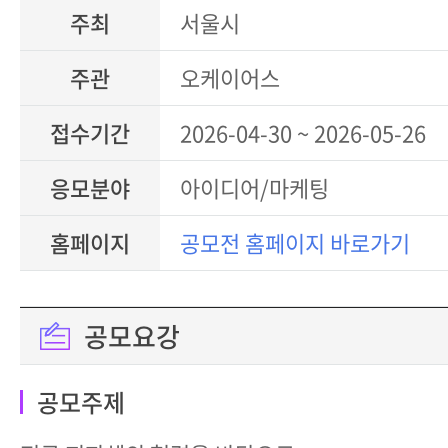
주최
서울시
주관
오케이어스
접수기간
2026-04-30 ~ 2026-05-26
응모분야
아이디어/마케팅
홈페이지
공모전 홈페이지 바로가기
공모요강
공모주제