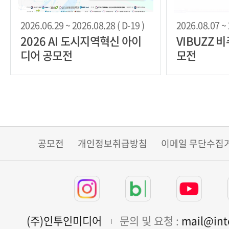
2026.06.29 ~ 2026.08.28 ( D-19 )
2026.08.07 ~ 
2026 AI 도시지역혁신 아이
VIBUZZ 
디어 공모전
모전
공모전
개인정보취급방침
이메일 무단수집
(주)인투인미디어
문의 및 요청 :
mail@in