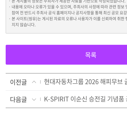
본 게시물의 정보는 주최사가 제공한 자료를 기반으로 작성되었습니다.
내용에 오타나 오류가 있을 수 있으며, 주최사의 사정에 따라 관련 정보 
참여 전 반드시 주최사 공식 홈페이지나 공지사항을 통해 최신 공모 요
본 사이트(씽유)는 게시된 자료의 오류나 사용자가 이를 신뢰하여 취한 
지지 않습니다.
목록
이전글
K-SPIRIT 이순신 승전길 기념품
다음글