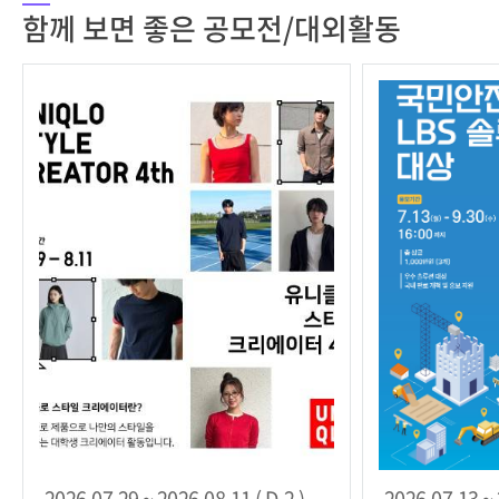
함께 보면 좋은 공모전/대외활동
2026.07.29 ~ 2026.08.11 ( D-2 )
2026.07.13 ~ 