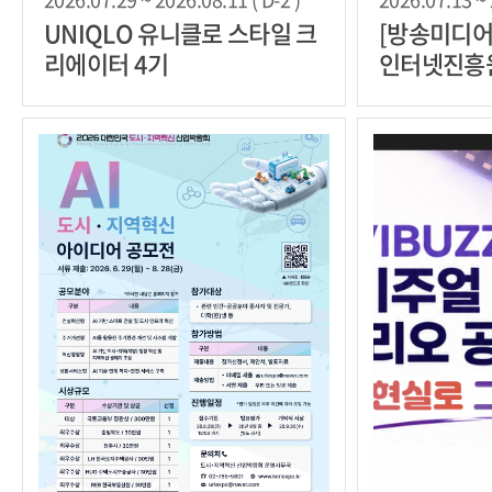
UNIQLO 유니클로 스타일 크
[방송미디어
리에이터 4기
인터넷진흥원
솔루션 대상