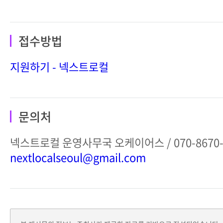
접수방법
지원하기 - 넥스트로컬
문의처
넥스트로컬 운영사무국 오케이어스 / 070-8670-2
nextlocalseoul@gmail.com