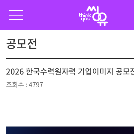
공모전
2026 한국수력원자력 기업이미지 공모
조회수 : 4797