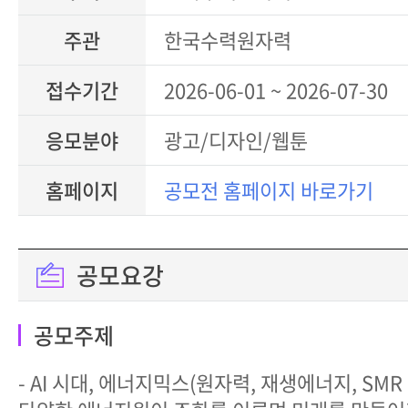
주관
한국수력원자력
접수기간
2026-06-01 ~ 2026-07-30
응모분야
광고/디자인/웹툰
홈페이지
공모전 홈페이지 바로가기
공모요강
공모주제
- AI 시대, 에너지믹스(원자력, 재생에너지, SMR