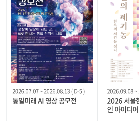
2026.07.07 ~ 2026.08.13 ( D-5 )
2026.09.08 ~ 
통일미래 AI 영상 공모전
2026 서
인 아이디어