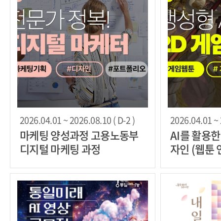
2026.04.01 ~ 2026.08.10 ( D-2 )
2026.04.01 ~ 
마케팅 양성과정 고용노동부
AI를 활용
디지털 마케팅 과정
자인 (웹툰 