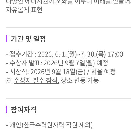
다양한 에너지원이 조화를 이루며 미래를 만들
자유롭게 표현
기간 및 일정
- 접수기간 : 2026. 6. 1.(월)~7. 30.(목) 17:00
- 수상자 발표: 2026년 9월 7일(월) 예정
- 시상식: 2026년 9월 18일(금) / 서울 예정
※
수상자 필수 참석
, 장소 변동 가능
참여자격
- 개인(한국수력원자력 직원 제외)