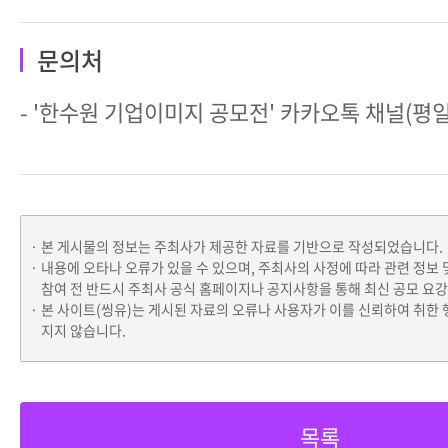
문의처
- '한수원 기업이미지 공모전' 카카오톡 채널(평일, 0
본 게시물의 정보는 주최사가 제공한 자료를 기반으로 작성되었습니다.
내용에 오타나 오류가 있을 수 있으며, 주최사의 사정에 따라 관련 정보 
참여 전 반드시 주최사 공식 홈페이지나 공지사항을 통해 최신 공모 요
본 사이트(씽유)는 게시된 자료의 오류나 사용자가 이를 신뢰하여 취한 
지지 않습니다.
목록