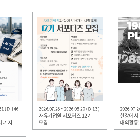
31 ( D-146
2026.07.28 ~ 2026.08.20 ( D-13 )
2026.07.24
자유기업원 서포터즈 12기
현장에서 
서 기자
모집
대외활동! 
모집