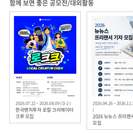
함께 보면 좋은 공모전/대외활동
2026.07.22 ~ 2026.08.09 ( D-2 )
2026.04.26 ~ 2026.12.
한국벤처투자 로컬 크리에이터
)
크루 모집
2026 뉴뉴스 프리랜
모집