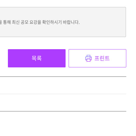
을 통해 최신 공모 요강을 확인하시기 바랍니다.
목록
프린트