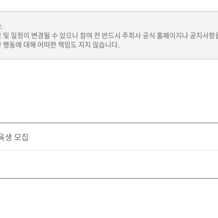
.
보 및 일정이 변경될 수 있으니 참여 전 반드시 주최사 공식 홈페이지나 공지사항
 행동에 대해 어떠한 책임도 지지 않습니다.
교육생 모집