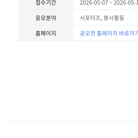
접수기간
2026-05-07 ~ 2026-05-
응모분야
서포터즈, 봉사활동
홈페이지
공모전 홈페이지 바로가