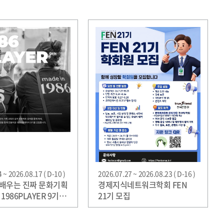
 ~ 2026.08.17 ( D-10 )
2026.07.27 ~ 2026.08.23 ( D-16 )
배우는 진짜 문화기획
경제지식네트워크학회 FEN
1986PLAYER 9기
21기 모집