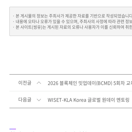
본 게시물의 정보는 주최사가 제공한 자료를 기반으로 작성되었습니다
내용에 오타나 오류가 있을 수 있으며, 주최사의 사정에 따라 관련 정
본 사이트(씽유)는 게시된 자료의 오류나 사용자가 이를 신뢰하여 취한
이전글
2026 블록체인 밋업데이(BCMD) 5회차 
다음글
WISET-KLA Korea 글로벌 원데이 멘토링