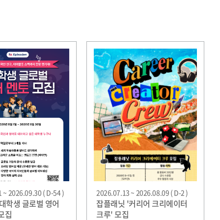
 ~ 2026.09.30 ( D-54 )
2026.07.13 ~ 2026.08.09 ( D-2 )
대학생 글로벌 영어
잡플래닛 '커리어 크리에이터
 모집
크루' 모집