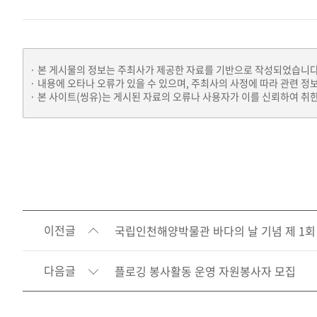
본 게시물의 정보는 주최사가 제공한 자료를 기반으로 작성되었습니다
내용에 오타나 오류가 있을 수 있으며, 주최사의 사정에 따라 관련 정
본 사이트(씽유)는 게시된 자료의 오류나 사용자가 이를 신뢰하여 취한
이전글
국립인천해양박물관 바다의 날 기념 제 1회
다음글
플로깅 봉사활동 운영 자원봉사자 모집