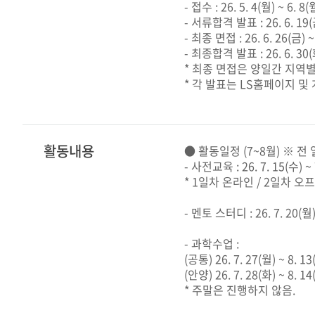
- 접수 : 26. 5. 4(월) ~ 6. 8(
- 서류합격 발표 : 26. 6. 19
- 최종 면접 : 26. 6. 26(금) ~
- 최종합격 발표 : 26. 6. 30
* 최종 면접은 양일간 지역
* 각 발표는 LS홈페이지 및
활동내용
● 활동일정 (7~8월) ※ 전
- 사전교육 : 26. 7. 15(수) ~ 
* 1일차 온라인 / 2일차 오
- 멘토 스터디 : 26. 7. 20(월)
- 과학수업 :
(공통) 26. 7. 27(월) ~ 8. 13
(안양) 26. 7. 28(화) ~ 8. 14
* 주말은 진행하지 않음.