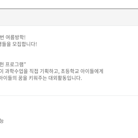
이번 여름방학!
생들을 모집합니다!
공헌 프로그램”
들이 과학수업을 직접 기획하고, 초등학교 아이들에게
 아이들의 꿈을 키워주는 대외활동입니다.
가능