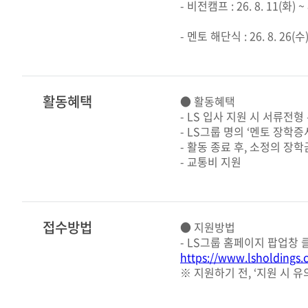
- 비전캠프 : 26. 8. 11(화) ~ 
- 멘토 해단식 : 26. 8. 26(수
활동혜택
● 활동혜택
- LS 입사 지원 시 서류전형
- LS그룹 명의 ‘멘토 장학증
- 활동 종료 후, 소정의 장학
- 교통비 지원
접수방법
● 지원방법
- LS그룹 홈페이지 팝업창
https://www.lsholdings
※ 지원하기 전, ‘지원 시 