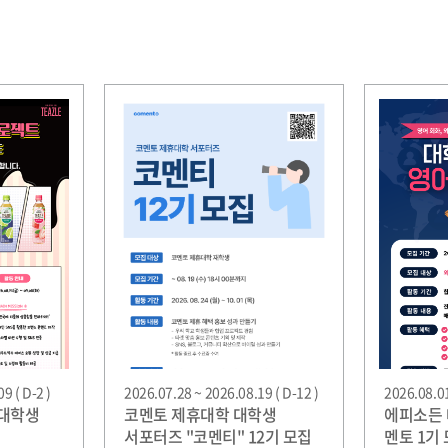
9 ( D-2 )
2026.07.28 ~ 2026.08.19 ( D-12 )
2026.08.01
 대학생
코멘토 제휴대학 대학생
에피소든 
서포터즈 "코멘티" 12기 모집
멘토 1기