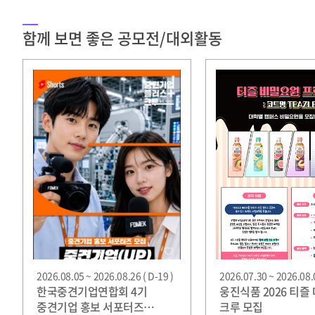
함께 보면 좋은 공모전/대외활동
2026.08.05 ~ 2026.08.26 ( D-19 )
2026.07.30 ~ 2026.08.0
한국중견기업연합회 4기
웅진식품 2026 티즐
중견기업 홍보 서포터즈
크루 모집