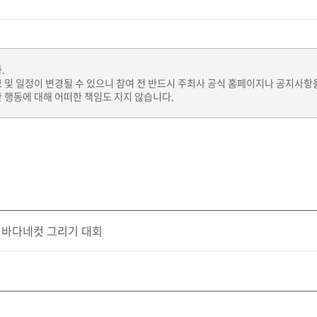
.
보 및 일정이 변경될 수 있으니 참여 전 반드시 주최사 공식 홈페이지나 공지사항
 행동에 대해 어떠한 책임도 지지 않습니다.
 바다네컷 그리기 대회