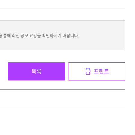
을 통해 최신 공모 요강을 확인하시기 바랍니다.
목록
프린트