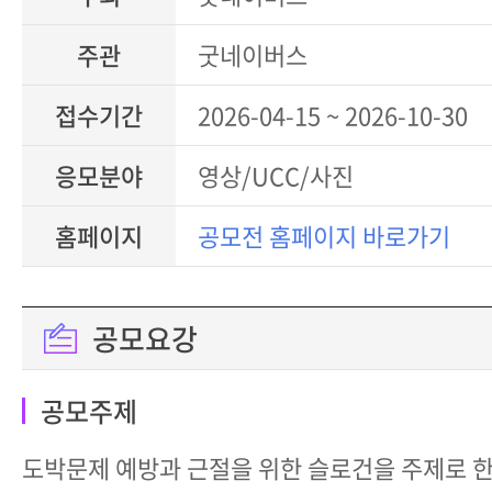
주관
굿네이버스
접수기간
2026-04-15 ~ 2026-10-30
응모분야
영상/UCC/사진
홈페이지
공모전 홈페이지 바로가기
공모요강
공모주제
도박문제 예방과 근절을 위한 슬로건을 주제로 한