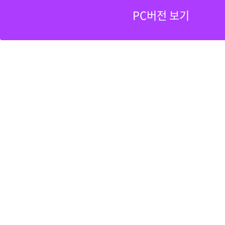
PC버전 보기