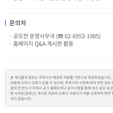
문의처
· 공모전 운영사무국 (☎ 02-6953-1985)
· 홈페이지 Q&A 게시판 활용
본 게시물의 정보는 주최사가 제공한 자료를 기반으로 작성되었습니다.
내용에 오타나 오류가 있을 수 있으며, 주최사의 사정에 따라 관련 정보 
참여 전 반드시 주최사 공식 홈페이지나 공지사항을 통해 최신 공모 요
본 사이트(씽유)는 게시된 자료의 오류나 사용자가 이를 신뢰하여 취한 
지지 않습니다.