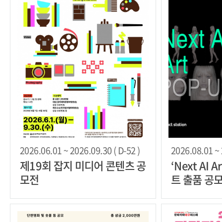
2026.06.01 ~ 2026.09.30 ( D-52 )
2026.08.01 ~ 
제19회 잡지 미디어 콘텐츠 공
‘Next AI A
모전
트 출품 공