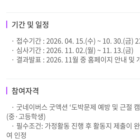
기간 및 일정
· 접수기간 : 2026. 04. 15.(수) ~ 10. 30.(금)
· 심사기간 : 2026. 11. 02.(월) ~ 11. 13.(금)
· 결과발표 : 2026. 11월 중 홈페이지 안내 및
참여자격
· 굿네이버스 굿액션 ‘도박문제 예방 및 근절 캠
(중·고등학생)
· 필수조건: 가정활동 진행 후 활동지 제출이 
여 인정