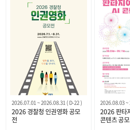
2026.07.01 ~ 2026.08.31 ( D-22 )
2026.08.03 ~ 
2026 경찰청 인권영화 공모
2026 판
전
콘텐츠 공