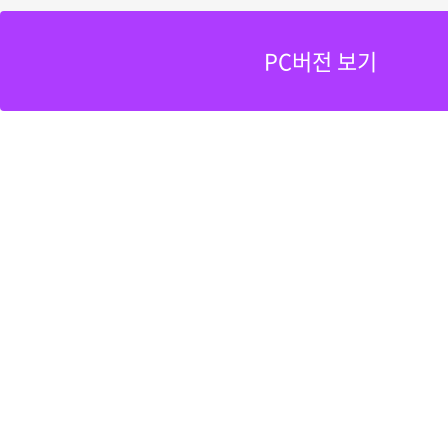
PC버전 보기