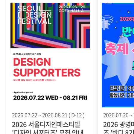
2026.07.22 ~ 2026.08.21 ( D-12 )
2026.07.20 ~ 
2026 서울디자인페스티벌
2026 광
'디자인 서포터즈' 모집 안내
즈 '반디 8기