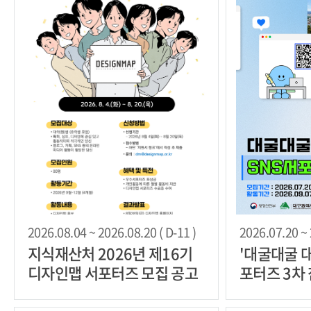
2026.08.04 ~ 2026.08.20 ( D-11 )
2026.07.20 ~ 
지식재산처 2026년 제16기
'대굴대굴 대
디자인맵 서포터즈 모집 공고
포터즈 3차