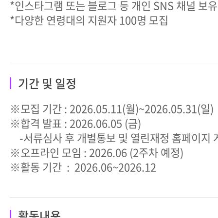
*인스타그램 또는 블로그 등 개인 SNS 채널 보
*다양한 연령대의 지원자 100명 모집
기간 및 일정
※모집 기간 : 2026.05.11(월)~2026.05.31(일)
※합격 발표 : 2026.06.05 (금)
-서류심사 후 개별통보 및 열린재정 홈페이지 
※오프라인 모임 : 2026.06 (2주차 예정)
※활동 기간 : 2026.06~2026.12
활동내용