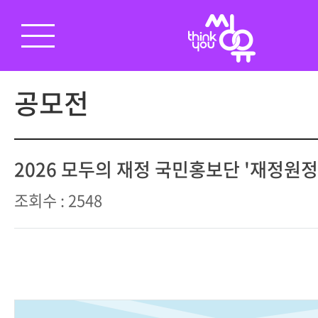
공모전
2026 모두의 재정 국민홍보단 '재정원정
조회수 : 2548