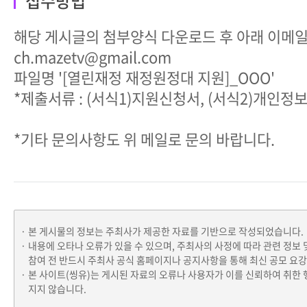
접수방법
해당 게시글의 첨부양식 다운로드 후 아래 이메
ch.mazetv@gmail.com
파일명 '[열린재정 재정원정대 지원]_OOO'
*제출서류 : (서식1)지원신청서, (서식2)개인
*기타 문의사항도 위 메일로 문의 바랍니다.
본 게시물의 정보는 주최사가 제공한 자료를 기반으로 작성되었습니다.
내용에 오타나 오류가 있을 수 있으며, 주최사의 사정에 따라 관련 정보 
참여 전 반드시 주최사 공식 홈페이지나 공지사항을 통해 최신 공모 요
본 사이트(씽유)는 게시된 자료의 오류나 사용자가 이를 신뢰하여 취한 
지지 않습니다.