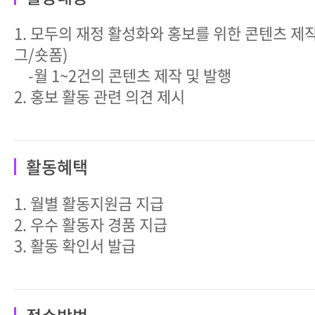
1. 모두의 재정 활성화와 홍보를 위한 콘텐츠 제
그/숏폼)
-월 1~2건의 콘텐츠 제작 및 발행
2. 홍보 활동 관련 의견 제시
활동혜택
1. 월별 활동지원금 지급
2. 우수 활동자 경품 지급
3. 활동 확인서 발급