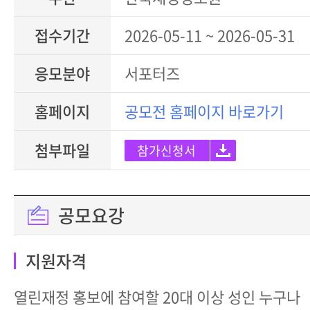
접수기간
2026-05-11 ~ 2026-05-31
응모분야
서포터즈
홈페이지
공모전 홈페이지 바로가기
첨부파일
참가신청서
공모요강
지원자격
열린재정 홍보에 참여할 20대 이상 성인 누구나