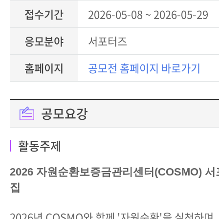
접수기간
2026-05-08 ~ 2026-05-29
응모분야
서포터즈
홈페이지
공모전 홈페이지 바로가기
공모요강
활동주제
2026 자원순환보증금관리센터(COSMO) 서
집
2026년 COSMO와 함께 '자원순환'을 실천하