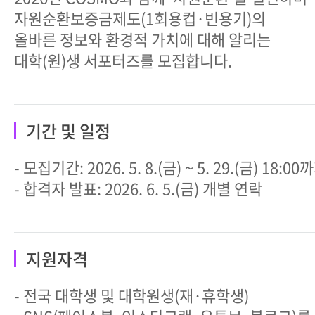
자원순환보증금제도(1회용컵·빈용기)의
올바른 정보와 환경적 가치에 대해 알리는
대학(원)생 서포터즈를 모집합니다.
기간 및 일정
- 모집기간: 2026. 5. 8.(금) ~ 5. 29.(금) 18:0
- 합격자 발표: 2026. 6. 5.(금) 개별 연락
지원자격
- 전국 대학생 및 대학원생(재·휴학생)