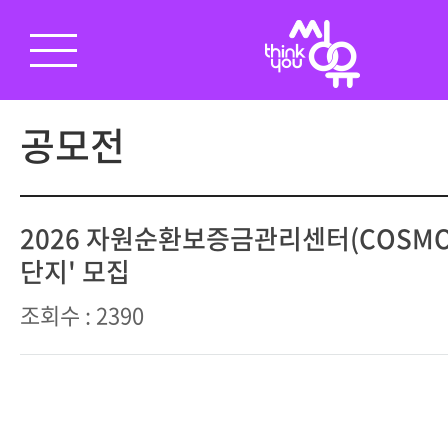
공모전
2026 자원순환보증금관리센터(COSMO
단지' 모집
조회수 : 2390