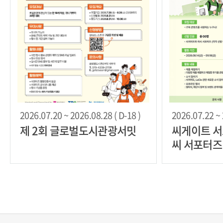
2026.07.20 ~ 2026.08.28 ( D-18 )
2026.07.22 ~ 
제 2회 글로벌도시관광서밋
씨게이트 서포
씨 서포터즈