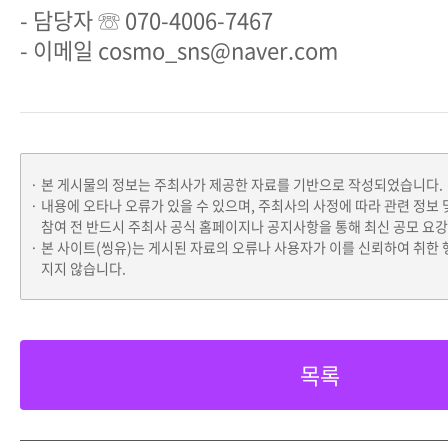
- 담당자 ☏ 070-4006-7467
- 이메일 cosmo_sns@naver.com
본 게시물의 정보는 주최사가 제공한 자료를 기반으로 작성되었습니다.
내용에 오타나 오류가 있을 수 있으며, 주최사의 사정에 따라 관련 정보 
참여 전 반드시 주최사 공식 홈페이지나 공지사항을 통해 최신 공모 요
본 사이트(씽유)는 게시된 자료의 오류나 사용자가 이를 신뢰하여 취한 
지지 않습니다.
목록