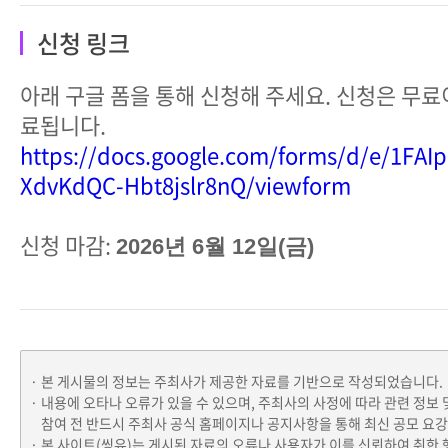
신청 링크
아래 구글 폼을 통해 신청해 주세요. 신청은 무료이
료됩니다.
https://docs.google.com/forms/d/e/1F
XdvKdQC-Hbt8jslr8nQ/viewform
신청 마감:
2026
년 6월 12일(금)
본 게시물의 정보는 주최사가 제공한 자료를 기반으로 작성되었습니다.
내용에 오타나 오류가 있을 수 있으며, 주최사의 사정에 따라 관련 정보 
참여 전 반드시 주최사 공식 홈페이지나 공지사항을 통해 최신 공모 요
본 사이트(씽유)는 게시된 자료의 오류나 사용자가 이를 신뢰하여 취한 