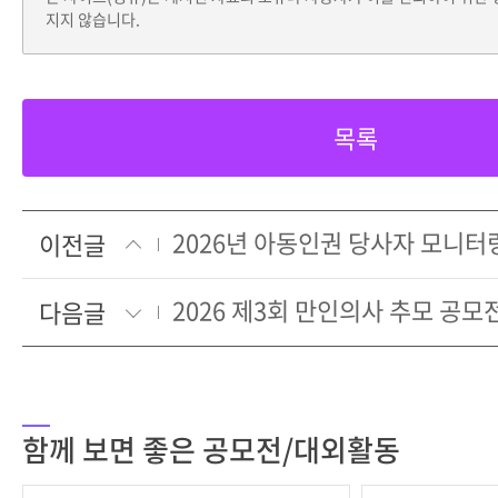
지지 않습니다.
목록
이전글
2026 제3회 만인의사 추모 공모
다음글
함께 보면 좋은 공모전/대외활동