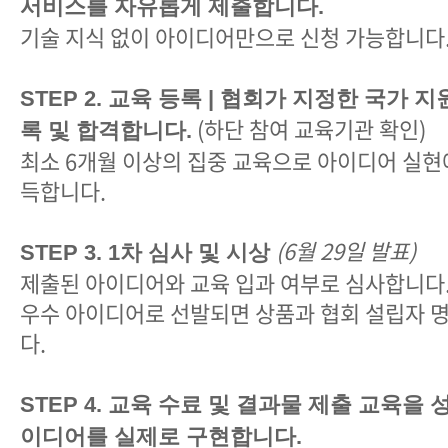
서비스를 자유롭게 제출합니다.
기술 지식 없이 아이디어만으로 신청 가능합니다
STEP 2. 교육 등록 | 협회가 지정한 국가 
(하단 참여 교육기관 확인)
록 및 합격합니다.
최소 6개월 이상의 집중 교육으로 아이디어 실현
득합니다.
(6월 29일 발표)
STEP 3. 1차 심사 및 시상
제출된 아이디어와 교육 입과 여부로 심사합니다
우수 아이디어로 선발되면 상품과 협회 설립자 
다.
STEP 4. 교육 수료 및 결과물 제출 교육을
이디어를 실제로 구현합니다.