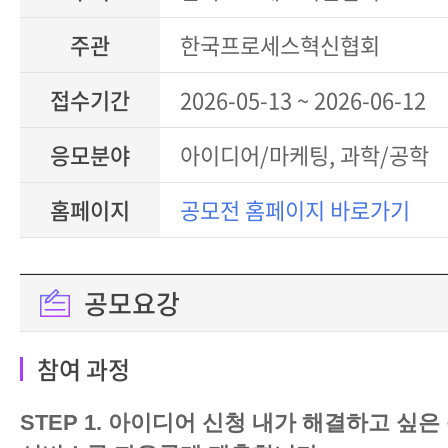
주관
한국프로세스혁신협회
접수기간
2026-05-13 ~ 2026-06-12
응모분야
아이디어/마케팅, 과학/공학
홈페이지
공모전 홈페이지 바로가기
공모요강
참여 과정
STEP 1. 아이디어 신청 내가 해결하고 싶은