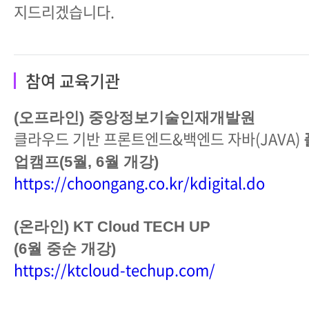
지드리겠습니다.
참여 교육기관
(오프라인) 중앙정보기술인재개발원
클라우드 기반 프론트엔드&백엔드 자바(JAVA)
업캠프(5월, 6월 개강)
https://choongang.co.kr/kdigital.do
(온라인) KT Cloud TECH UP
(6월 중순 개강)
https://ktcloud-techup.com/