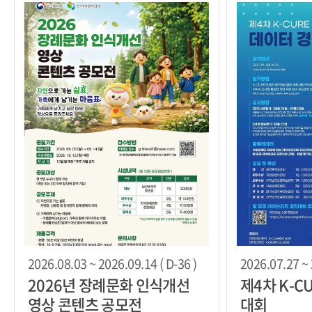
2026.08.03 ~ 2026.09.14 ( D-36 )
2026.07.27 ~ 
2026년 장례문화 인식개선
제4차 K-C
영상 콘텐츠 공모전
대회