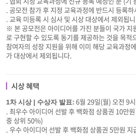
. 협회 지정 교육과정에 신규 등록 예정인 분 (기 
. 공모전 참가 후 지정 교육과정에 반드시 등록
. 교육 미등록 시 심사 및 시상 대상에서 제외됩
※ 본 공모전은 아이디어를 가진 분들이 국가 지
로 구현할 수 있도록 동기를 제공하는 것을 목적으
참여자의 성장 지원을 위해 이미 해당 교육과정에
가 대상에서 제외됩니다.
시상 혜택
6월 29일(월) 오전 9시
1차 시상 | 수상자 발표:
. 최우수 아이디어 선발 후 백화점 상품권 10만
중 상위 50%)
. 우수 아이디어 선발 후 백화점 상품권 5만원 지