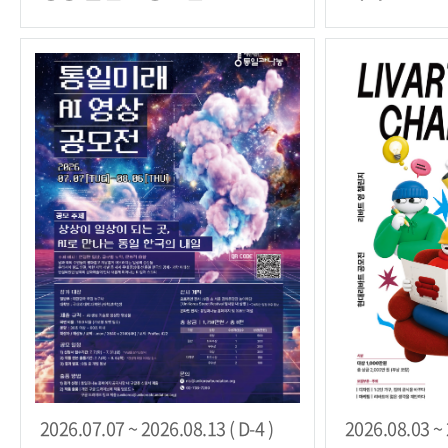
2026.07.07 ~ 2026.08.13 ( D-4 )
2026.08.03 ~ 