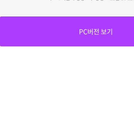
PC버전 보기