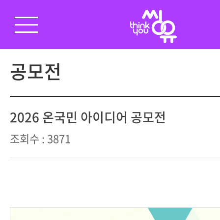
공모전
2026 온국민 아이디어 공모전
조회수 : 3871