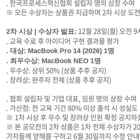
. 한국프로세스혁신협회 설립자 명의 상장 수여
※ 모든 수상자는 상품권 지급하며 2차 시상 도
12월 28일(월) 오전 9
2차 시상 | 수상자 발표:
. 교육 수료 후 아이디어 구현 결과물 평가
. 대상: MacBook Pro 14 (2026) 1명
. 최우수상: MacBook NEO 1명
. 우수상: 상위 50% (상품 추후 공지)
. 장려상: 완주자 전체 (상품 추후 공지)
. 협회 설립자 및 기업 대표, 임원 명의 상장 수여
. 가산점: 전 교육 기간 80% 이상 출석 시 성실도
※ 1차 시상 후 우수 및 장려상 인원 확정 공지
※ 본 공모전의 2차 상품은 1차 전체 수상자가 2
가자들께 양해를 구하고 6월 30일까지 수정 안내