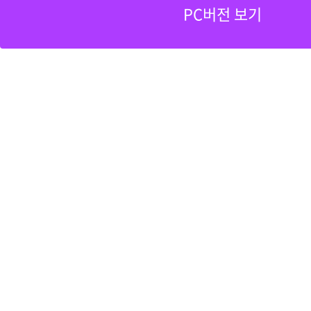
PC버전 보기