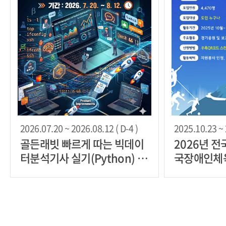
2026.07.20 ~ 2026.08.12 ( D-4 )
2025.10.23 ~ 
골든래빗 빠르게 따는 빅데이
2026년 
터분석기사 실기(Python) 베
국장애인체
타리더 30명 한정 모집
모집