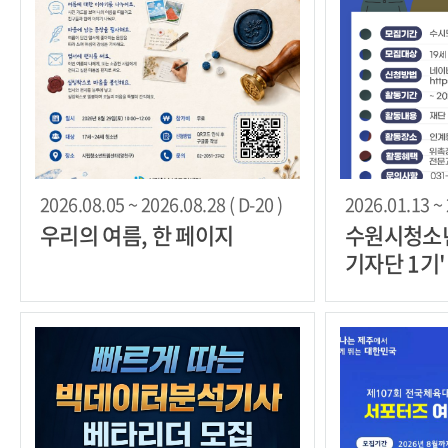
2026.08.05 ~ 2026.08.28 ( D-20 )
2026.01.13 ~ 
우리의 여름, 한 페이지
수원시청소
기자단 1기