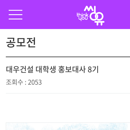
공모전
대우건설 대학생 홍보대사 8기
조회수 : 2053