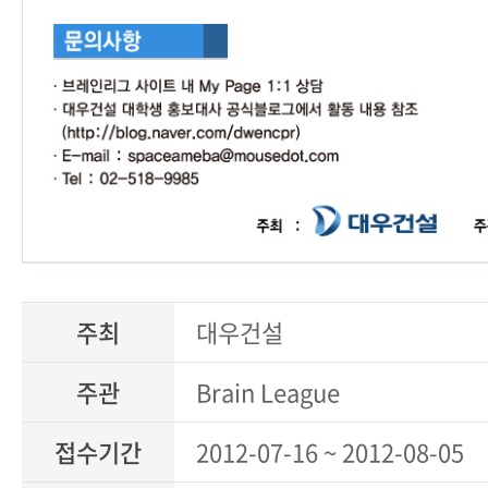
주최
대우건설
주관
Brain League
접수기간
2012-07-16 ~ 2012-08-05