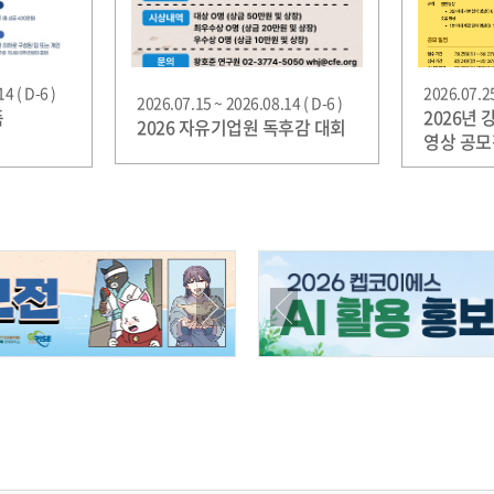
4 ( D-6 )
2026.07.25
2026.07.15 ~ 2026.08.14 ( D-6 )
품
2026년
2026 자유기업원 독후감 대회
영상 공모