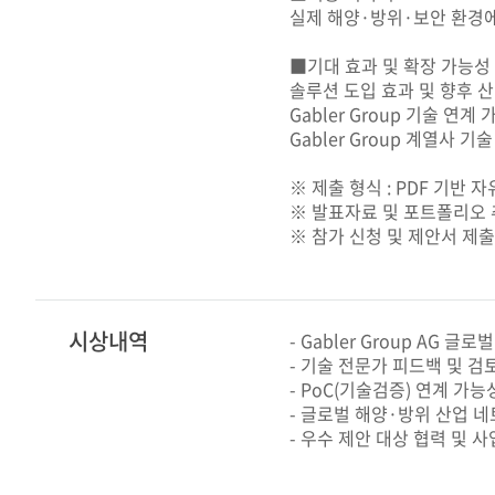
실제 해양·방위·보안 환경에
■기대 효과 및 확장 가능성
솔루션 도입 효과 및 향후 
Gabler Group 기술 연계
Gabler Group 계열사 
※ 제출 형식 : PDF 기반 
※ 발표자료 및 포트폴리오 
※ 참가 신청 및 제안서 제출
시상내역
- Gabler Group AG 
- 기술 전문가 피드백 및 검
- PoC(기술검증) 연계 가능
- 글로벌 해양·방위 산업 
- 우수 제안 대상 협력 및 