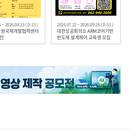
 ~ 2026.08.23 ( D-15 )
2026.07.22 ~ 2026.09.28 ( D-51 )
 강원국제개발협력센터
대한상공회의소 ARM코어기반
전
반도체 설계제어 교육생 모집