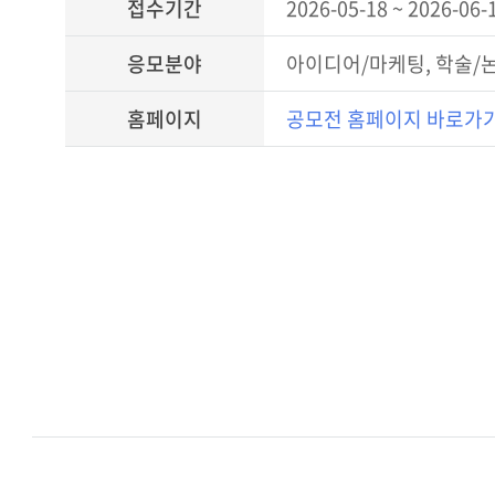
접수기간
2026-05-18 ~ 2026-06-
응모분야
아이디어/마케팅, 학술/논
홈페이지
공모전 홈페이지 바로가