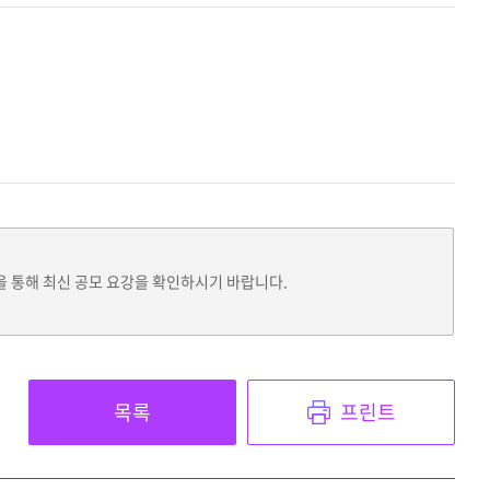
을 통해 최신 공모 요강을 확인하시기 바랍니다.
목록
프린트