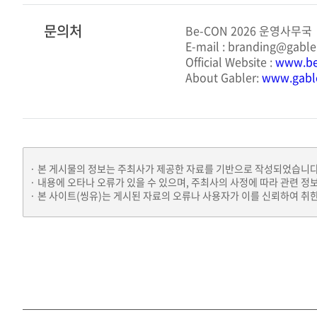
문의처
Be-CON 2026 운영사무국
E-mail :
branding@gable
Official Website :
www.be
About Gabler:
www.gabl
본 게시물의 정보는 주최사가 제공한 자료를 기반으로 작성되었습니다
내용에 오타나 오류가 있을 수 있으며, 주최사의 사정에 따라 관련 정
본 사이트(씽유)는 게시된 자료의 오류나 사용자가 이를 신뢰하여 취한