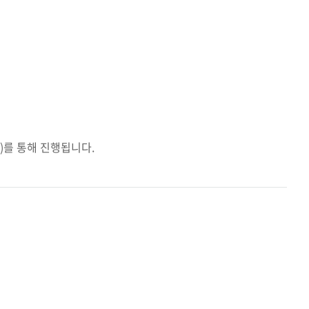
e)를
통해 진행됩니다.