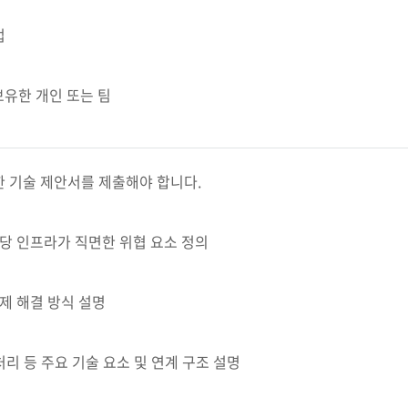
업
보유한 개인 또는 팀
 기술 제안서를 제출해야 합니다.
해당 인프라가 직면한 위협 요소 정의
제 해결 방식 설명
 처리 등 주요 기술 요소 및 연계 구조 설명