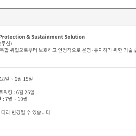
e Protection & Sustainment Solution
솔루션)
 복합 위협으로부터 보호하고 안정적으로 운영·유지하기 위한 기술 
18일 ~ 6월 15일
일
네트워킹 : 6월 26일
: 7월 ~ 10월
정
 따라 변경될 수 있습니다.