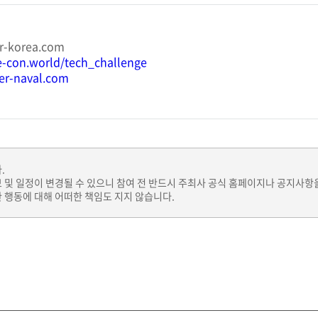
r-korea.com
-con.world/tech_challenge
er-naval.com
.
보 및 일정이 변경될 수 있으니 참여 전 반드시 주최사 공식 홈페이지나 공지사항
 행동에 대해 어떠한 책임도 지지 않습니다.