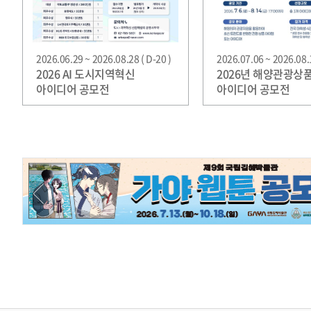
2026.06.29 ~ 2026.08.28 ( D-20 )
2026.07.06 ~ 2026.08.1
2026 AI 도시지역혁신
2026년 해양관광상
아이디어 공모전
아이디어 공모전