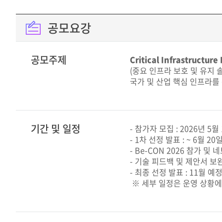
공모요강
공모주제
Critical Infrastructur
(중요 인프라 보호 및 유지 
국가 및 산업 핵심 인프라를
기간 및 일정
- 참가자 모집 : 2026년 5월 
- 1차 선정 발표 : ~ 6월 20
- Be-CON 2026 참가 및 
- 기술 피드백 및 제안서 보완 
- 최종 선정 발표 : 11월 예
※ 세부 일정은 운영 상황에