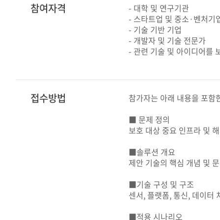
참여자격
- 대학 및 연구기관
- 스타트업 및 중소·벤처기
- 기술 기반 기업
- 개발자 및 기술 전문가
- 관련 기술 및 아이디어를 
접수방법
참가자는 아래 내용을 포함한
■ 문제 정의
보호 대상 중요 인프라 및 
■솔루션 개요
제안 기술의 핵심 개념 및 문
■기술 구성 및 구조
센서, 플랫폼, 통신, 데이터
■적용 시나리오