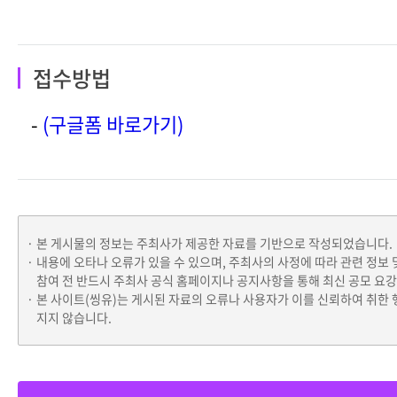
접수방법
-
(구글폼 바로가기)
본 게시물의 정보는 주최사가 제공한 자료를 기반으로 작성되었습니다.
내용에 오타나 오류가 있을 수 있으며, 주최사의 사정에 따라 관련 정보 
참여 전 반드시 주최사 공식 홈페이지나 공지사항을 통해 최신 공모 요
본 사이트(씽유)는 게시된 자료의 오류나 사용자가 이를 신뢰하여 취한 
지지 않습니다.