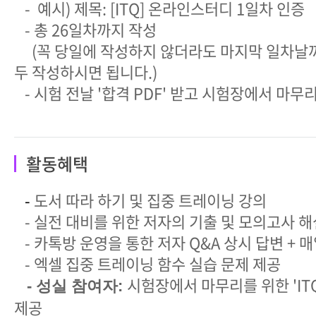
- 예시) 제목: [ITQ] 온라인스터디 1일차 인증
- 총 26일차까지 작성
(꼭 당일에 작성하지 않더라도 마지막 일차날까
두 작성하시면 됩니다.)
- 시험 전날 '합격 PDF' 받고 시험장에서 마무
활동혜택
-
도서 따라 하기 및 집중 트레이닝 강의
- 실전 대비를 위한 저자의 기출 및 모의고사 해
- 카톡방 운영을 통한 저자 Q&A 상시 답변 + 
- 엑셀 집중 트레이닝 함수 실습 문제 제공
시험장에서 마무리를 위한 'ITQ
- 성실 참여자:
제공