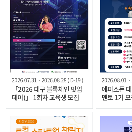
2026.07.31 ~ 2026.08.28 ( D-19 )
2026.08.01 ~ 
「2026 대구 블록체인 밋업
에피소든 대
데이)」 1회차 교육생 모집
멘토 1기 