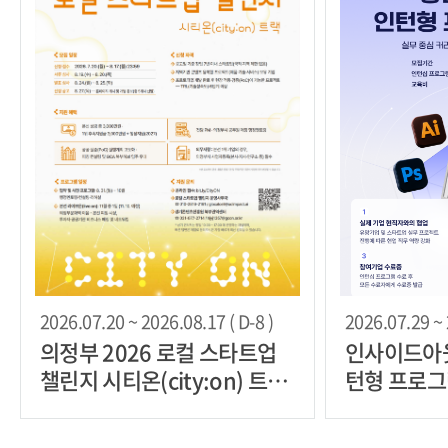
2026.07.20 ~ 2026.08.17 ( D-8 )
2026.07.29 ~ 
의정부 2026 로컬 스타트업
인사이드아
챌린지 시티온(city:on) 트랙
턴형 프로그
모집