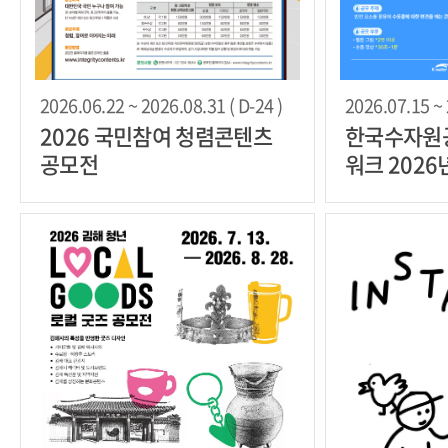
2026.06.22 ~ 2026.08.31 ( D-24 )
2026.07.15 ~ 
2026 국민참여 청렴콘텐츠
한국수자원공
공모전
워크 202
력 챌린지 