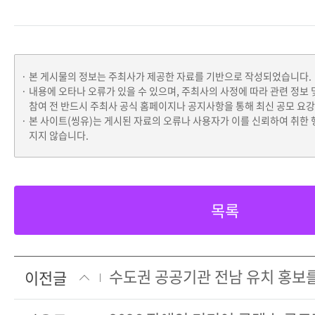
본 게시물의 정보는 주최사가 제공한 자료를 기반으로 작성되었습니다.
내용에 오타나 오류가 있을 수 있으며, 주최사의 사정에 따라 관련 정보 
참여 전 반드시 주최사 공식 홈페이지나 공지사항을 통해 최신 공모 요
본 사이트(씽유)는 게시된 자료의 오류나 사용자가 이를 신뢰하여 취한 
지지 않습니다.
목록
이전글