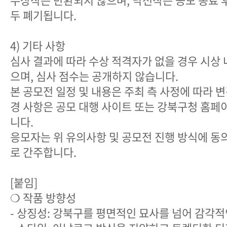
두 폐기됩니다.
4) 기타 사항
심사 결과에 따라 수상 적격자가 없을 경우 시상 
으며, 심사 점수는 공개하지 않습니다.
본 공모전 일정 및 내용은 주최 측 사정에 따라 변
경 사항은 공모 대행 사이트 또는 강북구청 홈페
니다.
응모자는 위 유의사항 및 공모전 진행 방식에 동
로 간주합니다.
[붙임]
❍ 작품 방향성
- 상징성: 강북구를 평면적인 묘사를 넘어 감각