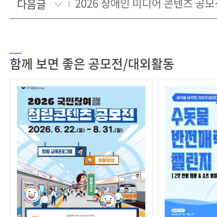
2026 장애인 미디어 콘텐츠 공모
다음글
함께 보면 좋은 공모전/대외활동