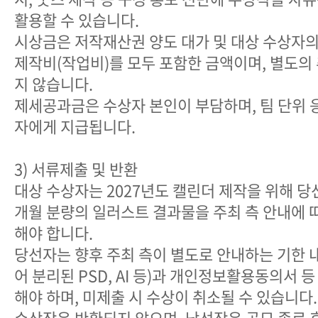
활용할 수 있습니다.
시상금은 저작재산권 양도 대가 및 대상 수상자의
제작비(작업비)를 모두 포함한 금액이며, 별도의
지 않습니다.
제세공과금은 수상자 본인이 부담하며, 팀 단위 
자에게 지급됩니다.
3) 서류제출 및 반환
대상 수상자는 2027년도 캘린더 제작을 위해 당
개월 분량의 일러스트 결과물을 주최 측 안내에 
해야 합니다.
당선자는 향후 주최 측이 별도로 안내하는 기한 
어 분리된 PSD, AI 등)과 개인정보활용동의서 
해야 하며, 미제출 시 수상이 취소될 수 있습니다.
수상작은 반환되지 않으며, 낙선작은 공모 종료 후