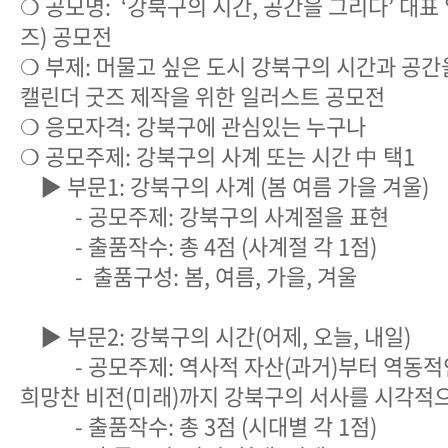
❍ 공모명: ‘강북구의 시간, 공간을 그리다’ 대표
즈) 공모전
❍ 부제: 머물고 싶은 도시 강북구의 시간과 공간
캘린더 굿즈 제작을 위한 일러스트 공모전
❍ 응모자격: 강북구에 관심있는 누구나
❍ 공모주제: 강북구의 사계 또는 시간 中 택1
▶ 부문1: 강북구의 사계 (봄 여름 가을 겨울)
- 공모주제: 강북구의 사계절을 표현
- 출품작수: 총 4점 (사계절 각 1점)
- 출품구성: 봄, 여름, 가을, 겨울
▶ 부문2: 강북구의 시간(어제, 오늘, 내일)
- 공모주제: 역사적 자산(과거)부터 역동적인
희망찬 비전(미래)까지 강북구의 서사를 시각적
- 출품작수: 총 3점 (시대별 각 1점)