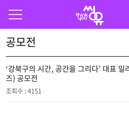
공모전
‘강북구의 시간, 공간을 그리다’ 대표 
즈) 공모전
조회수 : 4151