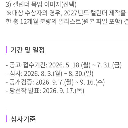
3) 캘린더 목업 이미지(선택)
※대상 수상자의 경우, 2027년도 캘린더 제작을
한 총 12개월 분량의 일러스트(원본 파일 포함) 
기간 및 일정
- 공고⋅접수기간: 2026. 5. 18.(월) ~ 7. 31.(금)
- 심사: 2026. 8. 3.(월) ~ 8. 30.(일)
- 공개검증: 2026. 9. 7.(월) ~ 9. 16.(수)
- 당선작 발표: 2026. 9. 17.(목)
심사기준