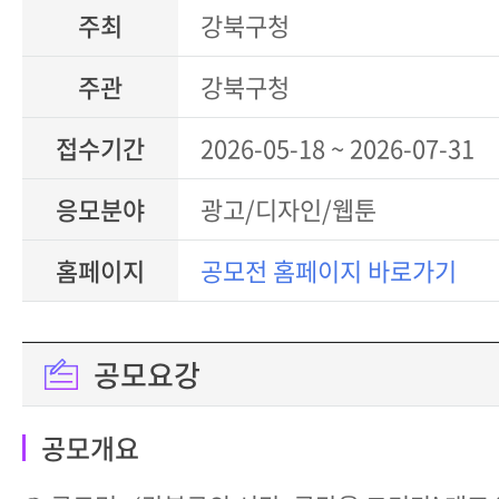
주최
강북구청
주관
강북구청
접수기간
2026-05-18 ~ 2026-07-31
응모분야
광고/디자인/웹툰
홈페이지
공모전 홈페이지 바로가기
공모요강
공모개요