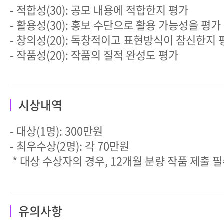
- 적합성(30): 공모 내용에 적합한지 평가
- 활용성(30): 홍보 수단으로 활용 가능성을 평가
- 창의성(20): 독창적이고 표현방식이 참신한지 
- 작품성(20): 작품의 질적 완성도 평가
시상내역
- 대상(1명): 300만원
- 최우수상(2명): 각 70만원
* 대상 수상자의 경우, 12개월 분량 작품 제출 
유의사항