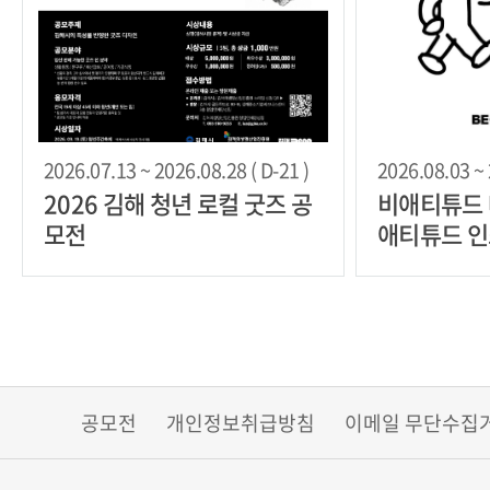
2026.07.13 ~ 2026.08.28 ( D-21 )
2026.08.03 ~ 
2026 김해 청년 로컬 굿즈 공
비애티튜드 
모전
애티튜드 인
공모전
개인정보취급방침
이메일 무단수집