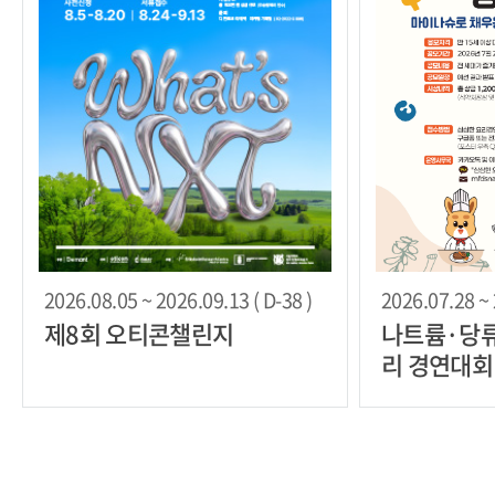
2026.08.05 ~ 2026.09.13 ( D-38 )
2026.07.28 ~ 
제8회 오티콘챌린지
나트륨·당류
리 경연대회