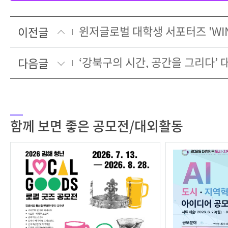
이전글
다음글
함께 보면 좋은 공모전/대외활동