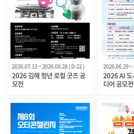
2026.07.13 ~ 2026.08.28 ( D-22 )
2026.06.29 ~ 
2026 김해 청년 로컬 굿즈 공
2026 AI
모전
디어 공모전