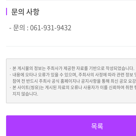
문의 사항
- 문의 : 061-931-9432
본 게시물의 정보는 주최사가 제공한 자료를 기반으로 작성되었습니다.
내용에 오타나 오류가 있을 수 있으며, 주최사의 사정에 따라 관련 정보 
참여 전 반드시 주최사 공식 홈페이지나 공지사항을 통해 최신 공모 요
본 사이트(씽유)는 게시된 자료의 오류나 사용자가 이를 신뢰하여 취한 
지지 않습니다.
목록