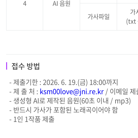
4
AI 음원
가
가사파일
(txt
접수 방법
- 제출기한 : 2026. 6. 19.(금) 18:00까지
- 제 출 처 :
ksm00love@jni.re.kr
/ 이메일 제
- 생성형 AI로 제작된 음원(60초 이내 / mp3)
- 반드시 가사가 포함된 노래곡이어야 함
- 1인 1작품 제출