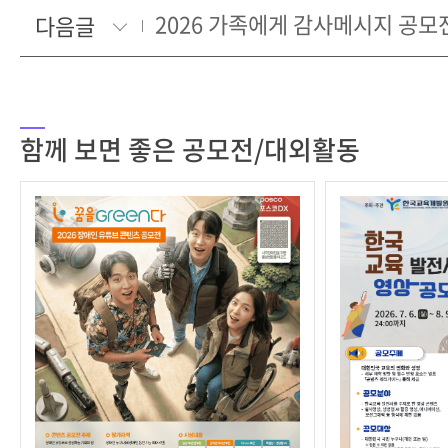
2026 가족에게 감사메시지 공모
다음글
함께 보면 좋은 공모전/대외활동