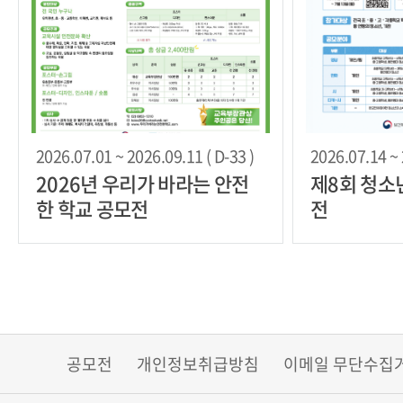
2026.07.01 ~ 2026.09.11 ( D-33 )
2026.07.14 ~ 
2026년 우리가 바라는 안전
제8회 청소
한 학교 공모전
전
공모전
개인정보취급방침
이메일 무단수집