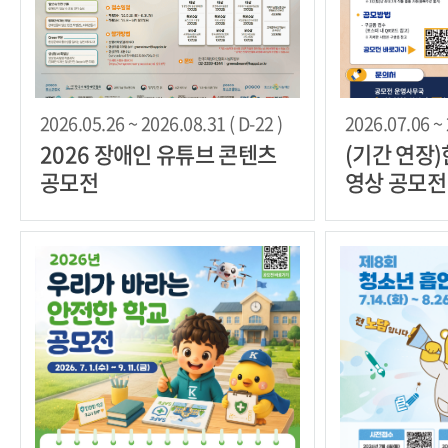
2026.05.26 ~ 2026.08.31 ( D-22 )
2026.07.06 ~ 
2026 장애인 유튜브 콘텐츠
(기간 연장
공모전
영상 공모전