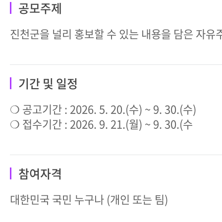
공모주제
진천군을 널리 홍보할 수 있는 내용을 담은 자유
기간 및 일정
❍ 공고기간 : 2026. 5. 20.(수) ~ 9. 30.(수)
❍ 접수기간 : 2026. 9. 21.(월) ~ 9. 30.(수
참여자격
대한민국 국민 누구나 (개인 또는 팀)