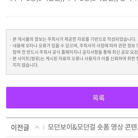
본 게시물의 정보는 주최사가 제공한 자료를 기반으로 작성되었습니다.
내용에 오타나 오류가 있을 수 있으며, 주최사의 사정에 따라 관련 정보 
참여 전 반드시 주최사 공식 홈페이지나 공지사항을 통해 최신 공모 요
본 사이트(씽유)는 게시된 자료의 오류나 사용자가 이를 신뢰하여 취한 
지지 않습니다.
목록
모던보이&모던걸 숏폼 영상 콘텐
이전글