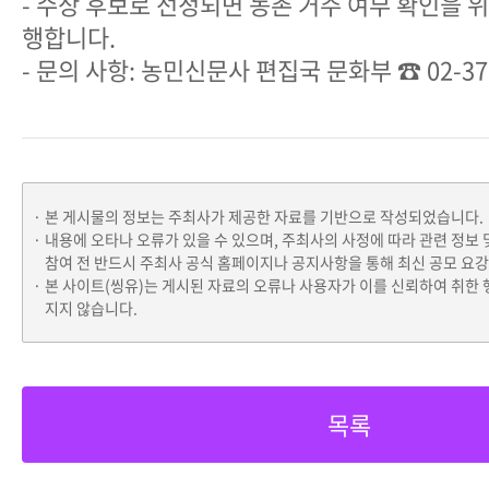
- 수상 후보로 선정되면 농촌 거주 여부 확인을 
행합니다.
- 문의 사항: 농민신문사 편집국 문화부 ☎ 02-3703
본 게시물의 정보는 주최사가 제공한 자료를 기반으로 작성되었습니다.
내용에 오타나 오류가 있을 수 있으며, 주최사의 사정에 따라 관련 정보 
참여 전 반드시 주최사 공식 홈페이지나 공지사항을 통해 최신 공모 요
본 사이트(씽유)는 게시된 자료의 오류나 사용자가 이를 신뢰하여 취한 
지지 않습니다.
목록