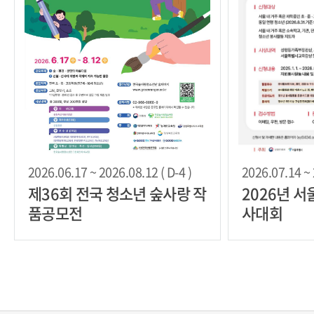
2026.06.17 ~ 2026.08.12 ( D-4 )
2026.07.14 ~ 
제36회 전국 청소년 숲사랑 작
2026년 
품공모전
사대회