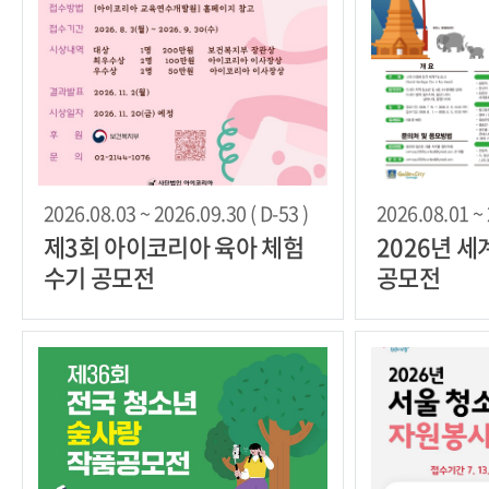
2026.08.03 ~ 2026.09.30 ( D-53 )
2026.08.01 ~ 
제3회 아이코리아 육아 체험
2026년 
수기 공모전
공모전