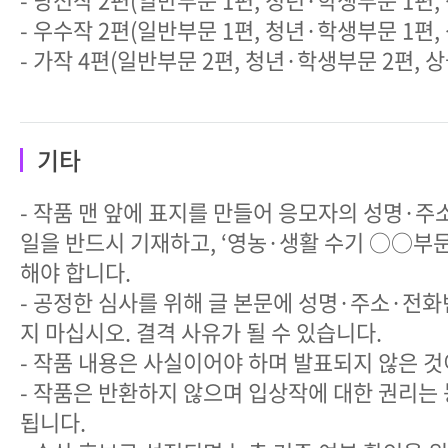
- 우수작 2편(일반부문 1편, 청년·학생부문 1편, 
- 가작 4편(일반부문 2편, 청년·학생부문 2편, 상
기타
- 작품 맨 앞에 표지를 만들어 응모자의 성명·
일을 반드시 기재하고, ‘영농·생활 수기 ○○부
해야 합니다.
- 공정한 심사를 위해 글 본문에 성명·주소·전
지 마십시오. 결격 사유가 될 수 있습니다.
- 작품 내용은 사실이어야 하며 발표되지 않은 것
- 작품은 반환하지 않으며 입상작에 대한 권리는
됩니다.