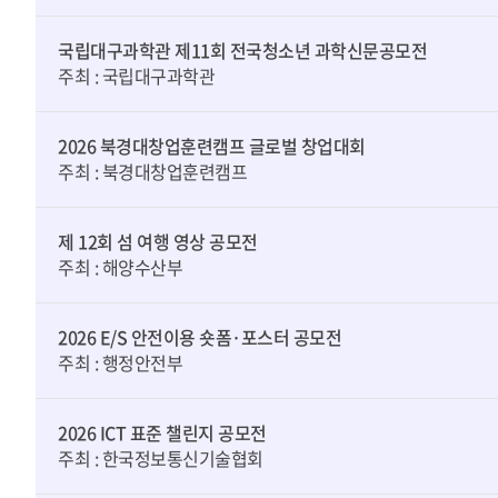
국립대구과학관 제11회 전국청소년 과학신문공모전
주최 : 국립대구과학관
2026 북경대창업훈련캠프 글로벌 창업대회
주최 : 북경대창업훈련캠프
제 12회 섬 여행 영상 공모전
주최 : 해양수산부
2026 E/S 안전이용 숏폼·포스터 공모전
주최 : 행정안전부
2026 ICT 표준 챌린지 공모전
주최 : 한국정보통신기술협회