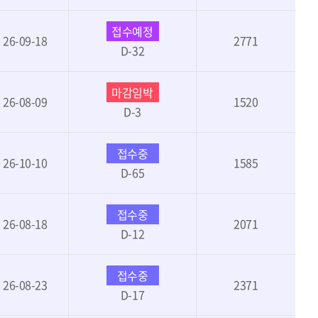
접수예정
~ 26-09-18
2771
D-32
마감임박
~ 26-08-09
1520
D-3
접수중
~ 26-10-10
1585
D-65
접수중
~ 26-08-18
2071
D-12
접수중
~ 26-08-23
2371
D-17