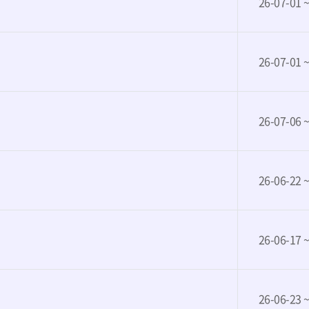
26-07-01 
26-07-01 
26-07-06 
26-06-22 
26-06-17 
26-06-23 