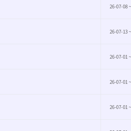
26-07-08 
26-07-13 
26-07-01 
26-07-01 
26-07-01 