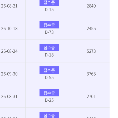
접수중
~ 26-08-21
2849
D-15
접수중
~ 26-10-18
2455
D-73
접수중
~ 26-08-24
5273
D-18
접수중
~ 26-09-30
3763
D-55
접수중
~ 26-08-31
2701
D-25
접수중