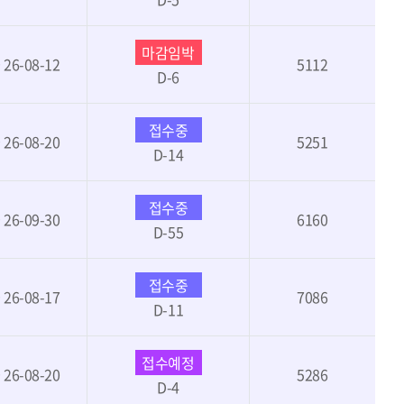
마감임박
~ 26-08-12
5112
D-6
접수중
~ 26-08-20
5251
D-14
접수중
~ 26-09-30
6160
D-55
접수중
~ 26-08-17
7086
D-11
접수예정
~ 26-08-20
5286
D-4