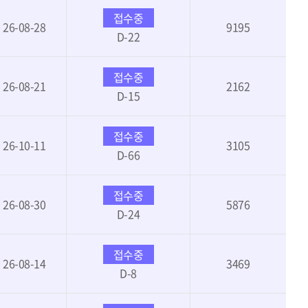
접수중
~ 26-08-28
9195
D-22
접수중
~ 26-08-21
2162
D-15
접수중
~ 26-10-11
3105
D-66
접수중
~ 26-08-30
5876
D-24
접수중
~ 26-08-14
3469
D-8