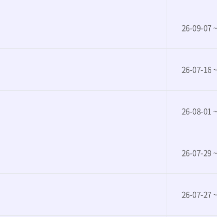
26-09-07 
26-07-16 
26-08-01 
26-07-29 
26-07-27 