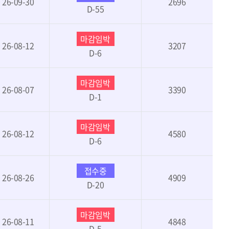
~ 26-09-30
2696
D-55
마감임박
~ 26-08-12
3207
D-6
마감임박
~ 26-08-07
3390
D-1
마감임박
~ 26-08-12
4580
D-6
접수중
~ 26-08-26
4909
D-20
마감임박
~ 26-08-11
4848
D-5