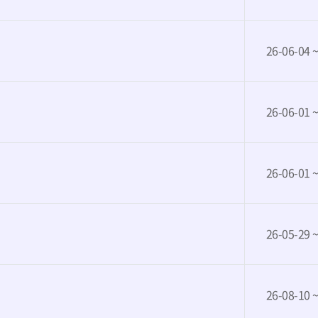
26-06-04 
26-06-01 
26-06-01 
)
26-05-29 
26-08-10 