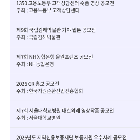
1350 고용노동부 고객상담센터 숏폼 영상 공모전
주최 : 고용노동부 고객상담센터
제9회 국립김해박물관 가야 웹툰 공모전
주최 : 국립김해박물관
제7회 NH농협은행 올원프렌즈 공모전
주최 : NH농협은행
2026 GR 홍보 공모전
주최 : 한국자원순환산업진흥협회
제7회 서울대학교병원 대한외래 영상작품 공모전
주최 : 서울대학교병원
2026년도 지역신용보증재단 보증지원 우수사례 공모전