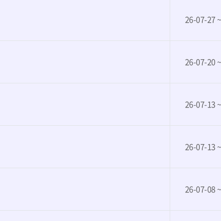
26-07-27 
26-07-20 
26-07-13 
26-07-13 
26-07-08 