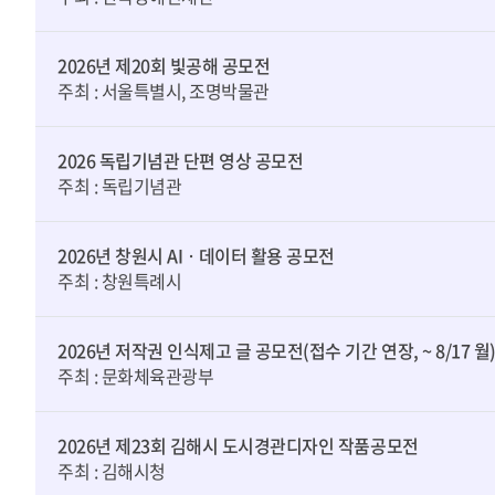
2026년 제20회 빛공해 공모전
주최 : 서울특별시, 조명박물관
2026 독립기념관 단편 영상 공모전
주최 : 독립기념관
2026년 창원시 AIㆍ데이터 활용 공모전
주최 : 창원특례시
2026년 저작권 인식제고 글 공모전(접수 기간 연장, ~ 8/17 월
주최 : 문화체육관광부
2026년 제23회 김해시 도시경관디자인 작품공모전
주최 : 김해시청