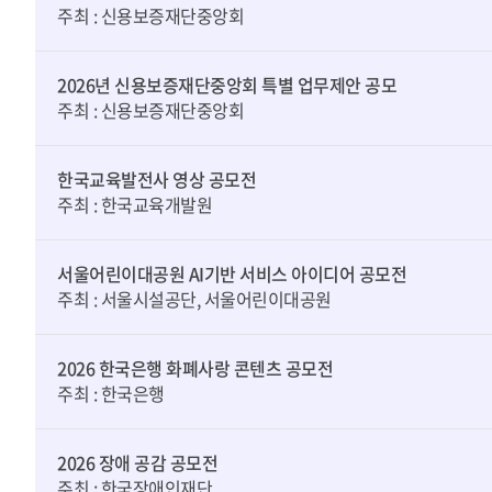
주최 : 신용보증재단중앙회
2026년 신용보증재단중앙회 특별 업무제안 공모
주최 : 신용보증재단중앙회
한국교육발전사 영상 공모전
주최 : 한국교육개발원
서울어린이대공원 AI기반 서비스 아이디어 공모전
주최 : 서울시설공단, 서울어린이대공원
2026 한국은행 화폐사랑 콘텐츠 공모전
주최 : 한국은행
2026 장애 공감 공모전
주최 : 한국장애인재단