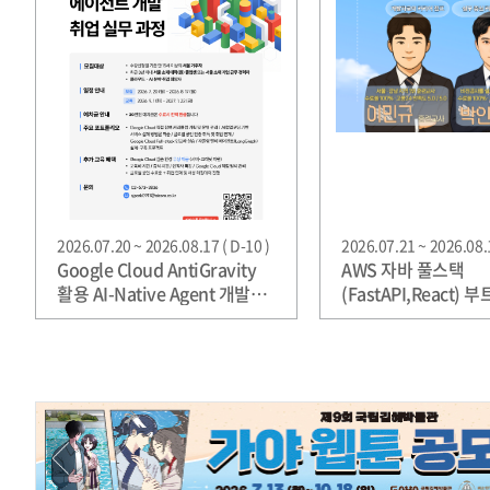
2026.07.20 ~ 2026.08.17 ( D-10 )
2026.07.21 ~ 2026.08.1
Google Cloud AntiGravity
AWS 자바 풀스택
활용 AI-Native Agent 개발
(FastAPI,React)
취업실무과정
채용연계 취업교육