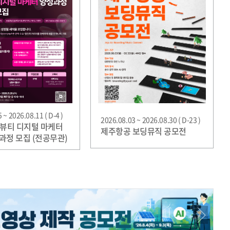
 ~ 2026.08.11 ( D-4 )
2026.08.03 ~ 2026.08.30 ( D-23 )
-뷰티 디지털 마케터
제주항공 보딩뮤직 공모전
과정 모집 (전공무관)