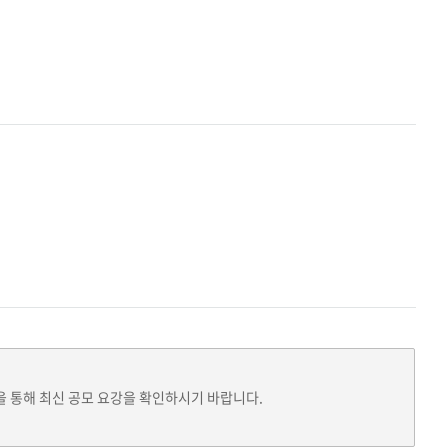
을 통해 최신 공모 요강을 확인하시기 바랍니다.