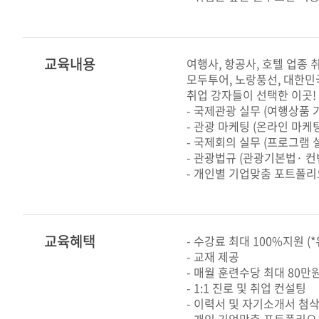
교육내용
여행사, 항공사, 호텔 업종 
모두투어, 노랑풍선, 대한민
취업 강자들이 선택한 이곳!
- 국제관광 실무 (여행상품
- 관광 마케팅 (온라인 마케
- 국제회의 실무 (프로그램 
- 관광법규 (관광기본법· 
- 개인별 기업맞춤 포트폴리
교육혜택
- 수강료 최대 100%지원 
- 교재 제공
- 매월 훈련수당 최대 80만
- 1:1 진로 및 취업 컨설팅
- 이력서 및 자기소개서 첨