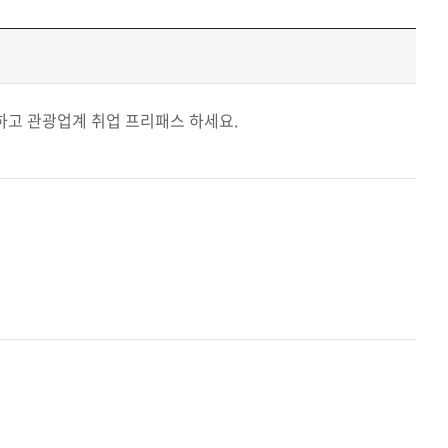
하고 관광업계 취업 프리패스 하세요.