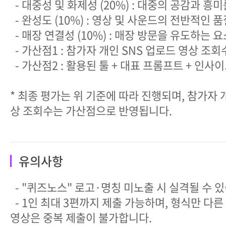
- 대중성 및 화제성 (20%) : 대중의 공감과 
- 완성도 (10%) : 영상 및 사운드의 전반적인 품
- 매장 연결성 (10%) : 매장 방문을 유도하는 
- 가산점1 : 참가자 개인 SNS 업로드 영상 조회
- 가산점2 : 활용된 툴 + 대표 프롬프트 + 인사
* 최종 평가는 위 기준에 따라 진행되며, 참가자 
상 조회수는 가산점으로 반영됩니다.
유의사항
- "퀴즈노스" 로고·명칭 미노출 시 실격될 수 
- 1인 최대 3편까지 제출 가능하며, 형식만 다
영상은 중복 제출이 불가합니다.