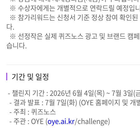
※ 수상자에게는 개별적으로 연락드릴 예정입니
※ 참가리워드는 신청서 기준 정상 참여 확인된
다.
※ 선정작은 실제 퀴즈노스 광고 및 브랜드 캠페
습니다.
기간 및 일정
- 챌린지 기간 : 2026년 6월 4일(목) ~ 7월 3일(
- 결과 발표 : 7월 7일(화) (OYE 홈페이지 및 개
- 주최 : 퀴즈노스
- 주관 : OYE (
oye.ai.kr
/challenge)