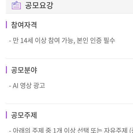
공모요강
참여자격
- 만 14세 이상 참여 가능, 본인 인증 필수
공모분야
- AI 영상 광고
공모주제
- 아래의 주제 중 1개 이상 선택 또는 자유주제 (