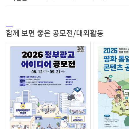
함께 보면 좋은 공모전/대외활동