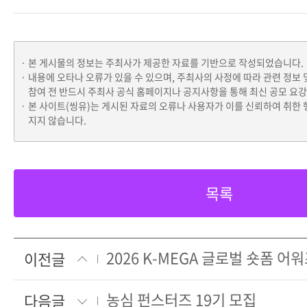
본 게시물의 정보는 주최사가 제공한 자료를 기반으로 작성되었습니다.
내용에 오타나 오류가 있을 수 있으며, 주최사의 사정에 따라 관련 정보 
참여 전 반드시 주최사 공식 홈페이지나 공지사항을 통해 최신 공모 요
본 사이트(씽유)는 게시된 자료의 오류나 사용자가 이를 신뢰하여 취한 
지지 않습니다.
목록
2026 K-MEGA 글로벌 숏폼 어
이전글
농심 펀스터즈 19기 모집
다음글