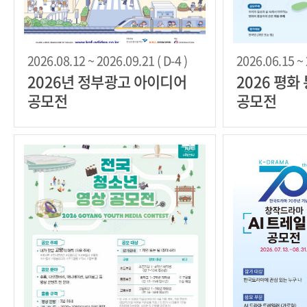
2026.08.12 ~ 2026.09.21 ( D-4 )
2026.06.15 ~ 
2026년 정부광고 아이디어
2026 평
공모전
공모전