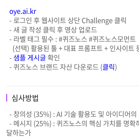
oye.ai.kr
- 로그인 후 웹사이트 상단 Challenge 클릭
- 새 글 작성 클릭 후 영상 업로드
- 라벨 태그 필수 : #퀴즈노스 #퀴즈노스모먼트
(선택) 활용된 툴 + 대표 프롬프트 + 인사이트
-
샘플 게시글
확인
- 퀴즈노스 브랜드 자산 다운로드 (
클릭
)
심사방법
- 창의성 (35%) : AI 기술 활용도 및 아이디어
- 메시지 (25%) : 퀴즈노스의 핵심 가치를 명
달하는가