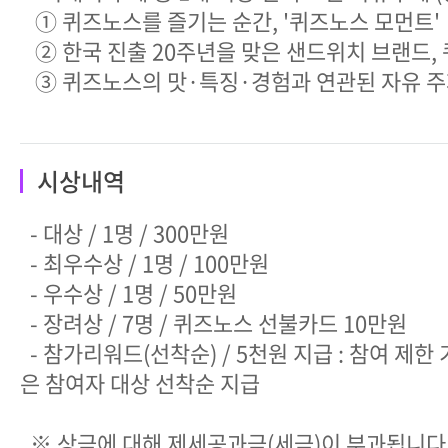
① 퀴즈노스를 즐기는 순간, '퀴즈노스 모먼트'
② 한국 진출 20주년을 맞은 샌드위치 브랜드,
③ 퀴즈노스의 맛·특징·경험과 연관된 자유 
시상내역
- 대상 / 1명 / 300만원
- 최우수상 / 1명 / 100만원
- 우수상 / 1명 / 50만원
- 장려상 / 7명 / 퀴즈노스 선불카드 10만원
- 참가리워드(선착순) / 5천원 지급 : 참여 제한
은 참여자 대상 선착순 지급
※ 상금에 대해 제세공과금(세금)이 부과됩니다