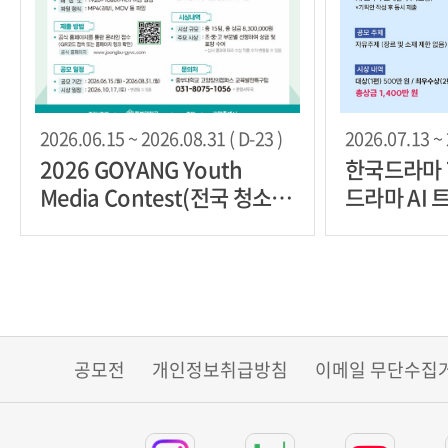
2026.06.15 ~ 2026.08.31 ( D-23 )
2026.07.13 ~ 
2026 GOYANG Youth
한국드라마 
Media Contest(전국 청소년
드라마 AI
영상 공모전)
공모전
개인정보취급방침
이메일 무단수집