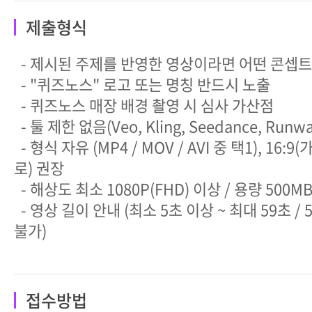
제출형식
- 제시된 주제를 반영한 영상이라면 어떤 콘셉트
- "퀴즈노스" 로고 또는 명칭 반드시 노출
- 퀴즈노스 매장 배경 촬영 시 심사 가산점
- 툴 제한 없음(Veo, Kling, Seedance, Runway
- 형식 자유 (MP4 / MOV / AVI 중 택1), 16:9(
로) 권장
- 해상도 최소 1080P(FHD) 이상 / 용량 500M
- 영상 길이 안내 (최소 5초 이상 ~ 최대 59초 /
불가)
접수방법