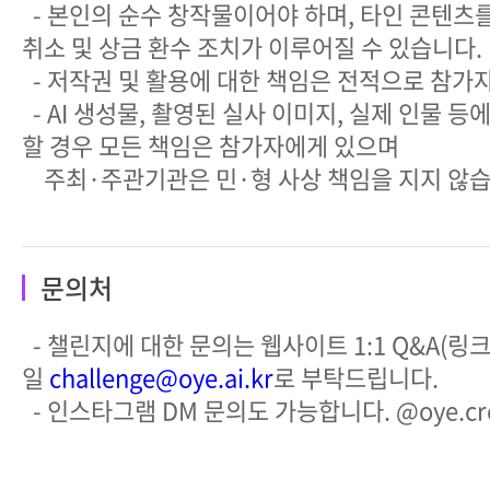
- 본인의 순수 창작물이어야 하며, 타인 콘텐츠
취소 및 상금 환수 조치가 이루어질 수 있습니다.
- 저작권 및 활용에 대한 책임은 전적으로 참가
- AI 생성물, 촬영된 실사 이미지, 실제 인물 등
할 경우 모든 책임은 참가자에게 있으며
주최·주관기관은 민·형 사상 책임을 지지 않습
문의처
- 챌린지에 대한 문의는 웹사이트 1:1 Q&A(링크
일
challenge@oye.ai.kr
로 부탁드립니다.
- 인스타그램 DM 문의도 가능합니다. @oye.cre