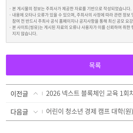
본 게시물의 정보는 주최사가 제공한 자료를 기반으로 작성되었습니다.
내용에 오타나 오류가 있을 수 있으며, 주최사의 사정에 따라 관련 정보 
참여 전 반드시 주최사 공식 홈페이지나 공지사항을 통해 최신 공모 요
본 사이트(씽유)는 게시된 자료의 오류나 사용자가 이를 신뢰하여 취한 
지지 않습니다.
목록
2026 넥스트 블록체인 교육 1회
이전글
어린이 청소년 경제 캠프 대학(원
다음글