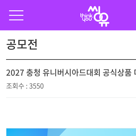
공모전
2027 충청 유니버시아드대회 공식상품
조회수 : 3550