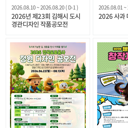
2026.08.10 ~ 2026.08.20 ( D-1 )
2026.08.01 ~ 
2026년 제23회 김해시 도시
2026 사과
경관디자인 작품공모전