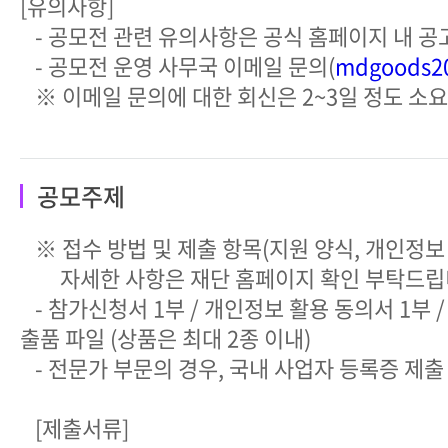
[유의사항]
- 공모전 관련 유의사항은 공식 홈페이지 내 공
- 공모전 운영 사무국 이메일 문의(
mdgoods2
※ 이메일 문의에 대한 회신은 2~3일 정도 소요
공모주제
※ 접수 방법 및 제출 항목(지원 양식, 개인정보
자세한 사항은 재단 홈페이지 확인 부탁드립
- 참가신청서 1부 / 개인정보 활용 동의서 1부 /
출품 파일 (상품은 최대 2종 이내)
- 전문가 부문의 경우, 국내 사업자 등록증 제출
[제출서류]