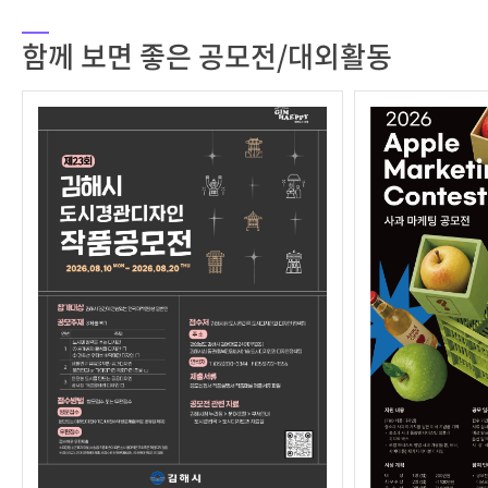
함께 보면 좋은 공모전/대외활동