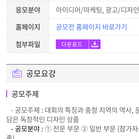
응모분야
아이디어/마케팅, 광고/디자인
홈페이지
공모전 홈페이지 바로가기
첨부파일
다운로드
공모요강
공모주제
- 공모주제 : 대회의 특징과 충청 지역의 역사, 
담은 독창적인 디자인 상품
- 공모분야 :
① 전문 부문 ② 일반 부문 (참가자(
출)