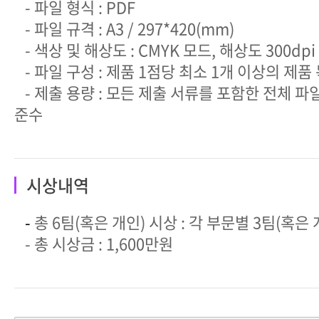
- 파일 형식 : PDF
- 파일 규격 : A3 / 297*420(mm)
- 색상 및 해상도 : CMYK 모드, 해상도 300dpi
- 파일 구성 : 제품 1점당 최소 1개 이상의 제품
- 제출 용량 : 모든 제출 서류를 포함한 전체 파일
준수
시상내역
-
총 6팀(혹은 개인) 시상 : 각 부문별 3팀(혹은
- 총 시상금 : 1,600만원