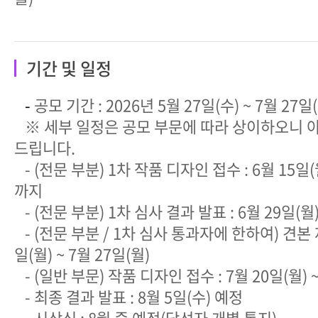
기간 및 일정
-
공모 기간 : 2026년 5월 27일(수) ~ 7월 27일
※ 세부 일정은 공모 부문에 따라 상이하오니 아
드립니다.
- (전문 부분) 1차 작품 디자인 접수 : 6월 15일(월
까지
- (전문 부분) 1차 심사 결과 발표 : 6월 29일(월
- (전문 부분 / 1차 심사 통과자에 한하여) 견본 제
일(월) ~ 7월 27일(월)
- (일반 부문) 작품 디자인 접수 : 7월 20일(월) ~
- 최종 결과 발표 : 8월 5일(수) 예정
- 시상식 : 8월 중 예정(당선자 개별 통지)