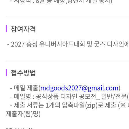
참여자격
-
2027 충청 유니버시아드대회 및 굿즈 디자인
접수방법
- 메일 제출(
mdgoods2027@gmail.com
)
- 메일명 : 공식상품 디자인 공모전_ 일반/전문
- 제출 서류는 1개의 압축파일(zip)로 제출 (※
제출자(팀)명)