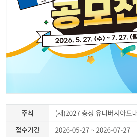
주최
(재)2027 충청 유니버시아
접수기간
2026-05-27 ~ 2026-07-27