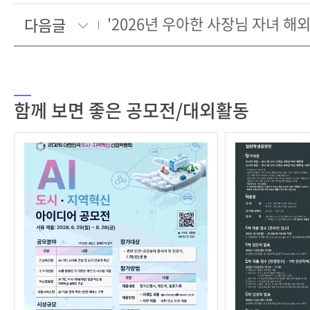
다음글
함께 보면 좋은 공모전/대외활동