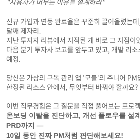
"사용자가 머무는 이유를 설계하라"
신규 가입과 연동 완료율은 꾸준히 끌어올렸는데, 
달째 제자리.
지난 투자자 리뷰에서 지적된 게 바로 그 지점
다음 분기 투자사 보고를 앞두고 있고, 개발 리소
예정.
당신은 가상의 구독 관리 앱 '모블'의 주니어 P
한정된 리소스 안에서, 무엇부터 바꿔야 할까요
이번 직무경험은 그 질문을 직접 풀어보는 프
온보딩 이탈을 진단하고, 개선 플로우를 설계
PRD까지 —
10일 동안 진짜 PM처럼 판단해보세요!