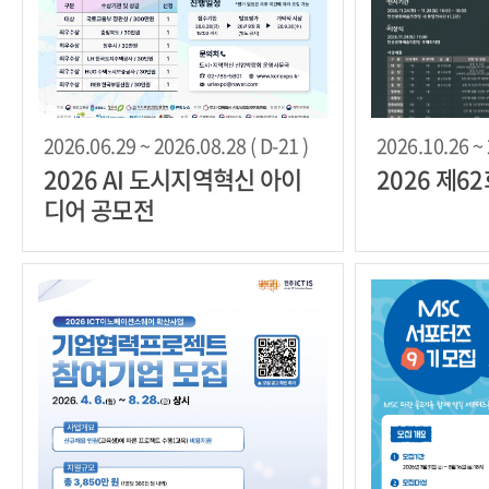
2026.06.29 ~ 2026.08.28 ( D-21 )
2026.10.26 ~ 
2026 AI 도시지역혁신 아이
2026 제
디어 공모전