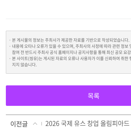
본 게시물의 정보는 주최사가 제공한 자료를 기반으로 작성되었습니다.
내용에 오타나 오류가 있을 수 있으며, 주최사의 사정에 따라 관련 정보 
참여 전 반드시 주최사 공식 홈페이지나 공지사항을 통해 최신 공모 요
본 사이트(씽유)는 게시된 자료의 오류나 사용자가 이를 신뢰하여 취한 
지지 않습니다.
목록
2026 국제 유스 창업 올림피아드
이전글