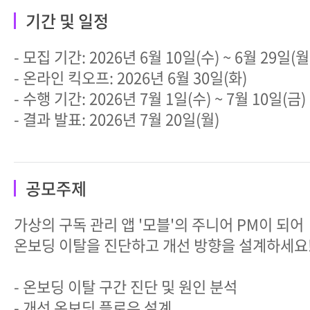
기간 및 일정
- 모집 기간: 2026년 6월 10일(수) ~ 6월 29일(월
- 온라인 킥오프: 2026년 6월 30일(화)
- 수행 기간: 2026년 7월 1일(수) ~ 7월 10일(금)
- 결과 발표: 2026년 7월 20일(월)
공모주제
가상의 구독 관리 앱 '모블'의 주니어 PM이 되
온보딩 이탈을 진단하고 개선 방향을 설계하세요
- 온보딩 이탈 구간 진단 및 원인 분석
- 개선 온보딩 플로우 설계