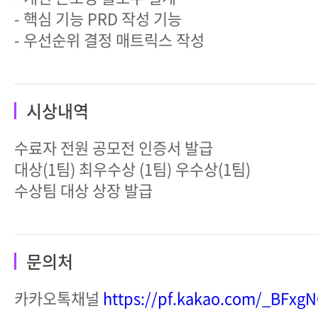
- 핵심 기능 PRD 작성 기능
- 우선순위 결정 매트릭스 작성
시상내역
수료자 전원 공모전 인증서 발급
대상(1팀) 최우수상 (1팀) 우수상(1팀)
수상팀 대상 상장 발급
문의처
카카오톡채널
https://pf.kakao.com/_BFxg