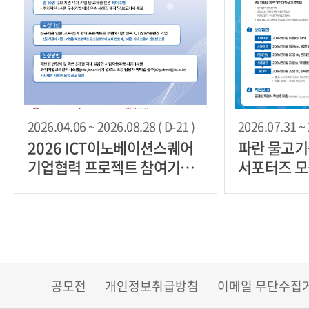
2026.04.06 ~ 2026.08.28 ( D-21 )
2026.07.31 ~ 
2026 ICT이노베이션스퀘어
파란 물고기를
기업협력 프로젝트 참여기업
서포터즈 
모집
공모전
개인정보취급방침
이메일 무단수집