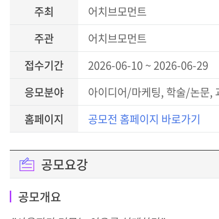
주최
어치브모먼트
주관
어치브모먼트
접수기간
2026-06-10 ~ 2026-06-29
응모분야
아이디어/마케팅, 학술/논문,
홈페이지
공모전 홈페이지 바로가기
공모요강
공모개요