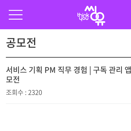
공모전
서비스 기획 PM 직무 경험 | 구독 관리 
모전
조회수 : 2320