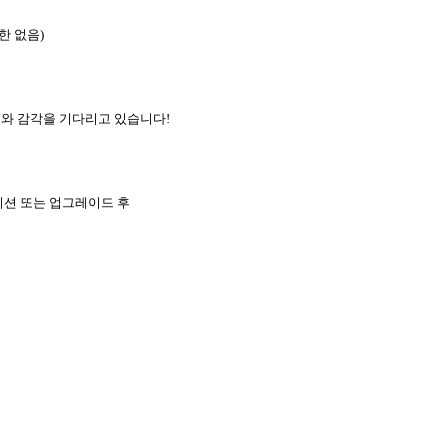
한 없음)
디어와 감각을 기다리고 있습니다!
이션 또는 업그레이드 후