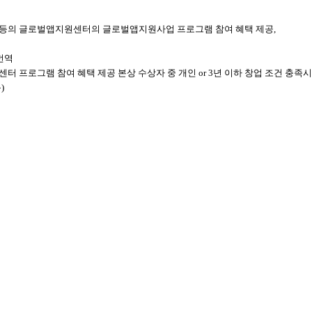
원 등의 글로벌앱지원센터의 글로벌앱지원사업 프로그램 참여 혜택 제공,
번역
앱지원센터 프로그램 참여 혜택 제공 본상 수상자 중 개인 or 3년 이하 창업 조건 충족
)