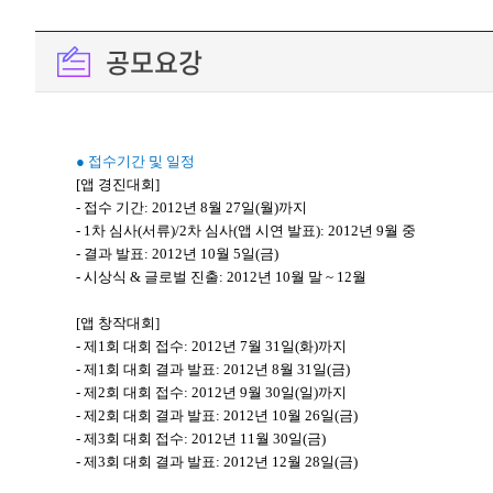
공모요강
● 접수기간 및 일정
[앱 경진대회]
- 접수 기간: 2012년 8월 27일(월)까지
- 1차 심사(서류)/2차 심사(앱 시연 발표): 2012년 9월 중
- 결과 발표: 2012년 10월 5일(금)
- 시상식 & 글로벌 진출: 2012년 10월 말 ~ 12월
[앱 창작대회]
- 제1회 대회 접수: 2012년 7월 31일(화)까지
- 제1회 대회 결과 발표: 2012년 8월 31일(금)
- 제2회 대회 접수: 2012년 9월 30일(일)까지
- 제2회 대회 결과 발표: 2012년 10월 26일(금)
- 제3회 대회 접수: 2012년 11월 30일(금)
- 제3회 대회 결과 발표: 2012년 12월 28일(금)