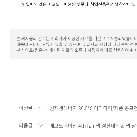
※ 일반인 앱은 에코노베이션상 부문에, 창업진흥원의 앱창작터 및
본 게시물의 정보는 주최사가 제공한 자료를 기반으로 작성되었습니다
내용에 오타나 오류가 있을 수 있으며, 주최사의 사정에 따라 관련 정
본 사이트(씽유)는 게시된 자료의 오류나 사용자가 이를 신뢰하여 취한
이전글
신재생에너지 36.5℃ 아이디어/제품 공모
다음글
에코노베이션 4th fair 앱 경진대회 & 앱 