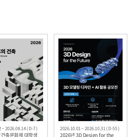
 ~ 2026.08.14 ( D-7 )
2026.10.01 ~ 2026.10.31 ( D-55 )
충남건축문화제 대학생
2026년 3D Design for the