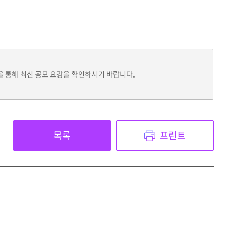
을 통해 최신 공모 요강을 확인하시기 바랍니다.
목록
프린트