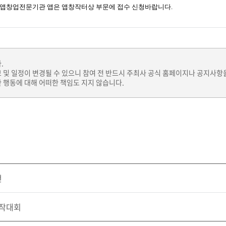
 앱창업전문기관 앱은 앱창작터상 부문에 접수 신청바랍니다.
.
보 및 일정이 변경될 수 있으니 참여 전 반드시 주최사 공식 홈페이지나 공지사항
 행동에 대해 어떠한 책임도 지지 않습니다.
전
창작대회