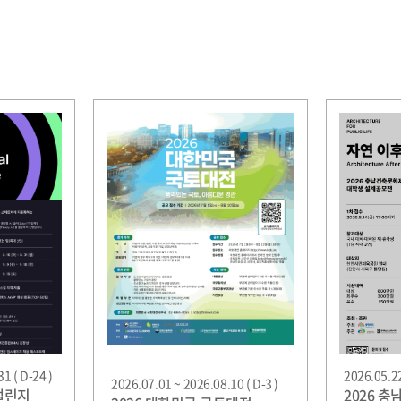
1 ( D-24 )
2026.05.22
2026.07.01 ~ 2026.08.10 ( D-3 )
챌린지
2026 