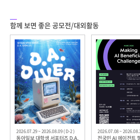
함께 보면 좋은 공모전/대외활동
2026.07.29 ~ 2026.08.09 ( D-2 )
2026.07.08 ~ 2026.08.3
동아일보 대학생 서포터즈 D.A.
전국민 AI 에이전트 