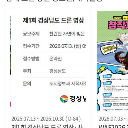
2026.07.13 ~ 2026.10.30 ( D-84 )
2026.07.03 ~ 
제1회 경상남도 드론 영상·사
WAF2026