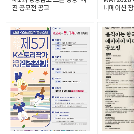
진 공모전 공고
니메이션 창