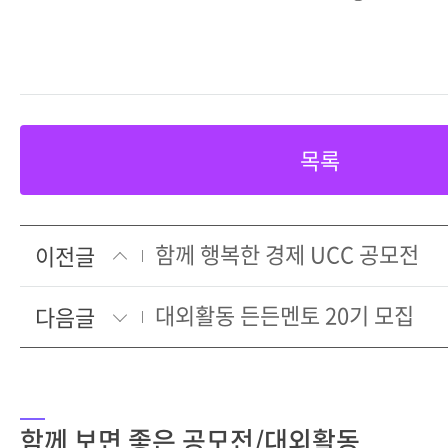
목록
함께 행복한 경제 UCC 공모전
이전글
대외활동 든든멘토 20기 모집
다음글
함께 보면 좋은 공모전/대외활동