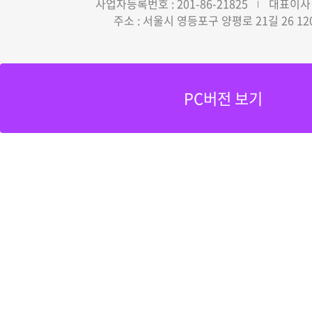
사업자등록번호 : 201-86-21825
대표이사 
주소 : 서울시 영등포구 양평로 21길 26 12
PC버전 보기