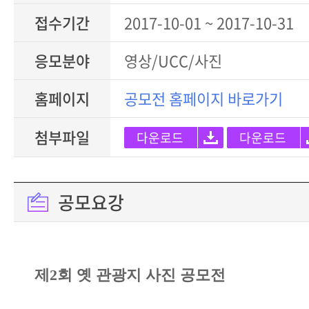
접수기간
2017-10-01 ~ 2017-10-31
응모분야
영상/UCC/사진
홈페이지
공모전 홈페이지 바로가기
첨부파일
다운로드
다운로드
공모요강
제
2
회 옛 관광지 사진 공모전