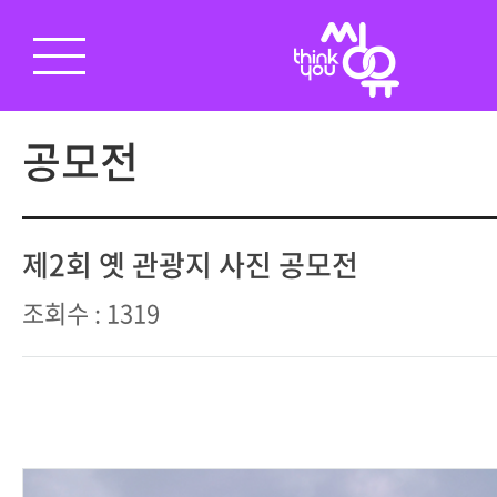
공모전
제2회 옛 관광지 사진 공모전
조회수 : 1319