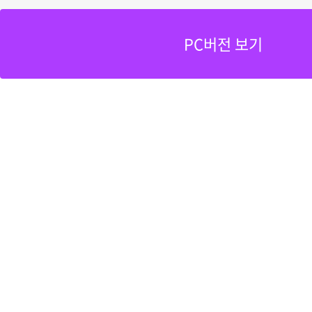
PC버전 보기