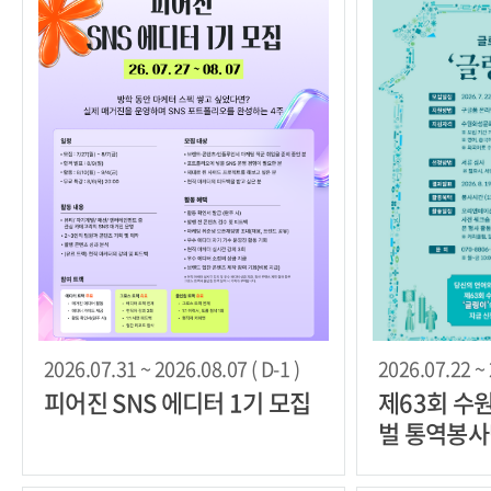
2026.07.31 ~ 2026.08.07 ( D-1 )
2026.07.22 ~ 
피어진 SNS 에디터 1기 모집
제63회 수
벌 통역봉사