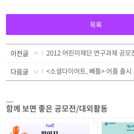
목록
2012 어린이재단 연구과제 공모
이전글
<소셜다이어트, 빼틀> 어플 출시
다음글
함께 보면 좋은 공모전/대외활동