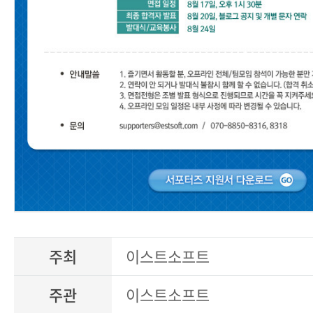
주최
이스트소프트
주관
이스트소프트