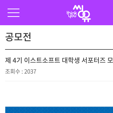
공모전
제 4기 이스트소프트 대학생 서포터즈 
조회수 : 2037