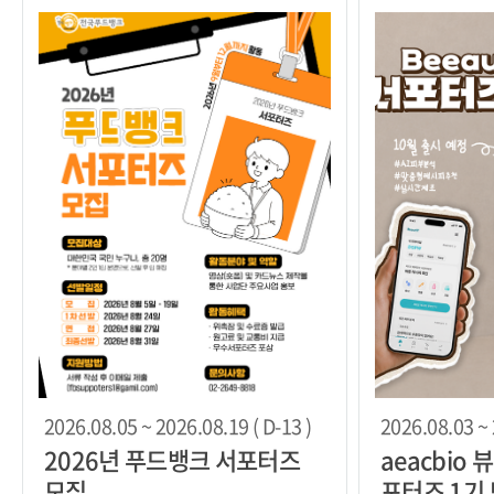
2026.08.05 ~ 2026.08.19 ( D-13 )
2026.08.03 ~ 
2026년 푸드뱅크 서포터즈
aeacbio 뷰
모집
포터즈 1기