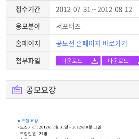
접수기간
2012-07-31 ~ 2012-08-12
응모분야
서포터즈
홈페이지
공모전 홈페이지 바로가기
첨부파일
다운로드
다운로드
공모요강
● 모집 요강
- 모집기간 : 2012년 7월 31일 ~ 2012년 8월 12일
- 모집인원 : 24명