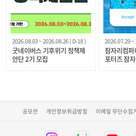
2026.08.03 ~ 2026.08.26 ( D-18 )
2026.07.29 ~ 
굿네이버스 기후위기 정책제
잠자리컴퍼니
안단 2기 모집
포터즈 잠자
집
공모전
개인정보취급방침
이메일 무단수집