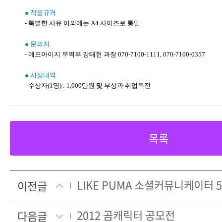
● 작품규격
- 특별한 사유 이외에는 A4 사이즈로 통일.
● 문의처
- 에프아이지 무역부 강태현 과장 070-7100-1111, 070-7100-0357
● 시상내역
- 수상자(1명) : 1,000만원 및 부상과 취업특전
목록
LIKE PUMA 소셜커뮤니케이터 
이전글
2012 곰캐릭터 공모전
다음글