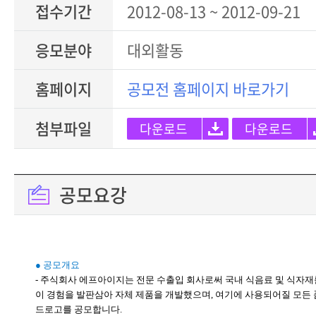
접수기간
2012-08-13 ~ 2012-09-21
응모분야
대외활동
홈페이지
공모전 홈페이지 바로가기
첨부파일
다운로드
다운로드
공모요강
● 공모개요
- 주식회사 에프아이지는 전문 수출입 회사로써 국내 식음료 및 식자재
이 경험을 발판삼아 자체 제품을 개발했으며, 여기에 사용되어질 모든 
드로고를 공모합니다.