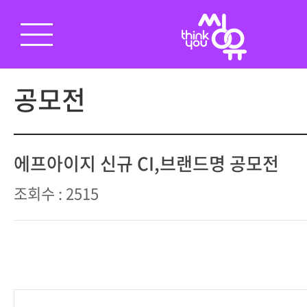
공모전
에프아이지 신규 CI,브랜드명 공모전
조회수 : 2515