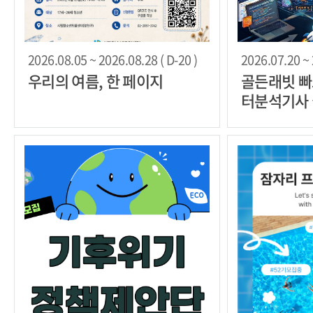
2026.08.05 ~ 2026.08.28 ( D-20 )
2026.07.20 ~ 
우리의 여름, 한 페이지
골든래빗 빠
터분석기사 실
타리더 30