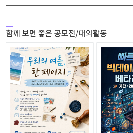
함께 보면 좋은 공모전/대외활동