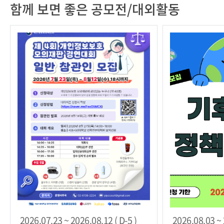
함께 보면 좋은 공모전/대외활동
2026.07.23 ~ 2026.08.12 ( D-5 )
2026.08.03 ~ 