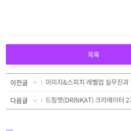
목록
이전글
드링캣(DRINKAT) 크리에이터 
다음글