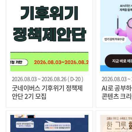
2026.08.03 ~ 2026.08.26 ( D-20 )
2026.08.03 ~ 
굿네이버스 기후위기 정책제
AI로 공부
안단 2기 모집
콘텐츠 크리
트' 2기 모