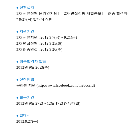
● 전형절차
1차 서류전형[온라인지원] → 2차 면접전형[개별통보] → 최종 합격자
* 9/27(목) 발대식 진행
● 지원기간
1차 서류지원 : 2012.9.7(금) ~ 9.21(금)
2차 면접전형 : 2012.9.25(화)
3차 최종면접 : 2012.9.26(수)
● 최종합격자 발표
2012년 9월 26일(수)
● 신청방법
온라인 지원 (http://www.facebook.com/thebccard)
● 활동기간
2012년 9월 27일 ~ 12월 17일 (약 3개월)
● 발대식
2012.9.27(목)