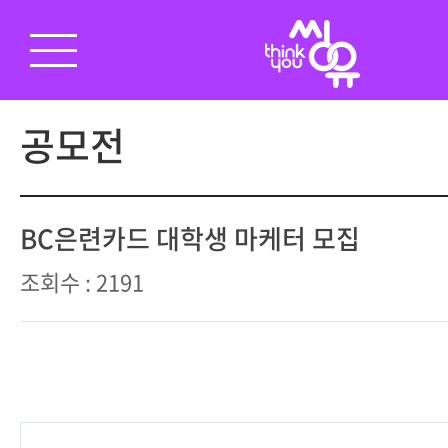
공모전
BC은련카드 대학생 마케터 모집
조회수 : 2191