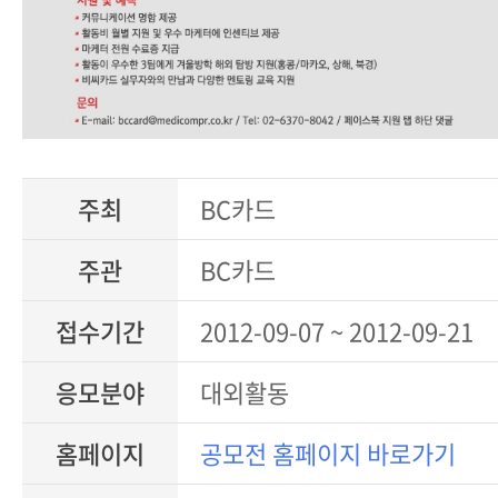
주최
BC카드
주관
BC카드
접수기간
2012-09-07 ~ 2012-09-21
응모분야
대외활동
홈페이지
공모전 홈페이지 바로가기