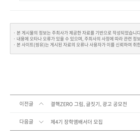
본 게시물의 정보는 주최사가 제공한 자료를 기반으로 작성되었습니다
내용에 오타나 오류가 있을 수 있으며, 주최사의 사정에 따라 관련 정
본 사이트(씽유)는 게시된 자료의 오류나 사용자가 이를 신뢰하여 취한
이전글
결핵ZERO 그림, 글짓기, 광고 공모전
다음글
제4기 장학앰배서더 모집