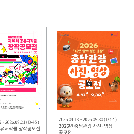
2026.04.13 ~ 2026.09.30 ( D-54 )
 ~ 2026.09.21 ( D-45 )
2026년 충남관광 사진·영상
공유저작물 창작공모전
공모전