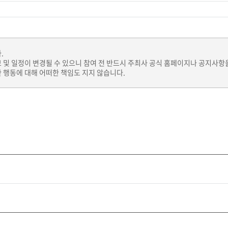
.
보 및 일정이 변경될 수 있으니 참여 전 반드시 주최사 공식 홈페이지나 공지사항
 행동에 대해 어떠한 책임도 지지 않습니다.