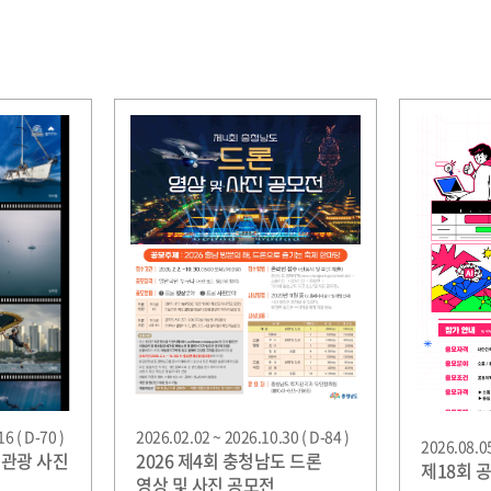
6 ( D-70 )
2026.02.02 ~ 2026.10.30 ( D-84 )
2026.08.05
저관광 사진
2026 제4회 충청남도 드론
제18회 
영상 및 사진 공모전