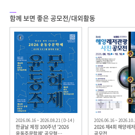
함께 보면 좋은 공모전/대외활동
2026.06.16 ~ 2026.08.21 ( D-14 )
2026.06.16 ~ 2026.10.1
한글날 제정 100주년 '2026
2026 제4회 해양레
윤동주문학제' 공모형
공모전