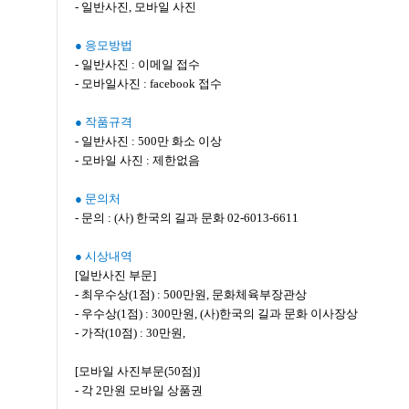
- 일반사진, 모바일 사진
● 응모방법
- 일반사진 : 이메일 접수
- 모바일사진 : facebook 접수
● 작품규격
- 일반사진 : 500만 화소 이상
- 모바일 사진 : 제한없음
● 문의처
- 문의 : (사) 한국의 길과 문화 02-6013-6611
● 시상내역
[일반사진 부문]
- 최우수상(1점) : 500만원, 문화체육부장관상
- 우수상(1점) : 300만원, (사)한국의 길과 문화 이사장상
- 가작(10점) : 30만원,
[모바일 사진부문(50점)]
- 각 2만원 모바일 상품권