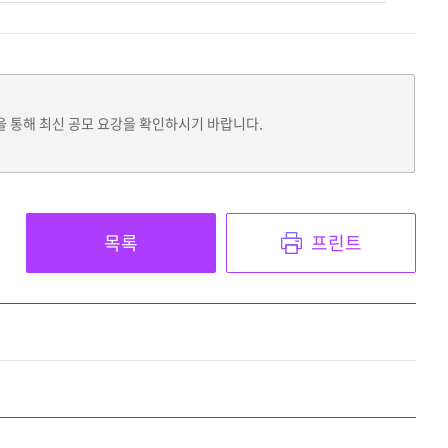
을 통해 최신 공모 요강을 확인하시기 바랍니다.
목록
프린트