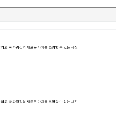
알리고, 해파랑길의 새로운 가치를
조명할 수 있는 사진
알리고, 해파랑길의 새로운 가치를 조명할 수 있는 사진