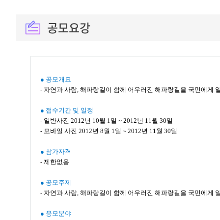
공모요강
● 공모개요
- 자연과 사람, 해파랑길이 함께 어우러진 해파랑길을 국민에게 
● 접수기간 및 일정
- 일반사진 2012년 10월 1일 ~ 2012년 11월 30일
- 모바일 사진 2012년 8월 1일 ~ 2012년 11월 30일
● 참가자격
- 제한없음
● 공모주제
- 자연과 사람, 해파랑길이 함께 어우러진 해파랑길을 국민에게 
● 응모분야