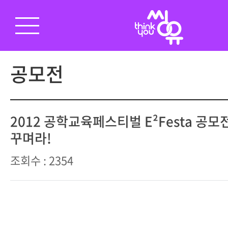
공모전
2012 공학교육페스티벌 E²Festa 공모전 
꾸며라!
조회수 : 2354