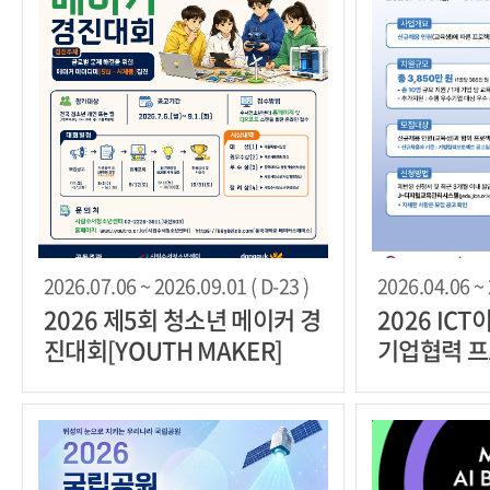
2026.07.06 ~ 2026.09.01 ( D-23 )
2026.04.06 ~ 
2026 제5회 청소년 메이커 경
2026 I
진대회[YOUTH MAKER]
기업협력 
모집