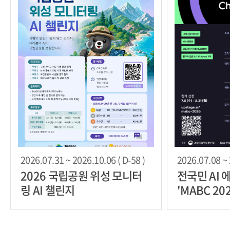
2026.07.31 ~ 2026.10.06 ( D-58 )
2026.07.08 ~ 
2026 국립공원 위성 모니터
전국민 AI
링 AI 챌린지
'MABC 202