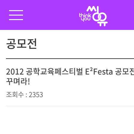
공모전
2012 공학교육페스티벌 E²Festa 공모전 
꾸며라!
조회수 : 2353