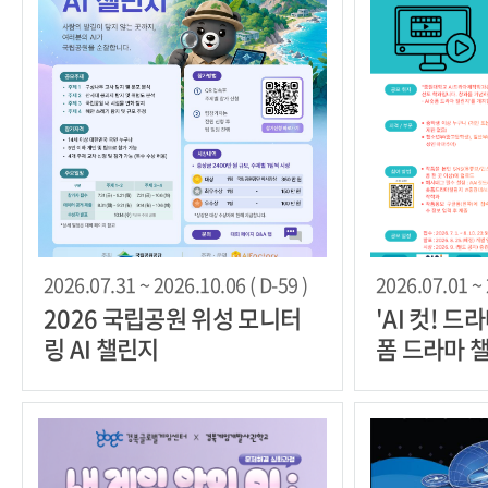
2026.07.31 ~ 2026.10.06 ( D-59 )
2026.07.01 ~ 
2026 국립공원 위성 모니터
'AI 컷! 드라
링 AI 챌린지
폼 드라마 