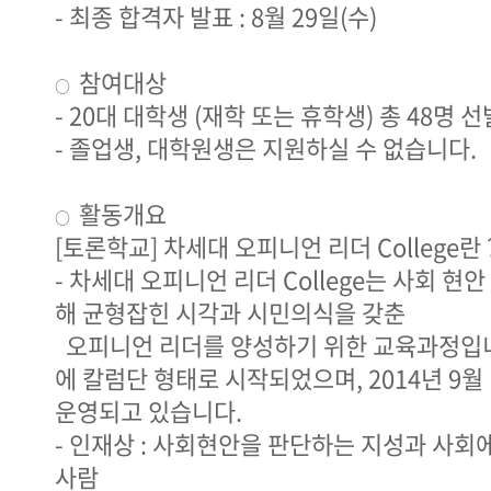
- 최종 합격자 발표 : 8월 29일(수)
참여대상
○
- 20대 대학생 (재학 또는 휴학생) 총 48명 선
- 졸업생, 대학원생은 지원하실 수 없습니다.
활동개요
○
[토론학교] 차세대 오피니언 리더 College란 
- 차세대 오피니언 리더 College는 사회 현
해 균형잡힌 시각과 시민의식을 갖춘
오피니언 리더를 양성하기 위한 교육과정입니다
에 칼럼단 형태로 시작되었으며, 2014년 9
운영되고 있습니다.
- 인재상 : 사회현안을 판단하는 지성과 사회
사람