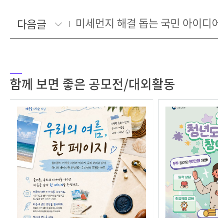
미세먼지 해결 돕는 국민 아이디
다음글
함께 보면 좋은 공모전/대외활동