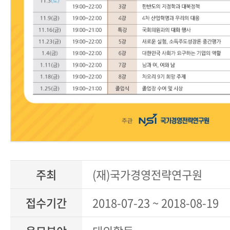
주최
(재)국가경영전략연구원
접수기간
2018-07-23 ~ 2018-08-19