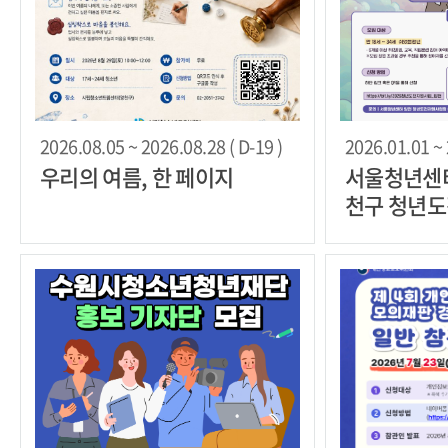
2026.08.05 ~ 2026.08.28 ( D-19 )
2026.01.01 ~ 
우리의 여름, 한 페이지
서울청년센터
천구 청년
자 모집