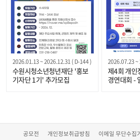
2026.01.13 ~ 2026.12.31 ( D-144 )
2026.07.23 ~ 
수원시청소년청년재단 '홍보
제4회 개인
기자단 1기' 추가모집
경연대회 -
공모전
개인정보취급방침
이메일 무단수집